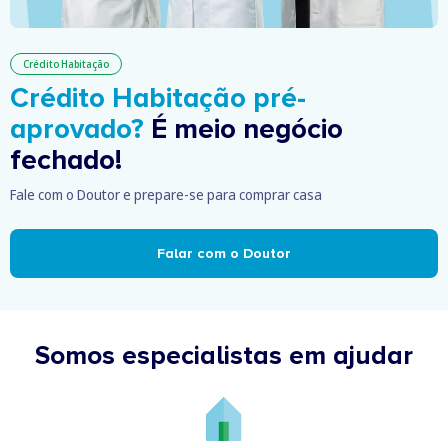
Crédito Habitação
Crédito Habitação pré-
aprovado?
É meio negócio
fechado!
Fale com o Doutor e prepare-se para comprar casa
Falar com o Doutor
Somos especialistas em ajudar