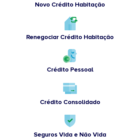
Novo Crédito Habitação
Renegociar Crédito Habitação
Crédito Pessoal
Crédito Consolidado
Seguros Vida e Não Vida