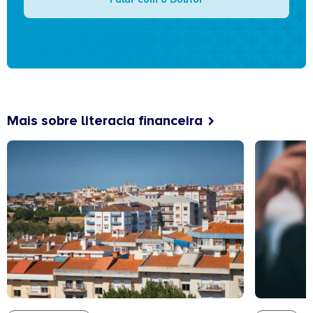
Mais sobre literacia financeira