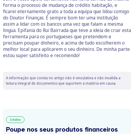
forma o processo de mudança de crédito habitação, e
ficarei eternamente grato a toda a equipa que lidou comigo
do Doutor Finanças. É sempre bom ter uma instituição
assim a lidar com os bancos uma vez que falam a mesma
lingua. Epifania do Rui Bairrada que teve a ideia de criar esta
ferramenta para os portugueses que pretendem e
precisam poupar dinheiro, e acima de tudo escolherem o
melhor local para aplicarem o seu dinheiro. De minha parte
estou super satisfeito e recomendo!
A informação que consta no artigo não é vinculativa e não invalida a
leitura integral de documentos que suportem a matéria em causa.
Crédito
Poupe nos seus produtos financeiros