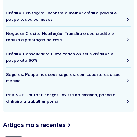
Crédito Habitação: Encontre o melhor crédito para si e
poupe todos os meses
Negociar Crédito Habitação: Transfira o seu crédito e
reduza a prestação da casa
Crédito Consolidado: Junte todos os seus créditos e
poupe até 60%
Seguros: Poupe nos seus seguros, com coberturas à sua
medida
PPR SGF Doutor Finanças: Invista no amanhã, ponha o
dinheiro a trabalhar por si
Artigos mais recentes