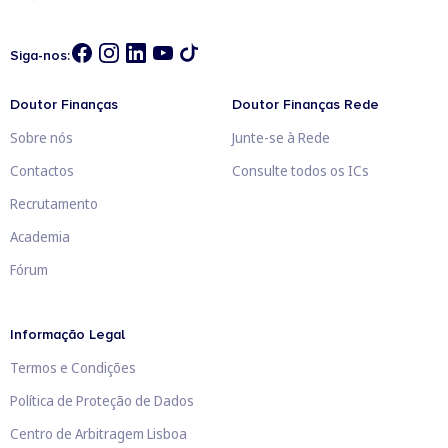
Siga-nos:
Doutor Finanças
Doutor Finanças Rede
Sobre nós
Junte-se à Rede
Contactos
Consulte todos os ICs
Recrutamento
Academia
Fórum
Informação Legal
Termos e Condições
Política de Proteção de Dados
Centro de Arbitragem Lisboa