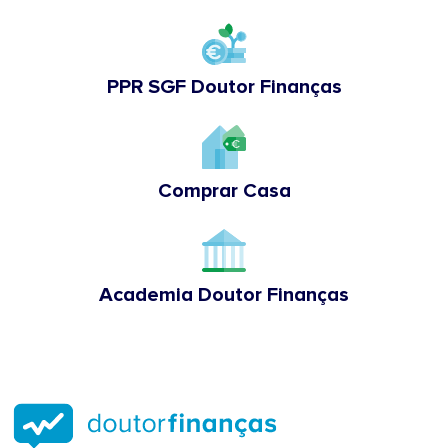
PPR SGF Doutor Finanças
Comprar Casa
Academia Doutor Finanças