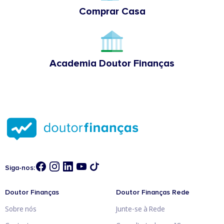
Comprar Casa
Academia Doutor Finanças
Siga-nos:
Doutor Finanças
Doutor Finanças Rede
Sobre nós
Junte-se à Rede