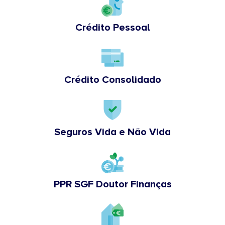
Crédito Pessoal
Crédito Consolidado
Seguros Vida e Não Vida
PPR SGF Doutor Finanças