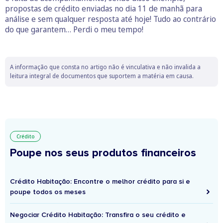
propostas de crédito enviadas no dia 11 de manhã para
análise e sem qualquer resposta até hoje! Tudo ao contrário
do que garantem… Perdi o meu tempo!
A informação que consta no artigo não é vinculativa e não invalida a
leitura integral de documentos que suportem a matéria em causa.
Crédito
Poupe nos seus produtos financeiros
Crédito Habitação: Encontre o melhor crédito para si e
poupe todos os meses
Negociar Crédito Habitação: Transfira o seu crédito e