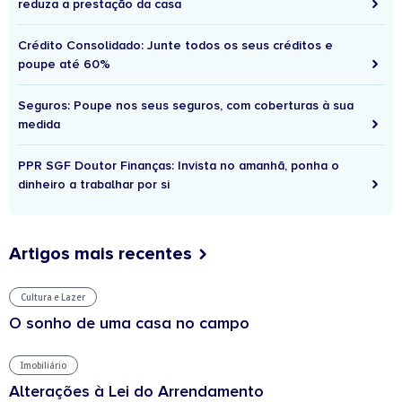
reduza a prestação da casa
Crédito Consolidado: Junte todos os seus créditos e
poupe até 60%
Seguros: Poupe nos seus seguros, com coberturas à sua
medida
PPR SGF Doutor Finanças: Invista no amanhã, ponha o
dinheiro a trabalhar por si
Artigos mais recentes
Cultura e Lazer
O sonho de uma casa no campo
Imobiliário
Alterações à Lei do Arrendamento