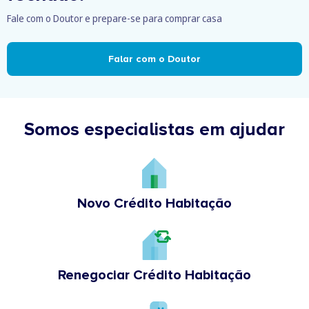
Fale com o Doutor e prepare-se para comprar casa
Falar com o Doutor
Somos especialistas em ajudar
Novo Crédito Habitação
Renegociar Crédito Habitação