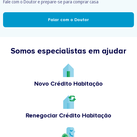
Fale com o Doutor e prepare-se para comprar casa
Falar com o Doutor
Somos especialistas em ajudar
Novo Crédito Habitação
Renegociar Crédito Habitação