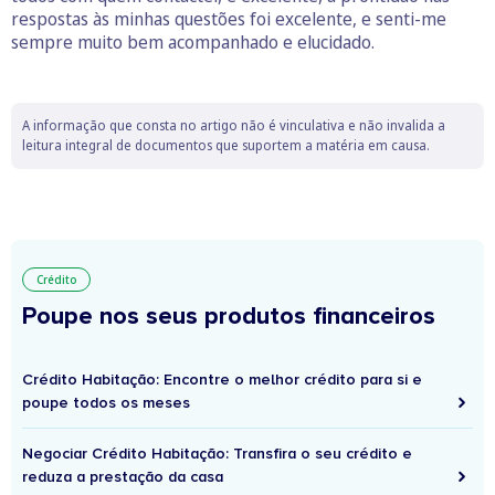
respostas às minhas questões foi excelente, e senti-me
sempre muito bem acompanhado e elucidado.
A informação que consta no artigo não é vinculativa e não invalida a
leitura integral de documentos que suportem a matéria em causa.
Crédito
Poupe nos seus produtos financeiros
Crédito Habitação: Encontre o melhor crédito para si e
poupe todos os meses
Negociar Crédito Habitação: Transfira o seu crédito e
reduza a prestação da casa