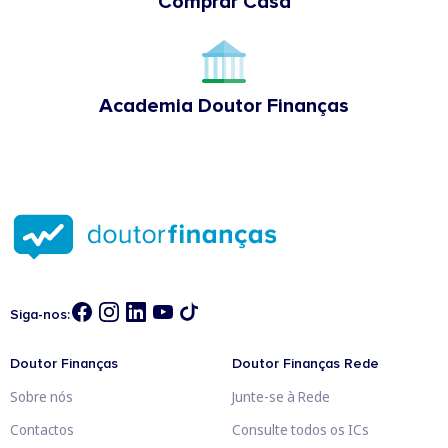
Comprar Casa
Academia Doutor Finanças
Siga-nos:
Doutor Finanças
Doutor Finanças Rede
Sobre nós
Junte-se à Rede
Contactos
Consulte todos os ICs