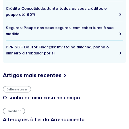
Crédito Consolidado: Junte todos os seus créditos e
poupe até 60%
Seguros: Poupe nos seus seguros, com coberturas à sua
medida
PPR SGF Doutor Finanças: Invista no amanhã, ponha o
dinheiro a trabalhar por si
Artigos mais recentes
Cultura e Lazer
O sonho de uma casa no campo
Imobiliário
Alterações à Lei do Arrendamento