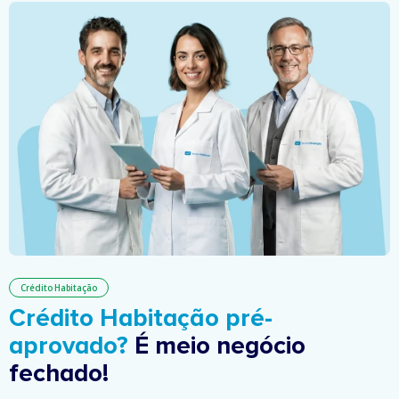
Crédito Habitação
Crédito Habitação pré-
aprovado?
É meio negócio
fechado!