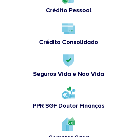
Crédito Pessoal
Crédito Consolidado
Seguros Vida e Não Vida
PPR SGF Doutor Finanças