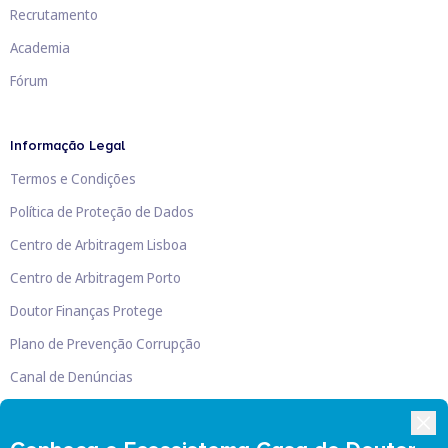
Recrutamento
Academia
Fórum
Informação Legal
Termos e Condições
Política de Proteção de Dados
Centro de Arbitragem Lisboa
Centro de Arbitragem Porto
Doutor Finanças Protege
Plano de Prevenção Corrupção
Canal de Denúncias
Livro de Reclamações