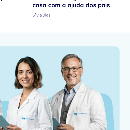
casa com a ajuda dos pais
Sílvia Dias