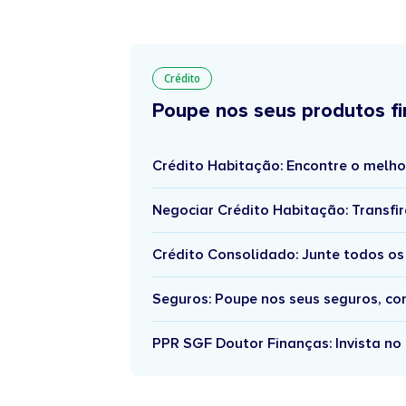
Crédito
Poupe nos seus produtos fi
Crédito Habitação: Encontre o melho
Negociar Crédito Habitação: Transfir
Crédito Consolidado: Junte todos os
Seguros: Poupe nos seus seguros, c
PPR SGF Doutor Finanças: Invista no 