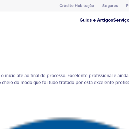
Crédito Habitação
Seguros
P
Guias e Artigos
Serviç
início até ao final do processo. Excelente profissional e aind
cheio do modo que foi tudo tratado por esta excelente profiss