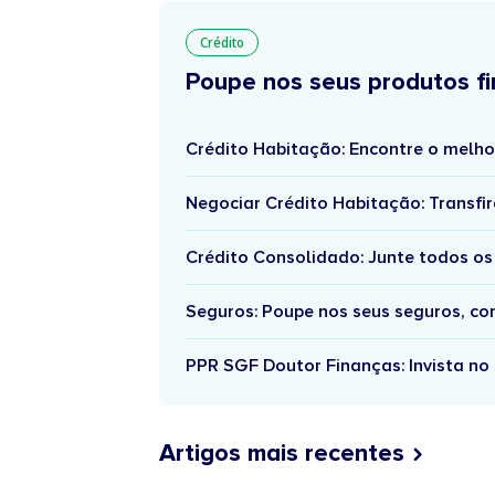
Crédito
Poupe nos seus produtos fi
Crédito Habitação: Encontre o melho
Negociar Crédito Habitação: Transfir
Crédito Consolidado: Junte todos os
Seguros: Poupe nos seus seguros, c
PPR SGF Doutor Finanças: Invista no 
Artigos mais recentes