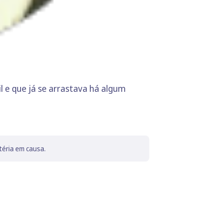
 e que já se arrastava há algum
téria em causa.