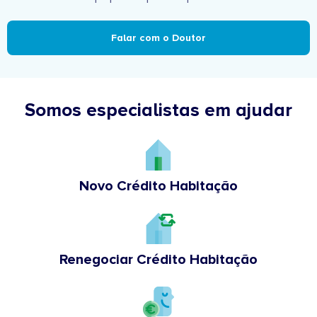
Falar com o Doutor
Somos especialistas em ajudar
Novo Crédito Habitação
Renegociar Crédito Habitação