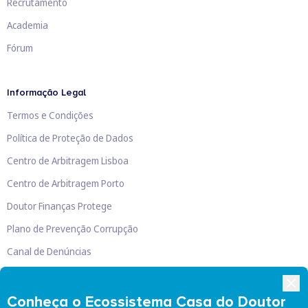
Recrutamento
Academia
Fórum
Informação Legal
Termos e Condições
Política de Proteção de Dados
Centro de Arbitragem Lisboa
Centro de Arbitragem Porto
Doutor Finanças Protege
Plano de Prevenção Corrupção
Canal de Denúncias
Livro de Reclamações
Conheça o Ecossistema Casa do Doutor