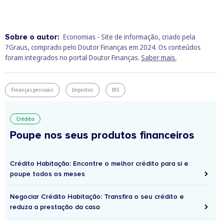
Sobre o autor:
Economias - Site de informação, criado pela
7Graus, comprado pelo Doutor Finanças em 2024. Os conteúdos
foram integrados no portal Doutor Finanças.
Saber mais.
Finanças pessoais
Impostos
IRS
Crédito
Poupe nos seus produtos financeiros
Crédito Habitação: Encontre o melhor crédito para si e
poupe todos os meses
Negociar Crédito Habitação: Transfira o seu crédito e
reduza a prestação da casa