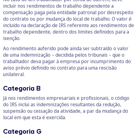
incluir nos rendimentos de trabalho dependente a
compensação paga pela entidade patronal por desrespeito
do contrato ou por mudança do local de trabalho. O valor é
incluído na declaração de IRS referente aos rendimentos de
trabalho dependente, dentro dos limites definidos para a
isenção.
Ao rendimento auferido pode ainda ser subtraído o valor
de uma indemnização – decidida pelos tribunais – que o
trabalhador deva pagar à empresa por incumprimento do
aviso prévio definido no contrato para uma rescisão
unilateral.
Categoria B
Já nos rendimentos empresariais e profissionais, o código
do IRS inclui as indemnizações resultantes da redução,
suspensão ou cessação da atividade, a par da mudança do
local em que esta é exercida.
Categoria G