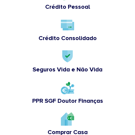
Crédito Pessoal
Crédito Consolidado
Seguros Vida e Não Vida
PPR SGF Doutor Finanças
Comprar Casa