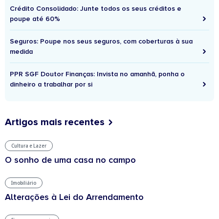
Crédito Consolidado: Junte todos os seus créditos e
poupe até 60%
Seguros: Poupe nos seus seguros, com coberturas à sua
medida
PPR SGF Doutor Finanças: Invista no amanhã, ponha o
dinheiro a trabalhar por si
Artigos mais recentes
Cultura e Lazer
O sonho de uma casa no campo
Imobiliário
Alterações à Lei do Arrendamento