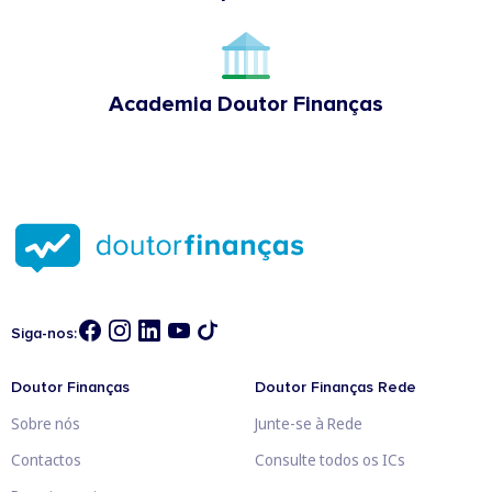
Academia Doutor Finanças
Siga-nos:
Doutor Finanças
Doutor Finanças Rede
Sobre nós
Junte-se à Rede
Contactos
Consulte todos os ICs