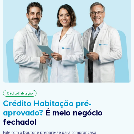
Crédito Habitação
Crédito Habitação pré-
aprovado?
É meio negócio
fechado!
Fale com o Doutor e prepare-se para comprar casa