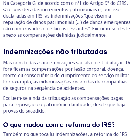
Na Categoria G, de acordo com o nº1 do Artigo 9º do CIRS,
são consideradas incrementos patrimoniais e, por isso,
declaradas em IRS, as indemnizações “que visem a
reparação de danos patrimoniais (…) de danos emergentes
não comprovados e de lucros cessantes”. Excluem-se deste
anexo as compensações definidas judicialmente.
Indemnizações não tributadas
Mas nem todas as indemnizações são alvo de tributação. De
fora ficam as compensações por lesão corporal, doença,
morte ou consequência do cumprimento do serviço militar.
Por exemplo, as indemnizações recebidas de companhias
de seguros na sequência de acidentes.
Excluem-se ainda da tributação as compensações pagas
para reposição do património danificado, desde que haja
provas do sucedido.
O que mudou com a reforma do IRS?
Também no que toca às indemnizações, a reforma do IRS