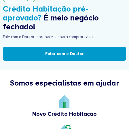
Crédito Habitação pré-
aprovado?
É meio negócio
fechado!
Fale com o Doutor e prepare-se para comprar casa
Falar com o Doutor
Somos especialistas em ajudar
Novo Crédito Habitação