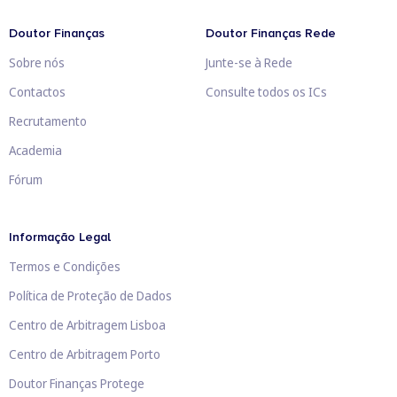
Doutor Finanças
Doutor Finanças Rede
Sobre nós
Junte-se à Rede
Contactos
Consulte todos os ICs
Recrutamento
Academia
Fórum
Informação Legal
Termos e Condições
Política de Proteção de Dados
Centro de Arbitragem Lisboa
Centro de Arbitragem Porto
Doutor Finanças Protege