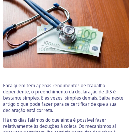
Para quem tem apenas rendimentos de trabalho
dependente, o preenchimento da declaração de IRS é
bastante simples. E às vezes, simples demais. Saiba neste
artigo o que pode fazer para se certificar de que a sua
declaração está correta.
Há uns dias falámos do que ainda é possível fazer
relativamente às deduções à coleta. Os mecanismos aí