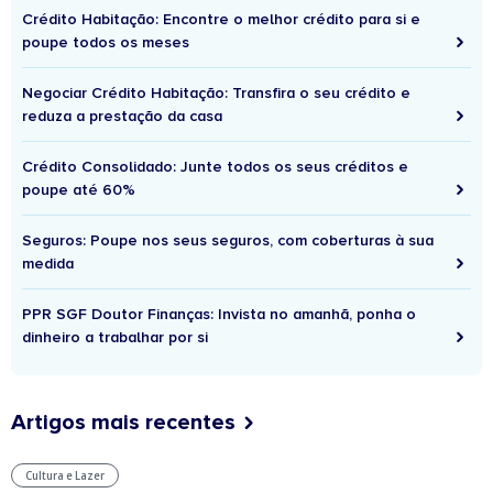
Crédito Habitação: Encontre o melhor crédito para si e
poupe todos os meses
Negociar Crédito Habitação: Transfira o seu crédito e
reduza a prestação da casa
Crédito Consolidado: Junte todos os seus créditos e
poupe até 60%
Seguros: Poupe nos seus seguros, com coberturas à sua
medida
PPR SGF Doutor Finanças: Invista no amanhã, ponha o
dinheiro a trabalhar por si
Artigos mais recentes
Cultura e Lazer