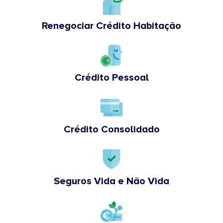
Renegociar Crédito Habitação
Crédito Pessoal
Crédito Consolidado
Seguros Vida e Não Vida