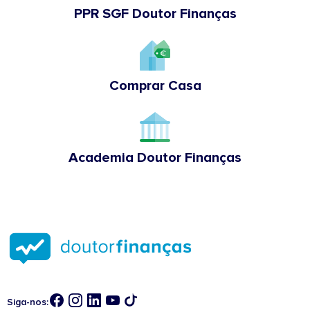
PPR SGF Doutor Finanças
Comprar Casa
Academia Doutor Finanças
Siga-nos: