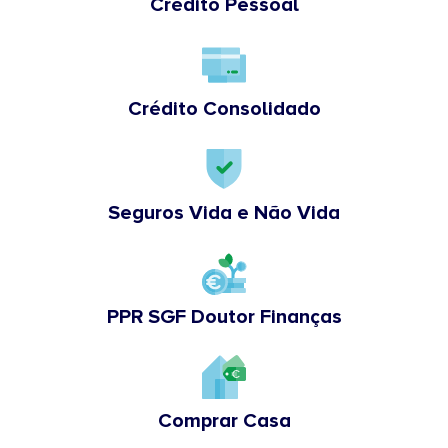
Crédito Pessoal
Crédito Consolidado
Seguros Vida e Não Vida
PPR SGF Doutor Finanças
Comprar Casa