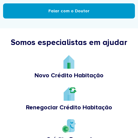
Falar com o Doutor
Somos especialistas em ajudar
Novo Crédito Habitação
Renegociar Crédito Habitação