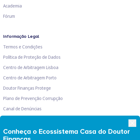
Academia
Fórum
Informação Legal
Termos e Condições
Política de Proteção de Dados
Centro de Arbitragem Lisboa
Centro de Arbitragem Porto
Doutor Finanças Protege
Plano de Prevenção Corrupção
Canal de Denúncias
Livro de Reclamações
Conheça o Ecossistema Casa do Doutor
Finanças