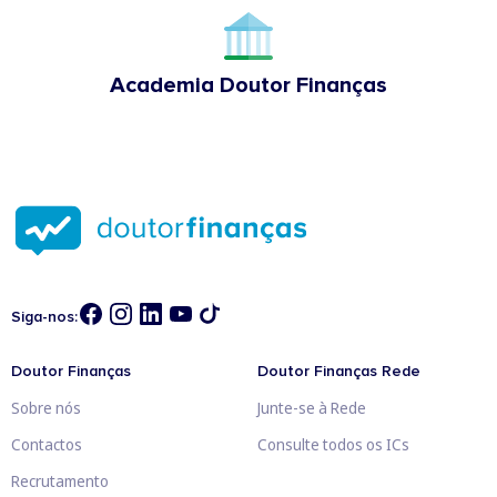
Academia Doutor Finanças
Siga-nos:
Doutor Finanças
Doutor Finanças Rede
Sobre nós
Junte-se à Rede
Contactos
Consulte todos os ICs
Recrutamento