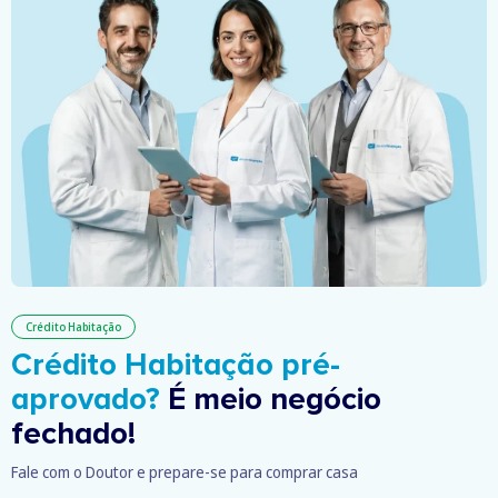
Crédito Habitação
Crédito Habitação pré-
aprovado?
É meio negócio
fechado!
Fale com o Doutor e prepare-se para comprar casa