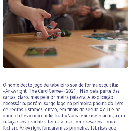
O nome deste jogo de tabuleiro soa de forma esquisita:
«Arkwright: The Card Game» (2021). Não pela parte das
cartas, claro, mas pela primeira palavra. A explicação
necessária, porém, surge logo na primeira página do livro
de regras. Estamos, então, em finais do século XVIII e no
início da Revolução Industrial. «Numa enorme mudança em
relação aos produtos feitos à mão, empresários como
Richard Arkwright fundaram as primeiras fábricas que