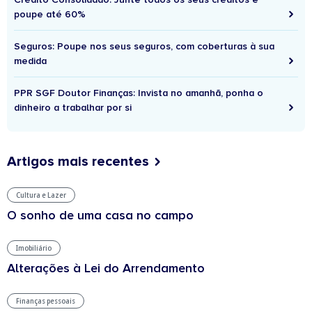
poupe até 60%
Seguros: Poupe nos seus seguros, com coberturas à sua
medida
PPR SGF Doutor Finanças: Invista no amanhã, ponha o
dinheiro a trabalhar por si
Artigos mais recentes
Cultura e Lazer
O sonho de uma casa no campo
Imobiliário
Alterações à Lei do Arrendamento
Finanças pessoais