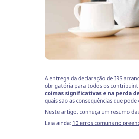
A entrega da declaração de IRS arranc
obrigatória para todos os contribuinte
coimas significativas e na perda de
quais são as consequências que pode 
Neste artigo, conheça um resumo das 
Leia ainda:
10 erros comuns no preen