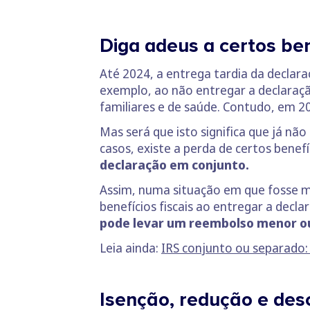
Diga adeus a certos ben
Até 2024, a entrega tardia da declara
exemplo, ao não entregar a declaraçã
familiares e de saúde. Contudo, em 2
Mas será que isto significa que já não
casos, existe a perda de certos benefí
declaração em conjunto.
Assim, numa situação em que fosse mai
benefícios fiscais ao entregar a decl
pode levar um reembolso menor ou 
Leia ainda:
IRS conjunto ou separado:
Isenção, redução e des