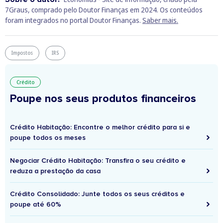
7Graus, comprado pelo Doutor Finanças em 2024. Os conteúdos
foram integrados no portal Doutor Finanças.
Saber mais.
Impostos
IRS
Crédito
Poupe nos seus produtos financeiros
Crédito Habitação: Encontre o melhor crédito para si e
poupe todos os meses
Negociar Crédito Habitação: Transfira o seu crédito e
reduza a prestação da casa
Crédito Consolidado: Junte todos os seus créditos e
poupe até 60%