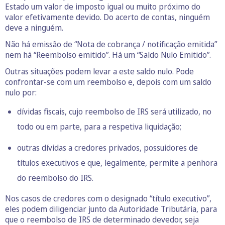
Estado um valor de imposto igual ou muito próximo do
valor efetivamente devido. Do acerto de contas, ninguém
deve a ninguém.
Não há emissão de “Nota de cobrança / notificação emitida”
nem há “Reembolso emitido”. Há um “Saldo Nulo Emitido”.
Outras situações podem levar a este saldo nulo. Pode
confrontar-se com um reembolso e, depois com um saldo
nulo por:
dívidas fiscais, cujo reembolso de IRS será utilizado, no
todo ou em parte, para a respetiva liquidação;
outras dívidas a credores privados, possuidores de
títulos executivos e que, legalmente, permite a penhora
do reembolso do IRS.
Nos casos de credores com o designado “título executivo”,
eles podem diligenciar junto da Autoridade Tributária, para
que o reembolso de IRS de determinado devedor, seja