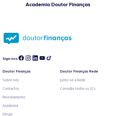
Academia Doutor Finanças
Siga-nos:
Doutor Finanças
Doutor Finanças Rede
Sobre nós
Junte-se à Rede
Contactos
Consulte todos os ICs
Recrutamento
Academia
Fórum