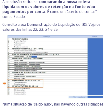
A conclusão retira-se
comparando a nossa coleta
líquida com os valores de retenção na fonte e/ou
pagamentos por conta
. É como um “acerto de contas”
com o Estado.
Consulte a sua Demonstração de Liquidação de IRS. Veja os
valores das linhas 22, 23, 24 e 25.
Numa situação de “saldo nulo”, não havendo outras situações