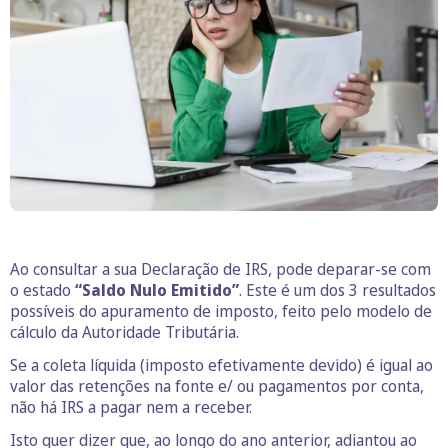
Ao consultar a sua Declaração de IRS, pode deparar-se com
o estado
“Saldo Nulo Emitido”
. Este é um dos 3 resultados
possíveis do apuramento de imposto, feito pelo modelo de
cálculo da Autoridade Tributária.
Se a coleta líquida (imposto efetivamente devido) é igual ao
valor das retenções na fonte e/ ou pagamentos por conta,
não há IRS a pagar nem a receber.
Isto quer dizer que, ao longo do ano anterior, adiantou ao