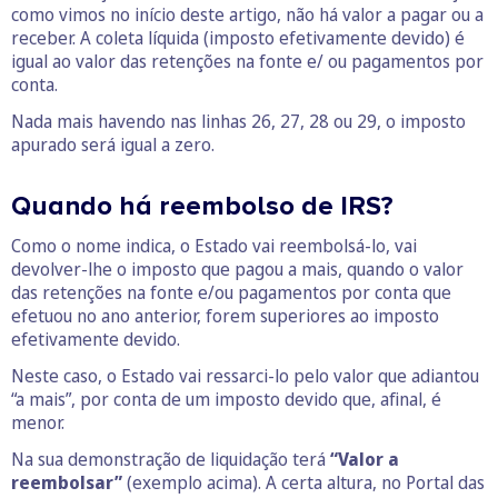
como vimos no início deste artigo, não há valor a pagar ou a
receber. A coleta líquida (imposto efetivamente devido) é
igual ao valor das retenções na fonte e/ ou pagamentos por
conta.
Nada mais havendo nas linhas 26, 27, 28 ou 29, o imposto
apurado será igual a zero.
Quando há reembolso de IRS?
Como o nome indica, o Estado vai reembolsá-lo, vai
devolver-lhe o imposto que pagou a mais, quando o valor
das retenções na fonte e/ou pagamentos por conta que
efetuou no ano anterior, forem superiores ao imposto
efetivamente devido.
Neste caso, o Estado vai ressarci-lo pelo valor que adiantou
“a mais”, por conta de um imposto devido que, afinal, é
menor.
Na sua demonstração de liquidação terá
“Valor a
reembolsar”
(exemplo acima). A certa altura, no Portal das