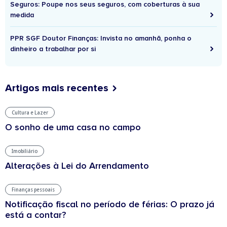
Seguros: Poupe nos seus seguros, com coberturas à sua
medida
PPR SGF Doutor Finanças: Invista no amanhã, ponha o
dinheiro a trabalhar por si
Artigos mais recentes
Cultura e Lazer
O sonho de uma casa no campo
Imobiliário
Alterações à Lei do Arrendamento
Finanças pessoais
Notificação fiscal no período de férias: O prazo já
está a contar?