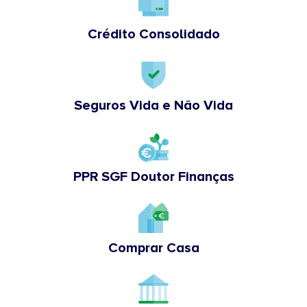
Crédito Consolidado
Seguros Vida e Não Vida
PPR SGF Doutor Finanças
Comprar Casa