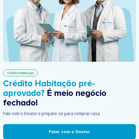
Crédito Habitação
Crédito Habitação pré-
aprovado?
É meio negócio
fechado!
Fale com o Doutor e prepare-se para comprar casa
Falar com o Doutor