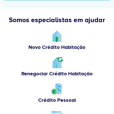
Somos especialistas em ajudar
Novo Crédito Habitação
Renegociar Crédito Habitação
Crédito Pessoal