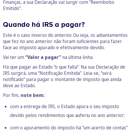
Finanças, a sua Declaração vai surgir com “Reembolso
Emitido”.
Quando há IRS a pagar?
Este é o caso inverso do anterior. Ou seja, os adiantamentos
que fez no ano anterior não foram suficientes para fazer
face ao imposto apurado e efetivamente devido.
Vai ter um
“Valor a pagar”
na última linha.
Há que pagar ao Estado “o que falta”. Na sua Declaração de
IRS surgirá, uma “Notificação Emitida”. Leia-se, “será
notificado” para pagar o montante de imposto que ainda
deve ao Estado.
Por fim,
note bem:
com a entrega de IRS, o Estado apura o seu imposto
devido pelos rendimentos que auferiu no ano anterior;
com o apuramento do imposto há “um acerto de contas”