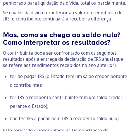
penhorado para liquidação da dívida, total ou parcialmente.
Se o valor da dívida for inferior ao valor do reembolso de
IRS, o contribuinte continuará a receber a diferença.
Mas, como se chega ao saldo nulo?
Como interpretar os resultados?
O contribuinte pode ser confrontado com os seguintes
resultados após a entrega da declaração de IRS anual (que
se refere aos rendimentos recebidos no ano anterior):
ter de pagar IRS (o Estado tem um saldo credor perante
o contribuinte);
ter IRS a receber (o contribuinte tem um saldo credor
perante o Estado);
não ter IRS a pagar nem IRS a receber (o saldo nulo).
Este resultado é apresentado na Demonstração de