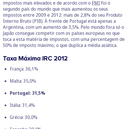
impostos mais elevados e de acordo com o
FMI
foi o
segundo país do mundo que mais aumentou os seus
impostos entre 2009 e 2012: mais de 2,8% do seu Produto
Interno Bruto (PIB). À frente de Portugal está apenas a
Argentina, com um aumento de 3,5%. Pelo mundo fora só o
Japão consegue competir com os países europeus no que
toca a esta matéria de impostos, com uma percentagem de
50% de imposto máximo, o que duplica a média asiática.
Taxa Máxima IRC 2012
França: 36,1%
Malta: 35,0%
Portugal: 31,5%
Itália: 31,4%
Grécia: 30,0%