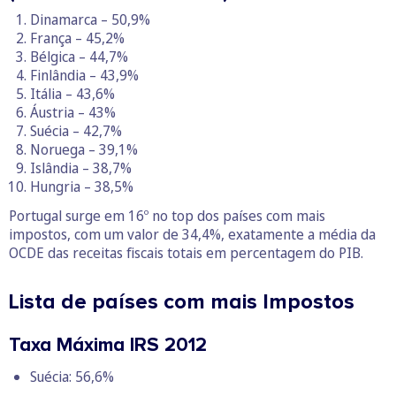
Dinamarca – 50,9%
França – 45,2%
Bélgica – 44,7%
Finlândia – 43,9%
Itália – 43,6%
Áustria – 43%
Suécia – 42,7%
Noruega – 39,1%
Islândia – 38,7%
Hungria – 38,5%
Portugal surge em 16º no top dos países com mais
impostos, com um valor de 34,4%, exatamente a média da
OCDE das receitas fiscais totais em percentagem do PIB.
Lista de países com mais Impostos
Taxa Máxima IRS 2012
Suécia: 56,6%