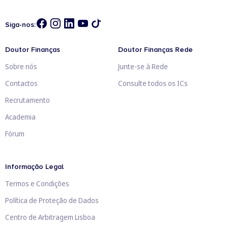
Siga-nos:
Doutor Finanças
Doutor Finanças Rede
Sobre nós
Junte-se à Rede
Contactos
Consulte todos os ICs
Recrutamento
Academia
Fórum
Informação Legal
Termos e Condições
Política de Proteção de Dados
Centro de Arbitragem Lisboa