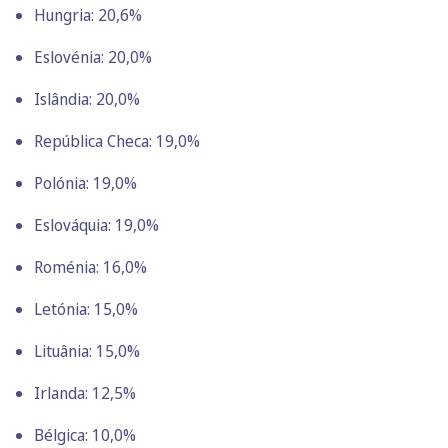
Hungria: 20,6%
Eslovénia: 20,0%
Islândia: 20,0%
República Checa: 19,0%
Polónia: 19,0%
Eslováquia: 19,0%
Roménia: 16,0%
Letónia: 15,0%
Lituânia: 15,0%
Irlanda: 12,5%
Bélgica: 10,0%