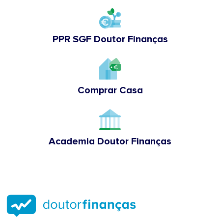
PPR SGF Doutor Finanças
Comprar Casa
Academia Doutor Finanças