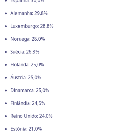
Espanha: 30,0%
Alemanha: 29,8%
Luxemburgo: 28,8%
Noruega: 28,0%
Suécia: 26,3%
Holanda: 25,0%
Áustria: 25,0%
Dinamarca: 25,0%
Finlândia: 24,5%
Reino Unido: 24,0%
Estónia: 21,0%