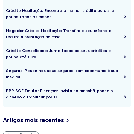
Crédito Habitação: Encontre o melhor crédito para si e
poupe todos os meses
Negociar Crédito Habitação: Transfira o seu crédito e
reduza a prestação da casa
Crédito Consolidado: Junte todos os seus créditos e
poupe até 60%
Seguros: Poupe nos seus seguros, com coberturas à sua
medida
PPR SGF Doutor Finanças: Invista no amanhã, ponha o
dinheiro a trabalhar por si
Artigos mais recentes