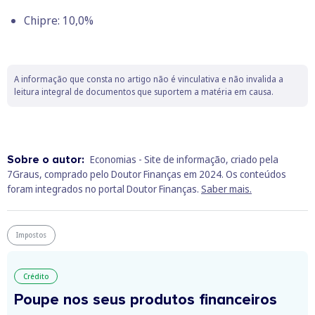
Chipre: 10,0%
A informação que consta no artigo não é vinculativa e não invalida a
leitura integral de documentos que suportem a matéria em causa.
Sobre o autor:
Economias - Site de informação, criado pela
7Graus, comprado pelo Doutor Finanças em 2024. Os conteúdos
foram integrados no portal Doutor Finanças.
Saber mais.
Impostos
Crédito
Poupe nos seus produtos financeiros