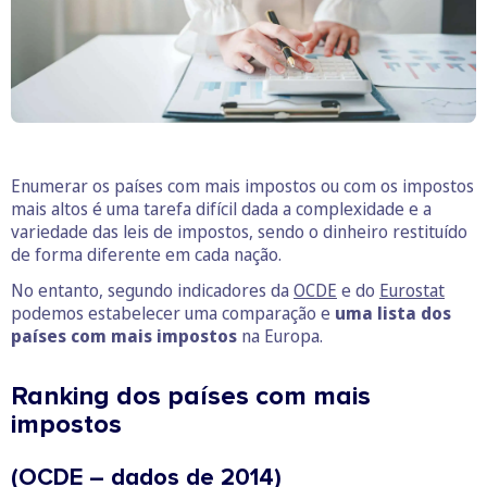
Enumerar os países com mais impostos ou com os impostos
mais altos é uma tarefa difícil dada a complexidade e a
variedade das leis de impostos, sendo o dinheiro restituído
de forma diferente em cada nação.
No entanto, segundo indicadores da
OCDE
e do
Eurostat
podemos estabelecer uma comparação e
uma lista dos
países com mais impostos
na Europa.
Ranking dos países com mais
impostos
(OCDE – dados de 2014)