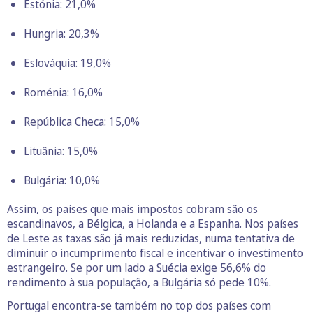
Estónia: 21,0%
Hungria: 20,3%
Eslováquia: 19,0%
Roménia: 16,0%
República Checa: 15,0%
Lituânia: 15,0%
Bulgária: 10,0%
Assim, os países que mais impostos cobram são os
escandinavos, a Bélgica, a Holanda e a Espanha. Nos países
de Leste as taxas são já mais reduzidas, numa tentativa de
diminuir o incumprimento fiscal e incentivar o investimento
estrangeiro. Se por um lado a Suécia exige 56,6% do
rendimento à sua população, a Bulgária só pede 10%.
Portugal encontra-se também no top dos países com