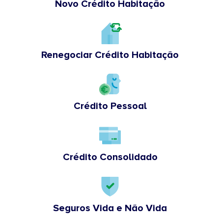
Novo Crédito Habitação
Renegociar Crédito Habitação
Crédito Pessoal
Crédito Consolidado
Seguros Vida e Não Vida