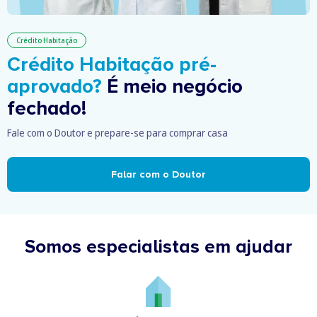
Crédito Habitação
Crédito Habitação pré-
aprovado?
É meio negócio
fechado!
Fale com o Doutor e prepare-se para comprar casa
Falar com o Doutor
Somos especialistas em ajudar