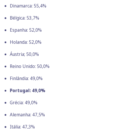
Dinamarca: 55,4%
Bélgica: 53,7%
Espanha: 52,0%
Holanda: 52,0%
Áustria; 50,0%
Reino Unido: 50,0%
Finlândia: 49,0%
Portugal: 49,0%
Grécia: 49,0%
Alemanha: 47,5%
Itália: 47,3%