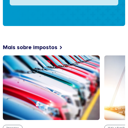
Mais sobre impostos