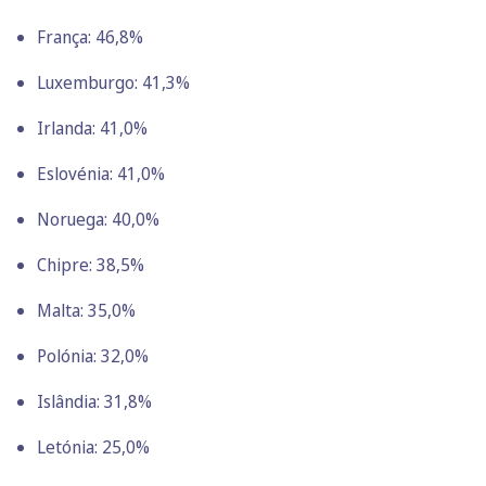
França: 46,8%
Luxemburgo: 41,3%
Irlanda: 41,0%
Eslovénia: 41,0%
Noruega: 40,0%
Chipre: 38,5%
Malta: 35,0%
Polónia: 32,0%
Islândia: 31,8%
Letónia: 25,0%