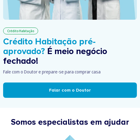
Crédito Habitação
Crédito Habitação pré-
aprovado?
É meio negócio
fechado!
Fale com o Doutor e prepare-se para comprar casa
Falar com o Doutor
Somos especialistas em ajudar