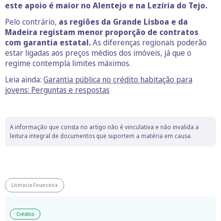
este apoio é maior no Alentejo e na Lezíria do Tejo.
Pelo contrário,
as regiões da Grande Lisboa e da
Madeira registam menor proporção de contratos
com garantia estatal.
As diferenças regionais poderão
estar ligadas aos preços médios dos imóveis, já que o
regime contempla limites máximos.
Leia ainda:
Garantia pública no crédito habitação para
jovens: Perguntas e respostas
A informação que consta no artigo não é vinculativa e não invalida a
leitura integral de documentos que suportem a matéria em causa.
Literacia Financeira
Crédito