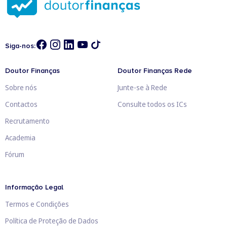
Siga-nos:
Doutor Finanças
Doutor Finanças Rede
Sobre nós
Junte-se à Rede
Contactos
Consulte todos os ICs
Recrutamento
Academia
Fórum
Informação Legal
Termos e Condições
Política de Proteção de Dados