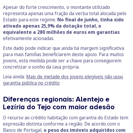
Apesar do forte crescimento, o montante utilizado
representa apenas uma fração da verba total alocada pelo
Estado para este regime.
No final de junho, tinha sido
ativado apenas 25,9% da dotação total, o
equivalente a 280 milhões de euros em garantias
efetivamente acionadas.
Este dado pode indicar que ainda há margem significativa
para mais famílias beneficiarem deste apoio. Para muitos
jovens, esta medida pode ser a chave para conseguirem
concretizar o sonho da casa própria.
Leia ainda:
Mais de metade dos jovens elegíveis não usou
garantia pública no crédito
Diferenças regionais: Alentejo e
Lezíria do Tejo com maior adesão
O recurso ao crédito habitação com garantia do Estado tem
expressão distinta conforme a região. De acordo com o
Banco de Portugal,
o peso dos imóveis adquiridos com