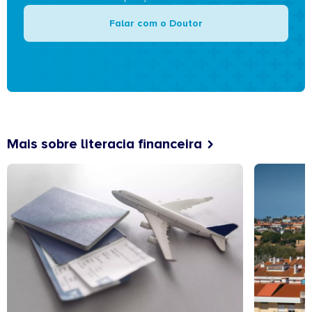
Falar com o Doutor
Mais sobre literacia financeira