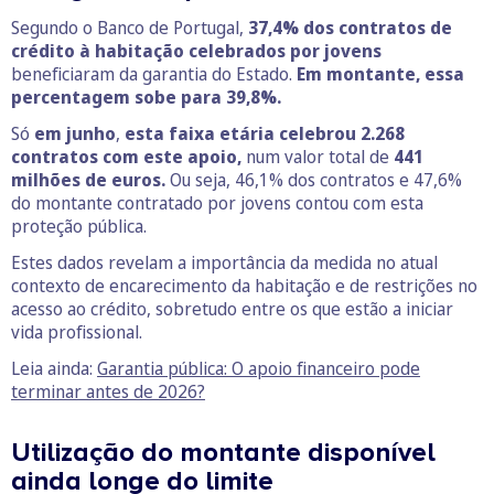
Segundo o Banco de Portugal,
37,4% dos contratos de
crédito à habitação celebrados por jovens
beneficiaram da garantia do Estado.
Em montante, essa
percentagem sobe para 39,8%.
Só
em junho
,
esta faixa etária celebrou 2.268
contratos com este apoio,
num valor total de
441
milhões de euros.
Ou seja, 46,1% dos contratos e 47,6%
do montante contratado por jovens contou com esta
proteção pública.
Estes dados revelam a importância da medida no atual
contexto de encarecimento da habitação e de restrições no
acesso ao crédito, sobretudo entre os que estão a iniciar
vida profissional.
Leia ainda:
Garantia pública: O apoio financeiro pode
terminar antes de 2026?
Utilização do montante disponível
ainda longe do limite