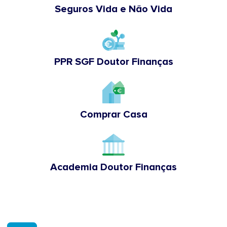
Seguros Vida e Não Vida
PPR SGF Doutor Finanças
Comprar Casa
Academia Doutor Finanças