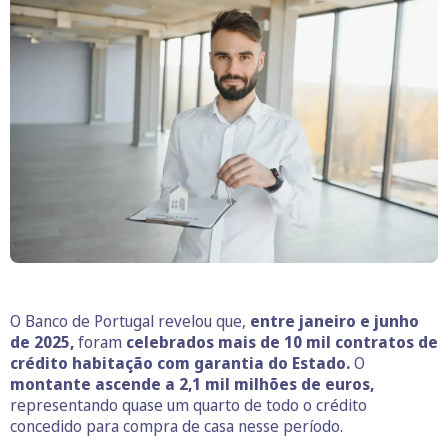
O Banco de Portugal revelou que,
entre janeiro e junho
de 2025,
foram
celebrados mais de 10 mil contratos de
crédito habitação com garantia do Estado.
O
montante ascende a 2,1 mil milhões de euros,
representando quase um quarto de todo o crédito
concedido para compra de casa nesse período.