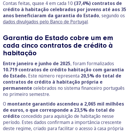
Contas feitas, quase 4 em cada 10
(37,4%) contratos de
crédito à habitação celebrados por jovens até aos 35
anos beneficiaram da garantia do Estado
, segundo os
dados divulgados pelo Banco de Portugal
.
Garantia do Estado cobre um em
cada cinco contratos de crédito à
habitação
Entre janeiro e junho de 2025
, foram formalizados
10.719 contratos de crédito habitação com garantia
do Estado.
Este número representa
20,5% do total de
contratos de crédito à habitação própria e
permanente
celebrados no sistema financeiro português
no primeiro semestre.
O
montante garantido ascendeu a 2,065 mil milhões
de euros, o que corresponde a 23,5% do total do
crédito
concedido para aquisição de habitação nesse
período. Estes dados confirmam a importância crescente
deste regime, criado para facilitar o acesso à casa própria