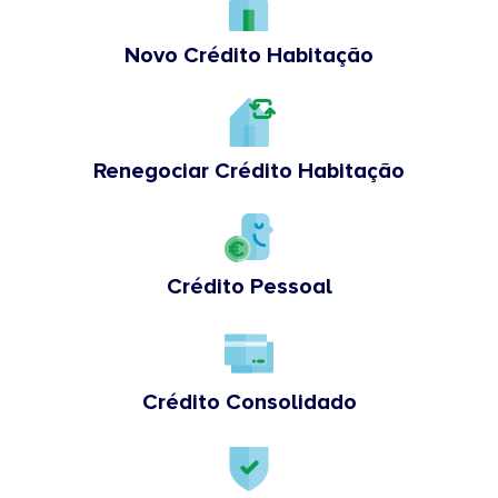
Novo Crédito Habitação
Renegociar Crédito Habitação
Crédito Pessoal
Crédito Consolidado