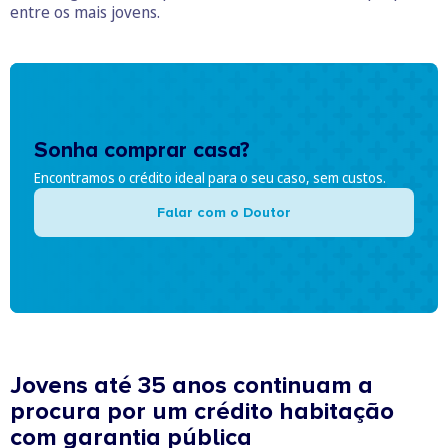
entre os mais jovens.
Sonha comprar casa?
Encontramos o crédito ideal para o seu caso, sem custos.
Falar com o Doutor
Jovens até 35 anos continuam a
procura por um crédito habitação
com garantia pública