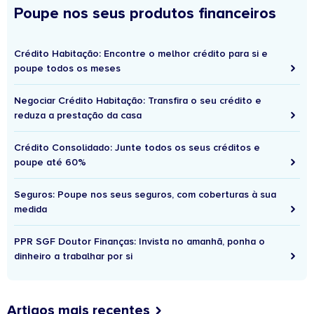
Poupe nos seus produtos financeiros
Crédito Habitação: Encontre o melhor crédito para si e
poupe todos os meses
Negociar Crédito Habitação: Transfira o seu crédito e
reduza a prestação da casa
Crédito Consolidado: Junte todos os seus créditos e
poupe até 60%
Seguros: Poupe nos seus seguros, com coberturas à sua
medida
PPR SGF Doutor Finanças: Invista no amanhã, ponha o
dinheiro a trabalhar por si
Artigos mais recentes