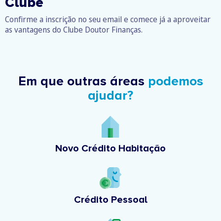
Clube
Confirme a inscrição no seu email e comece já a aproveitar
as vantagens do Clube Doutor Finanças.
Em que outras áreas
podemos
ajudar?
Novo Crédito Habitação
Crédito Pessoal