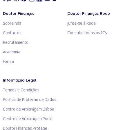
Doutor Finanças
Doutor Finanças Rede
Sobre nós
Junte-se à Rede
Contactos
Consulte todos os ICs
Recrutamento
Academia
Fórum
Informação Legal
Termos e Condições
Política de Proteção de Dados
Centro de Arbitragem Lisboa
Centro de Arbitragem Porto
Doutor Finanças Protege