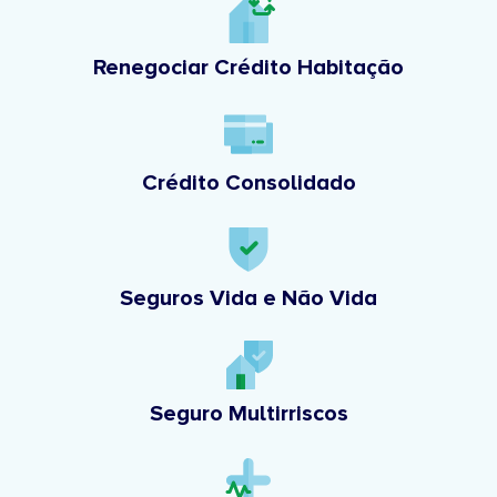
Renegociar Crédito Habitação
Crédito Consolidado
Seguros Vida e Não Vida
Seguro Multirriscos