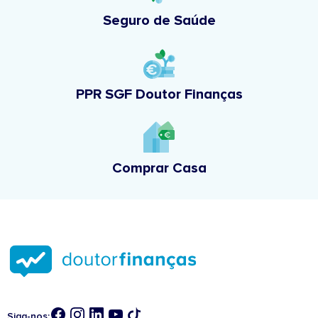
Seguro de Saúde
PPR SGF Doutor Finanças
Comprar Casa
Siga-nos: