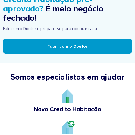
aprovado?
É meio negócio
fechado!
Fale com o Doutor e prepare-se para comprar casa
Falar com o Doutor
Somos especialistas em ajudar
Novo Crédito Habitação