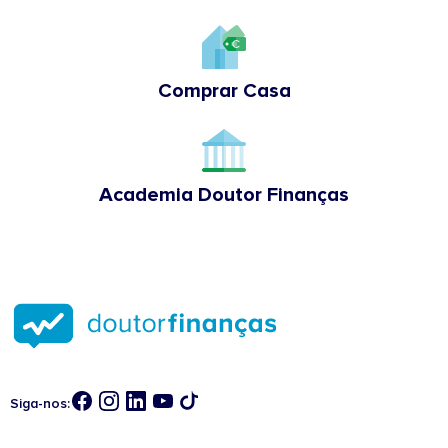
Comprar Casa
Academia Doutor Finanças
Siga-nos: