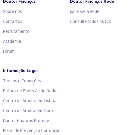
Doutor Finanças
Doutor Finanças Rede
Sobre nós
Junte-se à Rede
Contactos
Consulte todos os ICs
Recrutamento
Academia
Fórum
Informação Legal
Termos e Condições
Política de Proteção de Dados
Centro de Arbitragem Lisboa
Centro de Arbitragem Porto
Doutor Finanças Protege
Plano de Prevenção Corrupção