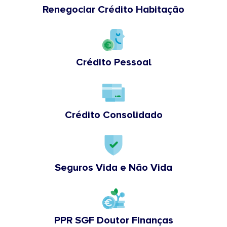
Renegociar Crédito Habitação
Crédito Pessoal
Crédito Consolidado
Seguros Vida e Não Vida
PPR SGF Doutor Finanças