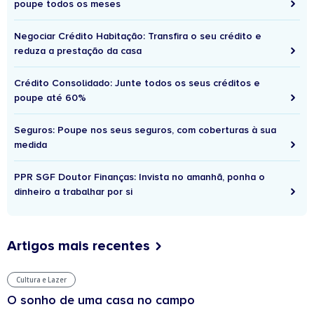
poupe todos os meses
Negociar Crédito Habitação: Transfira o seu crédito e
reduza a prestação da casa
Crédito Consolidado: Junte todos os seus créditos e
poupe até 60%
Seguros: Poupe nos seus seguros, com coberturas à sua
medida
PPR SGF Doutor Finanças: Invista no amanhã, ponha o
dinheiro a trabalhar por si
Artigos mais recentes
Cultura e Lazer
O sonho de uma casa no campo