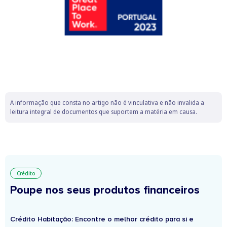
A informação que consta no artigo não é vinculativa e não invalida a
leitura integral de documentos que suportem a matéria em causa.
Crédito
Poupe nos seus produtos financeiros
Crédito Habitação: Encontre o melhor crédito para si e