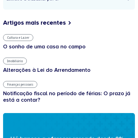
Artigos mais recentes
Cultura e Lazer
O sonho de uma casa no campo
Imobiliário
Alterações à Lei do Arrendamento
Finanças pessoais
Notificação fiscal no período de férias: O prazo já
está a contar?