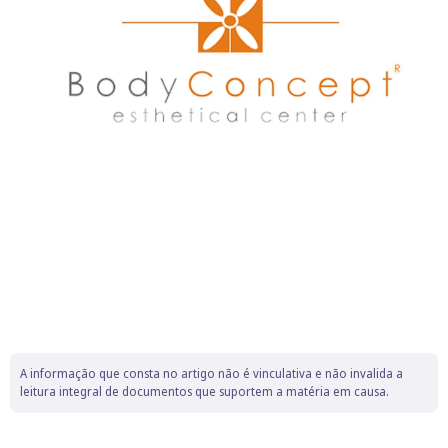
A informação que consta no artigo não é vinculativa e não invalida a
leitura integral de documentos que suportem a matéria em causa.