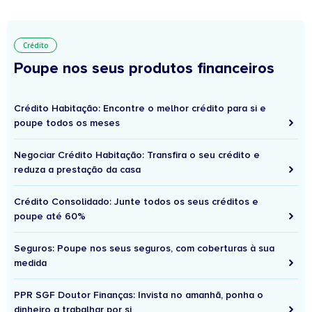
Crédito
Poupe nos seus produtos financeiros
Crédito Habitação: Encontre o melhor crédito para si e
poupe todos os meses
Negociar Crédito Habitação: Transfira o seu crédito e
reduza a prestação da casa
Crédito Consolidado: Junte todos os seus créditos e
poupe até 60%
Seguros: Poupe nos seus seguros, com coberturas à sua
medida
PPR SGF Doutor Finanças: Invista no amanhã, ponha o
dinheiro a trabalhar por si