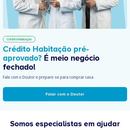
Crédito Habitação
Crédito Habitação pré-
aprovado?
É meio negócio
fechado!
Fale com o Doutor e prepare-se para comprar casa
Falar com o Doutor
Somos especialistas em ajudar