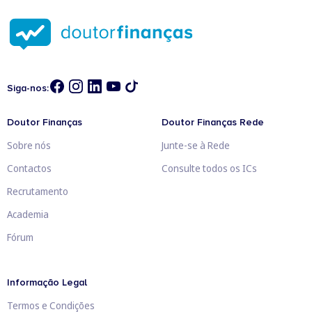
Siga-nos:
Doutor Finanças
Doutor Finanças Rede
Sobre nós
Junte-se à Rede
Contactos
Consulte todos os ICs
Recrutamento
Academia
Fórum
Informação Legal
Termos e Condições