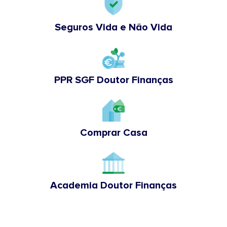
Seguros Vida e Não Vida
PPR SGF Doutor Finanças
Comprar Casa
Academia Doutor Finanças