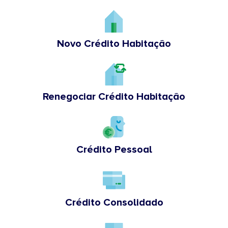
Novo Crédito Habitação
Renegociar Crédito Habitação
Crédito Pessoal
Crédito Consolidado