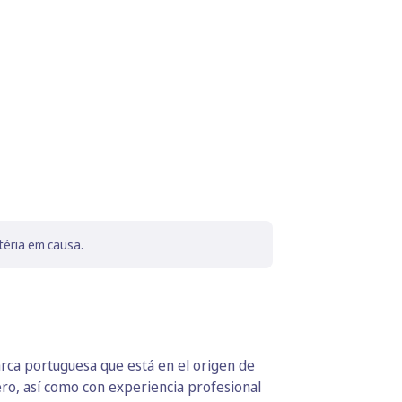
téria em causa.
rca portuguesa que está en el origen de
ero, así como con experiencia profesional