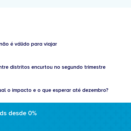
não é válido para viajar
tre distritos encurtou no segundo trimestre
ual o impacto e o que esperar até dezembro?
ads desde 0%