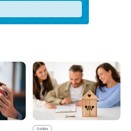
Crédito