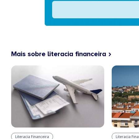
Mais sobre literacia financeira
Literacia Financeira
Literacia Fin