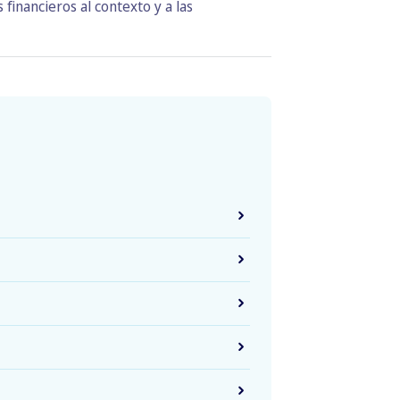
financieros al contexto y a las