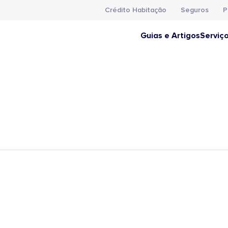
Crédito Habitação
Seguros
P
Guias e Artigos
Serviç