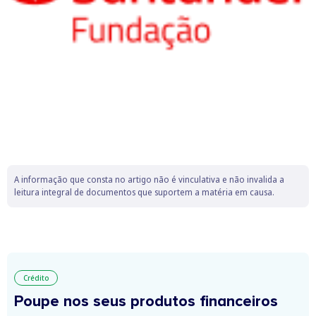
A informação que consta no artigo não é vinculativa e não invalida a
leitura integral de documentos que suportem a matéria em causa.
Crédito
Poupe nos seus produtos financeiros