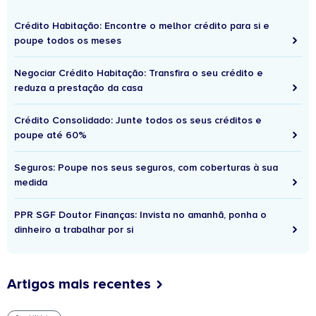
Crédito Habitação: Encontre o melhor crédito para si e
poupe todos os meses
Negociar Crédito Habitação: Transfira o seu crédito e
reduza a prestação da casa
Crédito Consolidado: Junte todos os seus créditos e
poupe até 60%
Seguros: Poupe nos seus seguros, com coberturas à sua
medida
PPR SGF Doutor Finanças: Invista no amanhã, ponha o
dinheiro a trabalhar por si
Artigos mais recentes