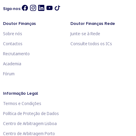
Siga-nos:
Doutor Finanças
Doutor Finanças Rede
Sobre nós
Junte-se à Rede
Contactos
Consulte todos os ICs
Recrutamento
Academia
Fórum
Informação Legal
Termos e Condições
Política de Proteção de Dados
Centro de Arbitragem Lisboa
Centro de Arbitragem Porto