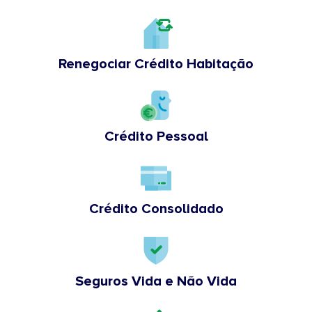
Renegociar Crédito Habitação
Crédito Pessoal
Crédito Consolidado
Seguros Vida e Não Vida