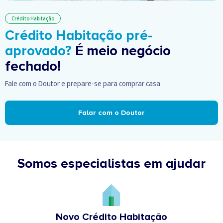
Crédito Habitação
Crédito Habitação pré-
aprovado?
É meio negócio
fechado!
Fale com o Doutor e prepare-se para comprar casa
Falar com o Doutor
Somos especialistas em ajudar
Novo Crédito Habitação