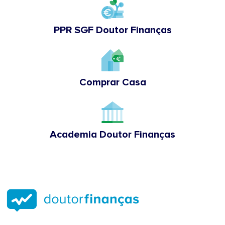
PPR SGF Doutor Finanças
Comprar Casa
Academia Doutor Finanças