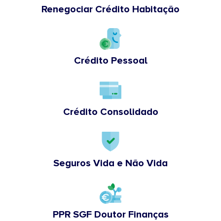
Renegociar Crédito Habitação
Crédito Pessoal
Crédito Consolidado
Seguros Vida e Não Vida
PPR SGF Doutor Finanças