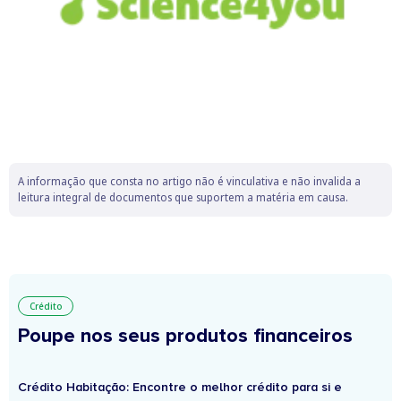
A informação que consta no artigo não é vinculativa e não invalida a
leitura integral de documentos que suportem a matéria em causa.
Crédito
Poupe nos seus produtos financeiros
Crédito Habitação: Encontre o melhor crédito para si e