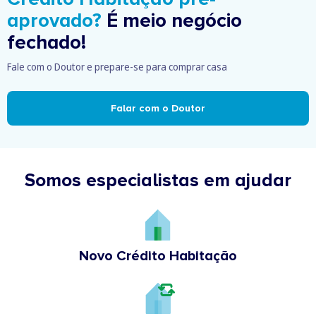
aprovado?
É meio negócio
fechado!
Fale com o Doutor e prepare-se para comprar casa
Falar com o Doutor
Somos especialistas em ajudar
Novo Crédito Habitação