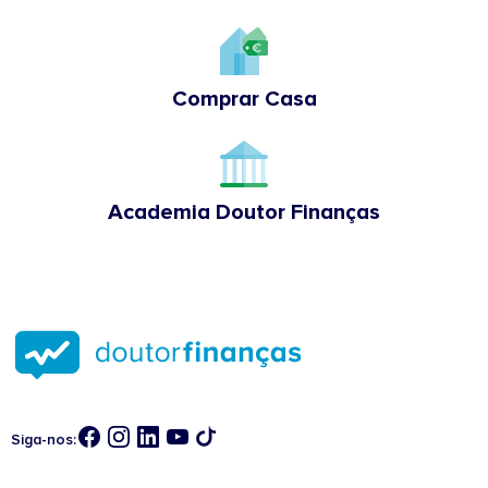
Comprar Casa
Academia Doutor Finanças
Siga-nos: