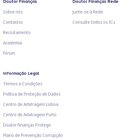
Doutor Finanças
Doutor Finanças Rede
Sobre nós
Junte-se à Rede
Contactos
Consulte todos os ICs
Recrutamento
Academia
Fórum
Informação Legal
Termos e Condições
Política de Proteção de Dados
Centro de Arbitragem Lisboa
Centro de Arbitragem Porto
Doutor Finanças Protege
Plano de Prevenção Corrupção