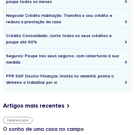
poupe todos os meses
Negociar Crédito Habitação: Transfira o seu crédito e
reduza a prestação da casa
Crédito Consolidado: Junte todos os seus créditos e
poupe até 60%
Seguros: Poupe nos seus seguros, com coberturas à sua
medida
PPR SGF Doutor Finanças: Invista no amanhã, ponha o
dinheiro a trabalhar por si
Artigos mais recentes
Cultura e Lazer
O sonho de uma casa no campo