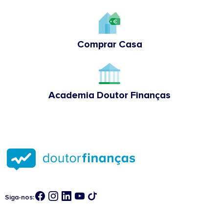
Comprar Casa
Academia Doutor Finanças
Siga-nos: