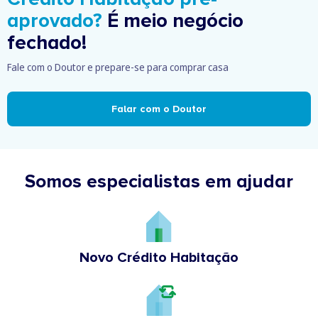
aprovado?
É meio negócio
fechado!
Fale com o Doutor e prepare-se para comprar casa
Falar com o Doutor
Somos especialistas em ajudar
Novo Crédito Habitação