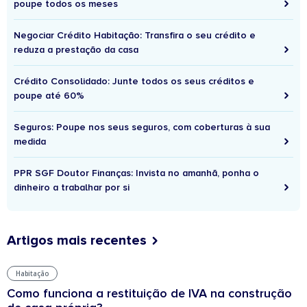
poupe todos os meses
Negociar Crédito Habitação: Transfira o seu crédito e
reduza a prestação da casa
Crédito Consolidado: Junte todos os seus créditos e
poupe até 60%
Seguros: Poupe nos seus seguros, com coberturas à sua
medida
PPR SGF Doutor Finanças: Invista no amanhã, ponha o
dinheiro a trabalhar por si
Artigos mais recentes
Habitação
Como funciona a restituição de IVA na construção