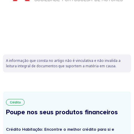
A informação que consta no artigo não é vinculativa e não invalida a
leitura integral de documentos que suportem a matéria em causa.
Crédito
Poupe nos seus produtos financeiros
Crédito Habitação: Encontre o melhor crédito para si e