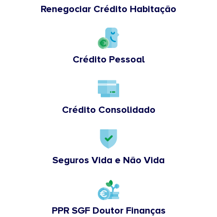
Renegociar Crédito Habitação
Crédito Pessoal
Crédito Consolidado
Seguros Vida e Não Vida
PPR SGF Doutor Finanças