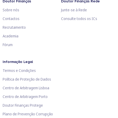
Doutor Finanças
Doutor Finanças Rede
Sobre nós
Junte-se à Rede
Contactos
Consulte todos os ICs
Recrutamento
Academia
Fórum
Informação Legal
Termos e Condições
Política de Proteção de Dados
Centro de Arbitragem Lisboa
Centro de Arbitragem Porto
Doutor Finanças Protege
Plano de Prevenção Corrupção