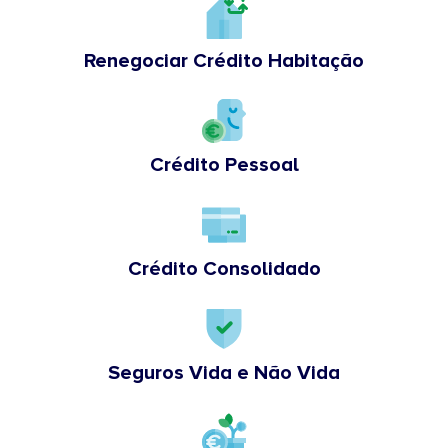
Renegociar Crédito Habitação
Crédito Pessoal
Crédito Consolidado
Seguros Vida e Não Vida