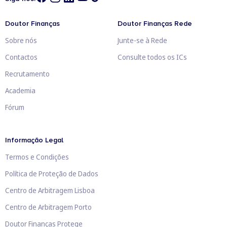
Doutor Finanças
Doutor Finanças Rede
Sobre nós
Junte-se à Rede
Contactos
Consulte todos os ICs
Recrutamento
Academia
Fórum
Informação Legal
Termos e Condições
Política de Proteção de Dados
Centro de Arbitragem Lisboa
Centro de Arbitragem Porto
Doutor Finanças Protege