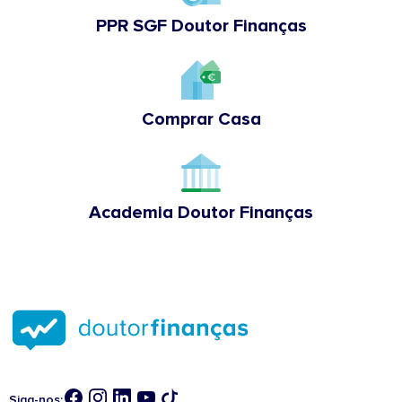
PPR SGF Doutor Finanças
Comprar Casa
Academia Doutor Finanças
Siga-nos: