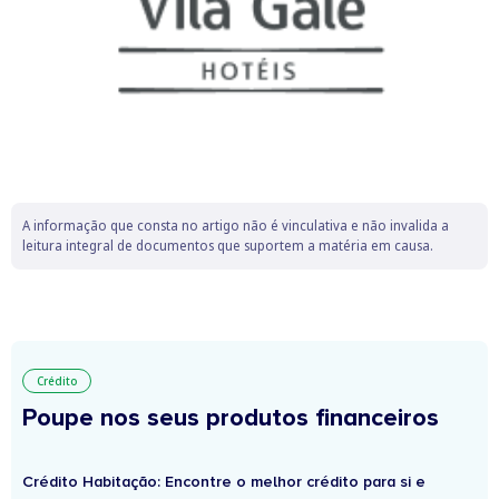
A informação que consta no artigo não é vinculativa e não invalida a
leitura integral de documentos que suportem a matéria em causa.
Crédito
Poupe nos seus produtos financeiros
Crédito Habitação: Encontre o melhor crédito para si e