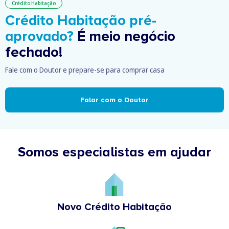
Crédito Habitação
Crédito Habitação pré-
aprovado?
É meio negócio
fechado!
Fale com o Doutor e prepare-se para comprar casa
Falar com o Doutor
Somos especialistas em ajudar
Novo Crédito Habitação