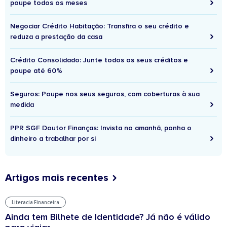
poupe todos os meses
Negociar Crédito Habitação: Transfira o seu crédito e
reduza a prestação da casa
Crédito Consolidado: Junte todos os seus créditos e
poupe até 60%
Seguros: Poupe nos seus seguros, com coberturas à sua
medida
PPR SGF Doutor Finanças: Invista no amanhã, ponha o
dinheiro a trabalhar por si
Artigos mais recentes
Literacia Financeira
Ainda tem Bilhete de Identidade? Já não é válido