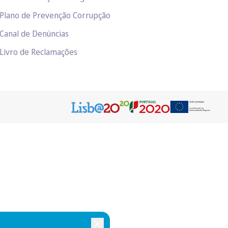
Plano de Prevenção Corrupção
Canal de Denúncias
Livro de Reclamações