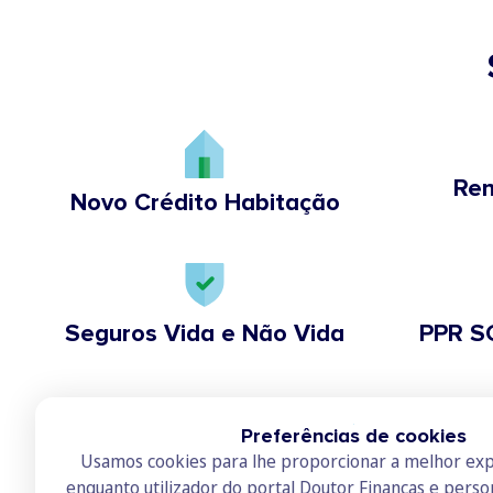
Ren
Novo Crédito Habitação
Seguros Vida e Não Vida
PPR S
Preferências de cookies
Usamos cookies para lhe proporcionar a melhor exp
enquanto utilizador do portal Doutor Finanças e perso