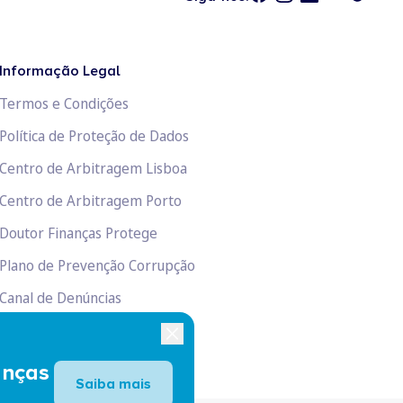
Informação Legal
Termos e Condições
Política de Proteção de Dados
Centro de Arbitragem Lisboa
Centro de Arbitragem Porto
Doutor Finanças Protege
Plano de Prevenção Corrupção
Canal de Denúncias
Livro de Reclamações
anças
Saiba mais