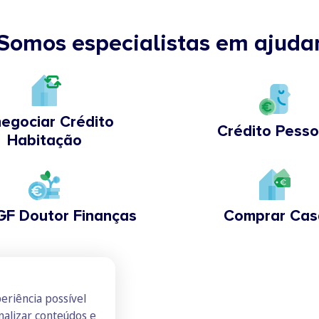
Somos especialistas em ajuda
egociar Crédito
Crédito Pesso
Habitação
GF Doutor Finanças
Comprar Cas
eriência possível
nalizar conteúdos e