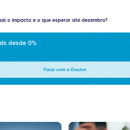
ual o impacto e o que esperar até dezembro?
ads desde 0%
Falar com o Doutor