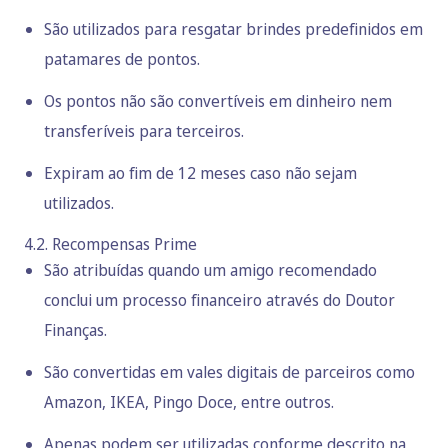
São utilizados para resgatar brindes predefinidos em
patamares de pontos.
Os pontos não são convertíveis em dinheiro nem
transferíveis para terceiros.
Expiram ao fim de 12 meses caso não sejam
utilizados.
4.2. Recompensas Prime
São atribuídas quando um amigo recomendado
conclui um processo financeiro através do Doutor
Finanças.
São convertidas em vales digitais de parceiros como
Amazon, IKEA, Pingo Doce, entre outros.
Apenas podem ser utilizadas conforme descrito na