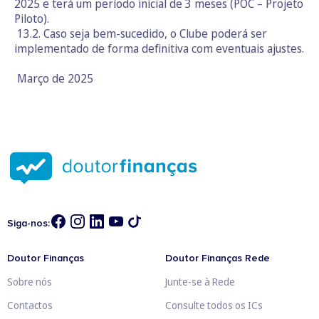
2025 e terá um período inicial de 3 meses (POC – Projeto
Piloto).
13.2. Caso seja bem-sucedido, o Clube poderá ser
implementado de forma definitiva com eventuais ajustes.
Março de 2025
Siga-nos:
Doutor Finanças
Doutor Finanças Rede
Sobre nós
Junte-se à Rede
Contactos
Consulte todos os ICs