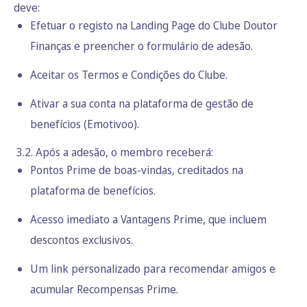
deve:
Efetuar o registo na Landing Page do Clube Doutor
Finanças e preencher o formulário de adesão.
Aceitar os Termos e Condições do Clube.
Ativar a sua conta na plataforma de gestão de
benefícios (Emotivoo).
3.2. Após a adesão, o membro receberá:
Pontos Prime de boas-vindas, creditados na
plataforma de benefícios.
Acesso imediato a Vantagens Prime, que incluem
descontos exclusivos.
Um link personalizado para recomendar amigos e
acumular Recompensas Prime.