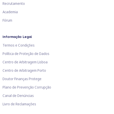
Recrutamento
Academia
Fórum
Informação Legal
Termos e Condições
Política de Proteção de Dados
Centro de Arbitragem Lisboa
Centro de Arbitragem Porto
Doutor Finanças Protege
Plano de Prevenção Corrupção
Canal de Denúncias
Livro de Reclamações