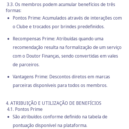
3.3. Os membros podem acumular benefícios de três
formas:
Pontos Prime: Acumulados através de interações com
o Clube e trocados por brindes predefinidos.
Recompensas Prime: Atribuídas quando uma
recomendação resulta na formalização de um serviço
com o Doutor Finanças, sendo convertidas em vales
de parceiros.
Vantagens Prime: Descontos diretos em marcas
parceiras disponíveis para todos os membros.
4. ATRIBUIÇÃO E UTILIZAÇÃO DE BENEFÍCIOS
4.1. Pontos Prime
São atribuídos conforme definido na tabela de
pontuação disponível na plataforma.