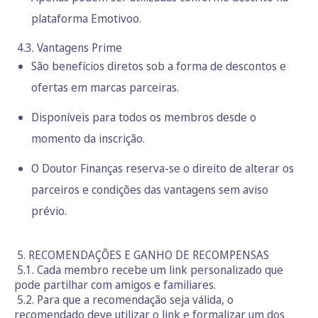
plataforma Emotivoo.
4.3. Vantagens Prime
São benefícios diretos sob a forma de descontos e
ofertas em marcas parceiras.
Disponíveis para todos os membros desde o
momento da inscrição.
O Doutor Finanças reserva-se o direito de alterar os
parceiros e condições das vantagens sem aviso
prévio.
5. RECOMENDAÇÕES E GANHO DE RECOMPENSAS
5.1. Cada membro recebe um link personalizado que
pode partilhar com amigos e familiares.
5.2. Para que a recomendação seja válida, o
recomendado deve utilizar o link e formalizar um dos