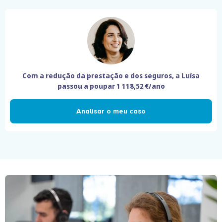
Com a redução da prestação e dos seguros, a Luísa
passou a poupar
1 118,52 €/ano
Analisar o meu caso