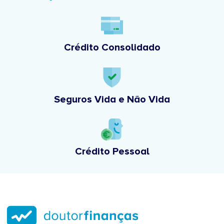
Crédito Consolidado
Seguros Vida e Não Vida
Crédito Pessoal