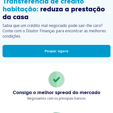
Transferência de crédito
habitação:
reduza a prestação
da casa
Sabia que um crédito mal negociado pode sair-lhe caro?
Conte com o Doutor Finanças para encontrar as melhores
condições.
Poupar agora
Consiga o melhor spread do mercado
Negociamos com os principais bancos