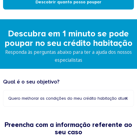
Descobrir quanto posso poupar
Descubra em 1 minuto se pode
poupar no seu crédito habitação
Responda às perguntas abaixo para ter a ajuda dos nossos
especialistas
Qual é o seu objetivo?
Quero melhorar as condições do meu crédito habitação atual
Preencha com a informação referente ao
seu caso