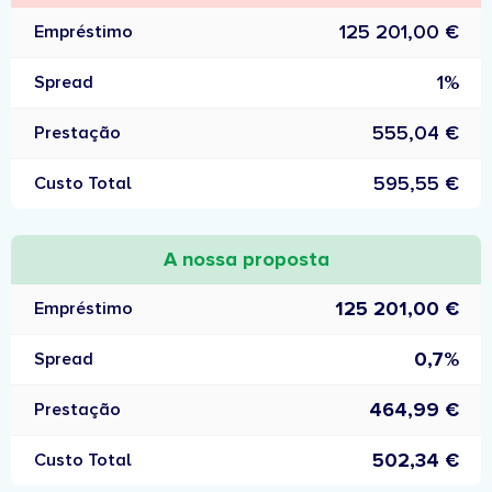
125 201,00 €
Empréstimo
1%
Spread
555,04 €
Prestação
595,55 €
Custo Total
A nossa proposta
125 201,00 €
Empréstimo
0,7%
Spread
464,99 €
Prestação
502,34 €
Custo Total