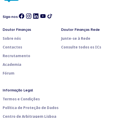
Siga-nos:
Doutor Finanças
Doutor Finanças Rede
Sobre nós
Junte-se à Rede
Contactos
Consulte todos os ICs
Recrutamento
Academia
Fórum
Informação Legal
Termos e Condições
Política de Proteção de Dados
Centro de Arbitragem Lisboa