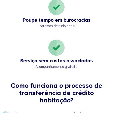
Poupe tempo em burocracias
Tratamos de tudo por si
Serviço sem custos associados
Acompanhamento gratuito
Como funciona o processo de
transferência de crédito
habitação?