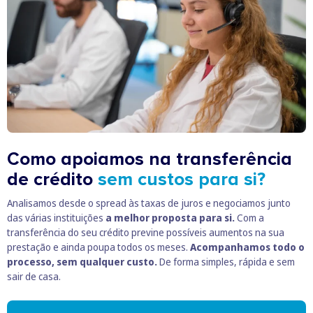
Como apoiamos na transferência
de crédito
sem custos para si?
Analisamos desde o spread às taxas de juros e negociamos junto
das várias instituições
a melhor proposta para si.
Com a
transferência do seu crédito previne possíveis aumentos na sua
prestação e ainda poupa todos os meses.
Acompanhamos todo o
processo, sem qualquer custo.
De forma simples, rápida e sem
sair de casa.