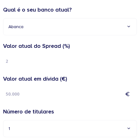
Qual é o seu banco atual?
Abanca
Valor atual do Spread (%)
Valor atual em dívida (€)
Número de titulares
1