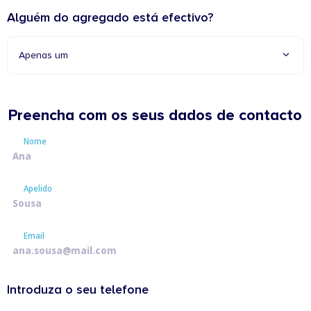
Alguém do agregado está efectivo?
Apenas um
Preencha com os seus dados de contacto
Nome
Nome
Apelido
Apelido
Email
Email
Introduza o seu telefone