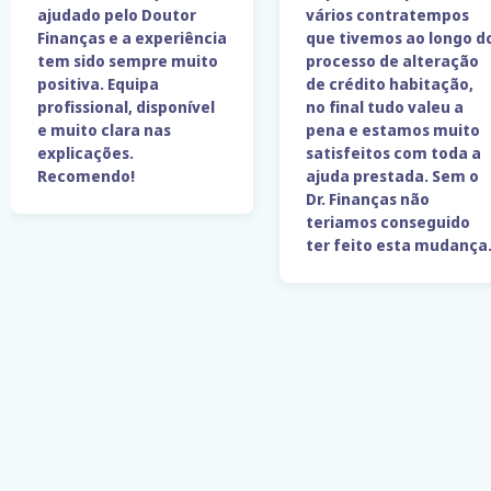
ajudado pelo Doutor
vários contratempos
Finanças e a experiência
que tivemos ao longo d
tem sido sempre muito
processo de alteração
positiva. Equipa
de crédito habitação,
profissional, disponível
no final tudo valeu a
e muito clara nas
pena e estamos muito
explicações.
satisfeitos com toda a
Recomendo!
ajuda prestada. Sem o
Dr. Finanças não
teriamos conseguido
ter feito esta mudança