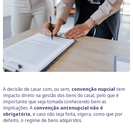
A decisão de casar com, ou sem,
convenção nupcial
tem
impacto direto na gestão dos bens do casal, pelo que é
importante que seja tomada conhecendo bem as
implicações. A
convenção antenupcial não é
obrigatória
, e caso não seja feita, vigora, como que por
defeito, o regime de bens adquiridos.