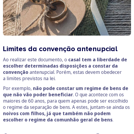
Limites da convenção antenupcial
Ao realizar este documento, o
casal tem a liberdade de
escolher determinadas disposições a constar da
convenção
antenupcial. Porém, estas devem obedecer
a limites previstos na lei.
Por exemplo,
não pode constar um regime de bens de
que não vão poder beneficiar
. O que acontece com os
maiores de 60 anos, para quem apenas pode ser escolhido
o regime da separação de bens. A estes, juntam-se ainda os
noivos com filhos, já que também não podem
escolher o regime da comunhão geral de bens
.