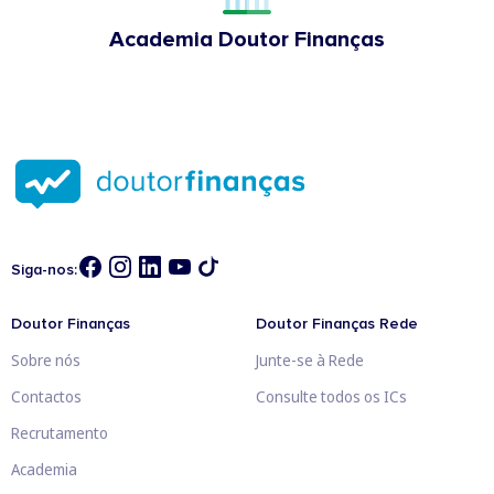
Academia Doutor Finanças
Siga-nos:
Doutor Finanças
Doutor Finanças Rede
Sobre nós
Junte-se à Rede
Contactos
Consulte todos os ICs
Recrutamento
Academia