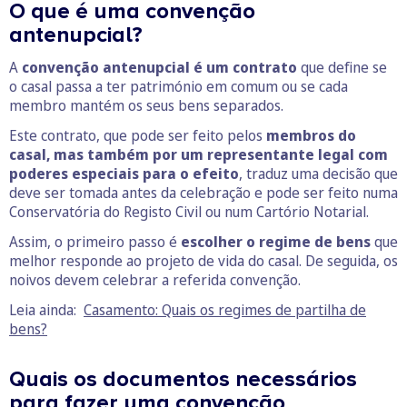
O que é uma convenção
antenupcial?
A
convenção antenupcial é um contrato
que define se
o casal passa a ter património em comum ou se cada
membro mantém os seus bens separados.
Este contrato, que pode ser feito pelos
membros do
casal, mas também por um representante legal com
poderes especiais para o efeito
, traduz uma decisão que
deve ser tomada antes da celebração e pode ser feito numa
Conservatória do Registo Civil ou num Cartório Notarial.
Assim, o primeiro passo é
escolher o regime de bens
que
melhor responde ao projeto de vida do casal. De seguida, os
noivos devem celebrar a referida convenção.
Leia ainda:
Casamento: Quais os regimes de partilha de
bens?
Quais os documentos necessários
para fazer uma convenção