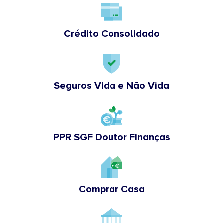
Crédito Consolidado
Seguros Vida e Não Vida
PPR SGF Doutor Finanças
Comprar Casa