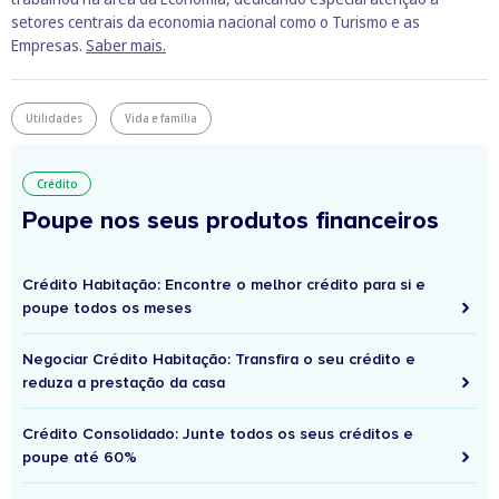
setores centrais da economia nacional como o Turismo e as
Empresas.
Saber mais.
Utilidades
Vida e família
Crédito
Poupe nos seus produtos financeiros
Crédito Habitação: Encontre o melhor crédito para si e
poupe todos os meses
Negociar Crédito Habitação: Transfira o seu crédito e
reduza a prestação da casa
Crédito Consolidado: Junte todos os seus créditos e
poupe até 60%