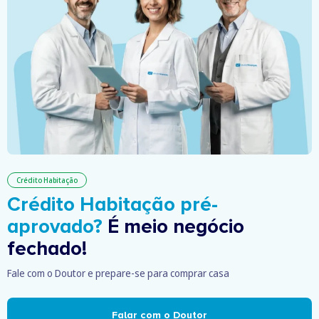
Crédito Habitação
Crédito Habitação pré-
aprovado?
É meio negócio
fechado!
Fale com o Doutor e prepare-se para comprar casa
Falar com o Doutor