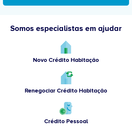
Somos especialistas em ajudar
Novo Crédito Habitação
Renegociar Crédito Habitação
Crédito Pessoal