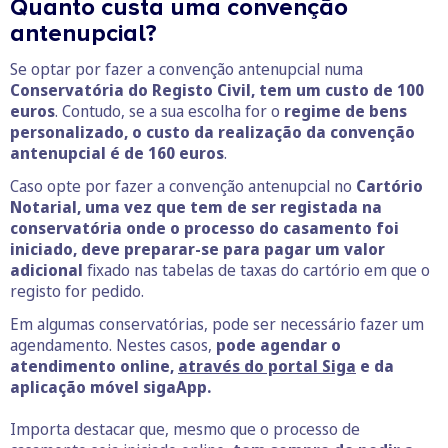
Quanto custa uma convenção
antenupcial?
Se optar por fazer a convenção antenupcial numa
Conservatória do Registo Civil, tem um custo de 100
euros
. Contudo, se a sua escolha for o
regime de bens
personalizado, o custo da realização da convenção
antenupcial é de 160
euros
.
Caso opte por fazer a convenção antenupcial no
Cartório
Notarial, uma vez que tem de ser registada na
conservatória onde o processo do casamento foi
iniciado, deve preparar-se para pagar um valor
adicional
fixado nas tabelas de taxas do cartório em que o
registo for pedido.
Em algumas conservatórias, pode ser necessário fazer um
agendamento. Nestes casos,
pode agendar o
atendimento online,
através do portal Siga
e da
aplicação móvel sigaApp.
Importa destacar que, mesmo que o processo de