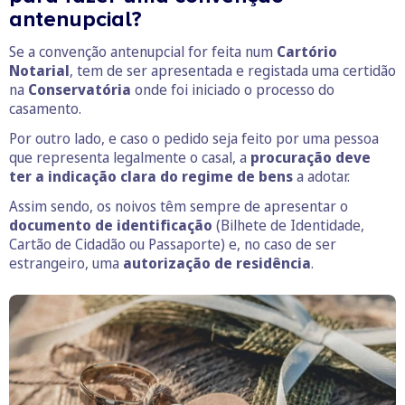
antenupcial?
Se a convenção antenupcial for feita num
Cartório
Notarial
, tem de ser apresentada e registada uma certidão
na
Conservatória
onde foi iniciado o processo do
casamento.
Por outro lado, e caso o pedido seja feito por uma pessoa
que representa legalmente o casal, a
procuração deve
ter a indicação clara do regime de bens
a adotar.
Assim sendo, os noivos têm sempre de apresentar o
documento de identificação
(Bilhete de Identidade,
Cartão de Cidadão ou Passaporte) e, no caso de ser
estrangeiro, uma
autorização de residência
.