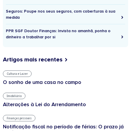
Seguros: Poupe nos seus seguros, com coberturas à sua
medida
PPR SGF Doutor Finanças: Invista no amanhã, ponha o
dinheiro a trabalhar por si
Artigos mais recentes
Cultura e Lazer
O sonho de uma casa no campo
Imobiliário
Alterações à Lei do Arrendamento
Finanças pessoais
Notificação fiscal no período de férias: O prazo já