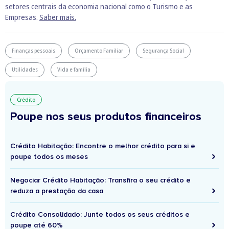
setores centrais da economia nacional como o Turismo e as
Empresas.
Saber mais.
Finanças pessoais
Orçamento Familiar
Segurança Social
Utilidades
Vida e família
Crédito
Poupe nos seus produtos financeiros
Crédito Habitação: Encontre o melhor crédito para si e
poupe todos os meses
Negociar Crédito Habitação: Transfira o seu crédito e
reduza a prestação da casa
Crédito Consolidado: Junte todos os seus créditos e
poupe até 60%