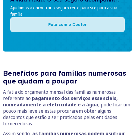
Ajudamos a encontrar o seguro certo para si e para a sua
família.
Fale com o Doutor
Benefícios para famílias numerosas
que ajudam a poupar
A fatia do orçamento mensal das famílias numerosas
referente ao
pagamento dos serviços essenciais,
nomeadamente a eletricidade e a água
, pode ficar um
pouco mais leve se estas procurarem obter alguns
descontos que estão a ser praticados pelas entidades
fornecedoras.
Assim sendo,
as famílias numerosas podem usufruir