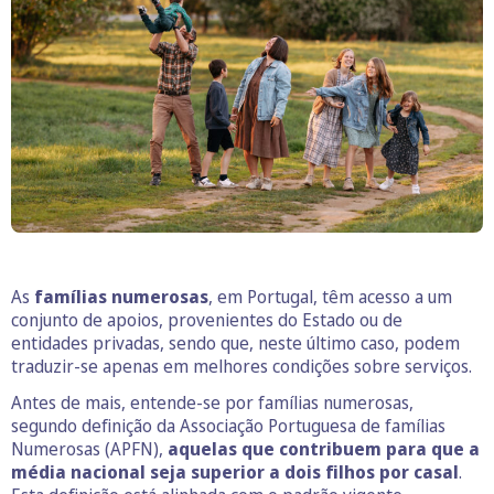
As
famílias numerosas
, em Portugal, têm acesso a um
conjunto de apoios, provenientes do Estado ou de
entidades privadas, sendo que, neste último caso, podem
traduzir-se apenas em melhores condições sobre serviços.
Antes de mais, entende-se por famílias numerosas,
segundo definição da Associação Portuguesa de famílias
Numerosas (APFN),
aquelas que contribuem para que a
média nacional seja superior a dois filhos por casal
.