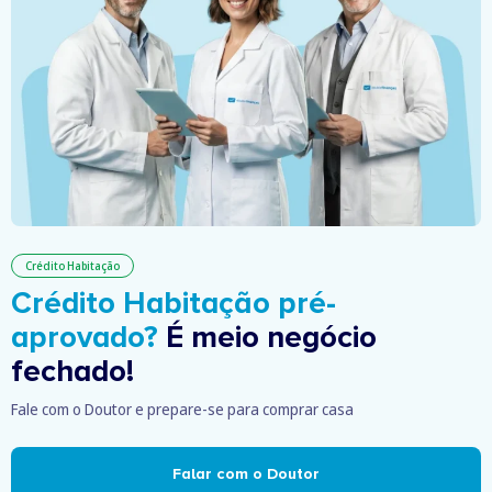
Crédito Habitação
Crédito Habitação pré-
aprovado?
É meio negócio
fechado!
Fale com o Doutor e prepare-se para comprar casa
Falar com o Doutor