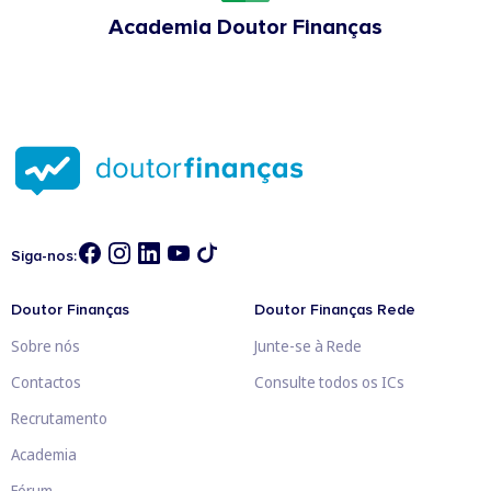
Academia Doutor Finanças
Siga-nos:
Doutor Finanças
Doutor Finanças Rede
Sobre nós
Junte-se à Rede
Contactos
Consulte todos os ICs
Recrutamento
Academia
Fórum