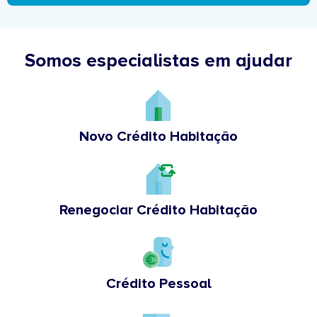
Somos especialistas em ajudar
Novo Crédito Habitação
Renegociar Crédito Habitação
Crédito Pessoal