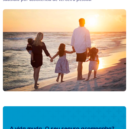
A vida muda. O seu seguro acompanha?