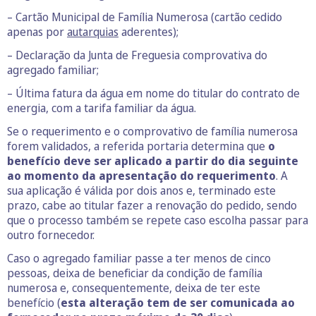
– Cartão Municipal de Família Numerosa (cartão cedido
apenas por
autarquias
aderentes);
– Declaração da Junta de Freguesia comprovativa do
agregado familiar;
– Última fatura da água em nome do titular do contrato de
energia, com a tarifa familiar da água.
Se o requerimento e o comprovativo de família numerosa
forem validados, a referida portaria determina que
o
benefício deve ser aplicado a partir do dia seguinte
ao momento da apresentação do requerimento
. A
sua aplicação é válida por dois anos e, terminado este
prazo, cabe ao titular fazer a renovação do pedido, sendo
que o processo também se repete caso escolha passar para
outro fornecedor.
Caso o agregado familiar passe a ter menos de cinco
pessoas, deixa de beneficiar da condição de família
numerosa e, consequentemente, deixa de ter este
benefício (
esta alteração tem de ser comunicada ao