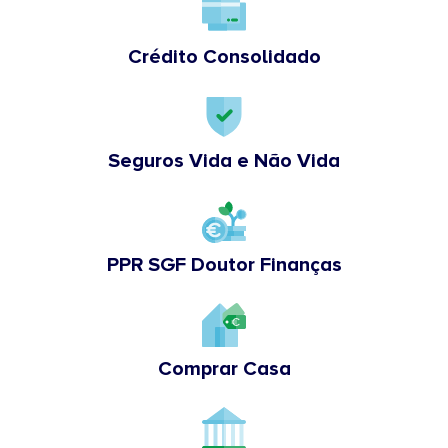
Crédito Consolidado
Seguros Vida e Não Vida
PPR SGF Doutor Finanças
Comprar Casa