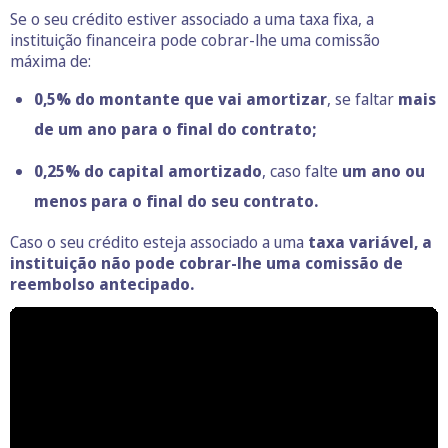
Se o seu crédito estiver associado a uma taxa fixa, a
instituição financeira pode cobrar-lhe uma comissão
máxima de:
0,5% do montante que vai amortizar
, se faltar
mais
de um ano para o final do contrato;
0,25% do capital amortizado
, caso falte
um ano ou
menos para o final do seu contrato.
Caso o seu crédito esteja associado a uma
taxa variável, a
instituição não pode cobrar-lhe uma comissão de
reembolso antecipado.