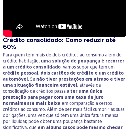
Crédito consolidado: Como reduzir até
60%
Para quem tem mais de dois créditos ao consumo além do
crédito habitação
, uma solução de poupança é recorrer
a um
crédito consolidado
. Vamos supor que tem um
crédito pessoal, dois cartões de crédito e um crédito
automóvel.
Se
não tiver prestações em atraso e tiver
uma situação financeira estável,
através da
consolidação de créditos passa a
ter uma única
prestação para pagar com uma taxa de juro
normalmente mais baixa
em comparação a certos
créditos ao consumo. Além de ser mais fácil cumprir as suas
obrigações, uma vez que só tem uma única fatura mensal
por liquidar, pode obter uma poupança bastante
significativa, que
em alguns casos pode mesmo chegar