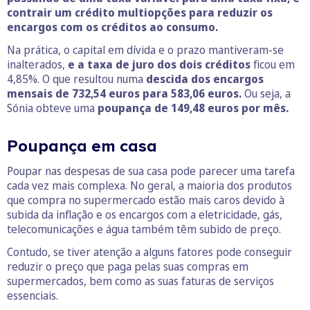
contrair um crédito multiopções para reduzir os
encargos com os créditos ao consumo.
Na prática, o capital em dívida e o prazo mantiveram-se
inalterados,
e a taxa de juro dos dois créditos
ficou em
4,85%. O que resultou numa
descida dos encargos
mensais de 732,54 euros para 583,06 euros.
Ou seja, a
Sónia obteve uma
poupança de 149,48 euros por mês.
Poupança em casa
Poupar nas despesas de sua casa pode parecer uma tarefa
cada vez mais complexa. No geral, a maioria dos produtos
que compra no supermercado estão mais caros devido à
subida da inflação e os encargos com a eletricidade, gás,
telecomunicações e água também têm subido de preço.
Contudo, se tiver atenção a alguns fatores pode conseguir
reduzir o preço que paga pelas suas compras em
supermercados, bem como as suas faturas de serviços
essenciais.