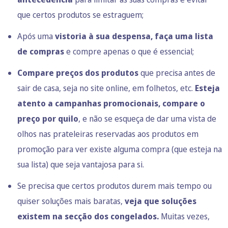
que certos produtos se estraguem;
Após uma
vistoria à sua despensa, faça uma lista
de compras
e compre apenas o que é essencial;
Compare preços dos produtos
que precisa antes de
sair de casa, seja no site online, em folhetos, etc.
Esteja
atento a campanhas promocionais, compare o
preço por quilo
, e não se esqueça de dar uma vista de
olhos nas prateleiras reservadas aos produtos em
promoção para ver existe alguma compra (que esteja na
sua lista) que seja vantajosa para si.
Se precisa que certos produtos durem mais tempo ou
quiser soluções mais baratas,
veja que soluções
existem na secção dos congelados.
Muitas vezes,