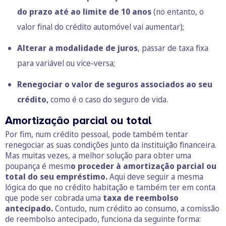
do prazo até ao limite de 10 anos
(no entanto, o
valor final do crédito automóvel vai aumentar);
Alterar a modalidade de juros
, passar de taxa fixa
para variável ou vice-versa;
Renegociar o valor de seguros associados ao seu
crédito,
como é o caso do seguro de vida.
Amortização parcial ou total
Por fim, num crédito pessoal, pode também tentar
renegociar as suas condições junto da instituição financeira.
Mas muitas vezes, a melhor solução para obter uma
poupança é mesm
o proceder à amortização parcial ou
total do seu empréstimo.
Aqui deve seguir a mesma
lógica do que no crédito habitação e também ter em conta
que pode ser cobrada uma
taxa de reembolso
antecipado.
Contudo, num crédito ao consumo, a comissão
de reembolso antecipado, funciona da seguinte forma: