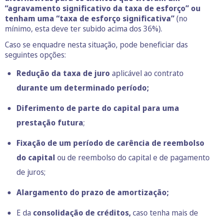
“agravamento significativo da taxa de esforço” ou
tenham uma “taxa de esforço significativa”
(no
mínimo, esta deve ter subido acima dos 36%).
Caso se enquadre nesta situação, pode beneficiar das
seguintes opções:
Redução da taxa de juro
aplicável ao contrato
durante um determinado período;
Diferimento de parte do capital para uma
prestação futura
;
Fixação de um período de carência de reembolso
do capital
ou de reembolso do capital e de pagamento
de juros;
Alargamento do prazo de amortização;
E da
consolidação de créditos,
caso tenha mais de