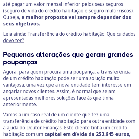
até pagar um valor mensal inferior pelos seus seguros
(seguro de vida do crédito habitação e seguro multirriscos).
Ou seja,
a melhor proposta vai sempre depender dos
seus objetivos.
Leia ainda:
Transferência do crédito habitação: Que cuidados
devo ter?
Pequenas alterações que geram grandes
poupanças
Agora, para quem procura uma poupança, a transferência
de um crédito habitação pode ser uma solução muito
vantajosa, uma vez que a nova entidade tem interesse em
angariar novos clientes. Assim, é normal que sejam
apresentadas melhores soluções face às que tinha
anteriormente.
Vamos a um caso real de um cliente que fez uma
transferência de crédito habitação para outra entidade com
a ajuda do Doutor Finanças. Este cliente tinha um crédito
habitação com um
capital em dívida de 253.645 euros,