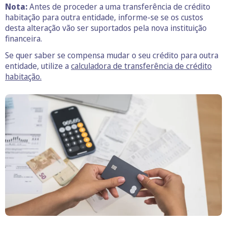
Nota:
Antes de proceder a uma transferência de crédito
habitação para outra entidade, informe-se se os custos
desta alteração vão ser suportados pela nova instituição
financeira.
Se quer saber se compensa mudar o seu crédito para outra
entidade, utilize a
calculadora de transferência de crédito
habitação.