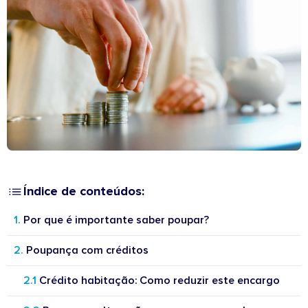
Índice de conteúdos:
Por que é importante saber poupar?
Poupança com créditos
Crédito habitação: Como reduzir este encargo