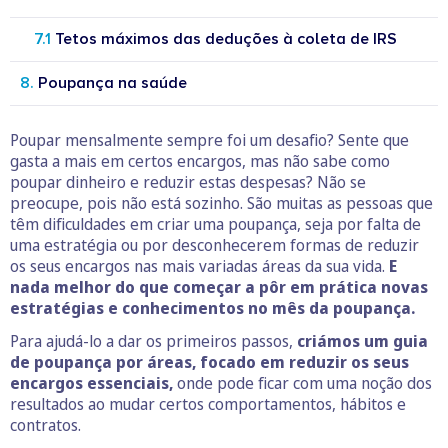
Tetos máximos das deduções à coleta de IRS
Poupança na saúde
Poupar mensalmente sempre foi um desafio? Sente que
gasta a mais em certos encargos, mas não sabe como
poupar dinheiro e reduzir estas despesas? Não se
preocupe, pois não está sozinho. São muitas as pessoas que
têm dificuldades em criar uma poupança, seja por falta de
uma estratégia ou por desconhecerem formas de reduzir
os seus encargos nas mais variadas áreas da sua vida.
E
nada melhor do que começar a pôr em prática novas
estratégias e conhecimentos no mês da poupança.
Para ajudá-lo a dar os primeiros passos,
criámos um guia
de poupança por áreas, focado em reduzir os seus
encargos essenciais,
onde pode ficar com uma noção dos
resultados ao mudar certos comportamentos, hábitos e
contratos.