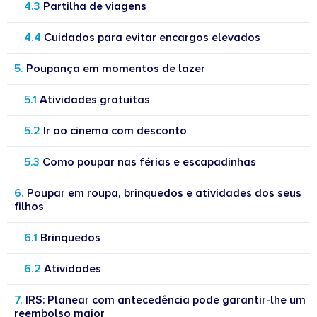
Partilha de viagens
Cuidados para evitar encargos elevados
Poupança em momentos de lazer
Atividades gratuitas
Ir ao cinema com desconto
Como poupar nas férias e escapadinhas
Poupar em roupa, brinquedos e atividades dos seus
filhos
Brinquedos
Atividades
IRS: Planear com antecedência pode garantir-lhe um
reembolso maior