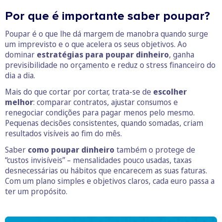
Por que é importante saber poupar?
Poupar é o que lhe dá margem de manobra quando surge
um imprevisto e o que acelera os seus objetivos. Ao
dominar
estratégias para poupar dinheiro
, ganha
previsibilidade no orçamento e reduz o stress financeiro do
dia a dia.
Mais do que cortar por cortar, trata-se de
escolher
melhor
: comparar contratos, ajustar consumos e
renegociar condições para pagar menos pelo mesmo.
Pequenas decisões consistentes, quando somadas, criam
resultados visíveis ao fim do mês.
Saber
como poupar dinheiro
também o protege de
“custos invisíveis” – mensalidades pouco usadas, taxas
desnecessárias ou hábitos que encarecem as suas faturas.
Com um plano simples e objetivos claros, cada euro passa a
ter um propósito.