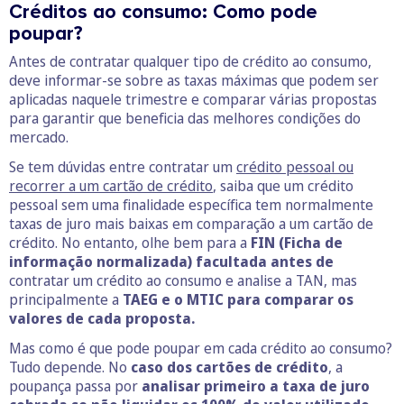
Créditos ao consumo: Como pode
poupar?
Antes de contratar qualquer tipo de crédito ao consumo,
deve informar-se sobre as taxas máximas que podem ser
aplicadas naquele trimestre e comparar várias propostas
para garantir que beneficia das melhores condições do
mercado.
Se tem dúvidas entre contratar um
crédito pessoal ou
recorrer a um cartão de crédito
, saiba que um crédito
pessoal sem uma finalidade específica tem normalmente
taxas de juro mais baixas em comparação a um cartão de
crédito. No entanto, olhe bem para a
FIN (Ficha de
informação normalizada) facultada antes de
contratar um crédito ao consumo e analise a TAN, mas
principalmente a
TAEG e o MTIC para comparar os
valores de cada proposta.
Mas como é que pode poupar em cada crédito ao consumo?
Tudo depende. No
caso dos cartões de crédito
, a
poupança passa por
analisar primeiro a taxa de juro