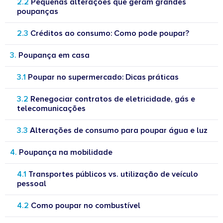
Pequenas alterações que geram grandes
poupanças
Créditos ao consumo: Como pode poupar?
Poupança em casa
Poupar no supermercado: Dicas práticas
Renegociar contratos de eletricidade, gás e
telecomunicações
Alterações de consumo para poupar água e luz
Poupança na mobilidade
Transportes públicos vs. utilização de veículo
pessoal
Como poupar no combustível