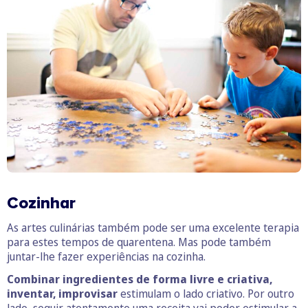
Cozinhar
As artes culinárias também pode ser uma excelente terapia
para estes tempos de quarentena. Mas pode também
juntar-lhe fazer experiências na cozinha.
Combinar ingredientes de forma livre e criativa,
inventar, improvisar
estimulam o lado criativo. Por outro