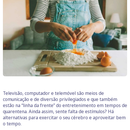
Televisão, computador e telemóvel são meios de
comunicação e de diversão privilegiados e que também
estão na “linha da frente” do entretenimento em tempos de
quarentena. Ainda assim, sente falta de estímulos? Há
alternativas para exercitar o seu cérebro e aproveitar bem
o tempo.