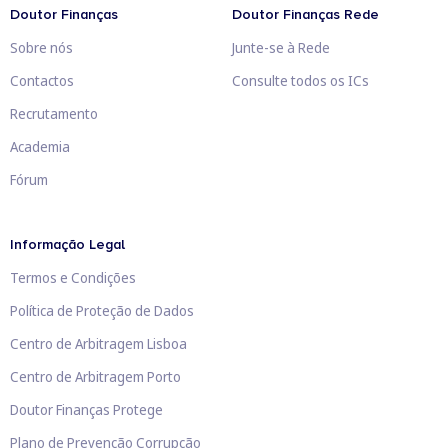
Doutor Finanças
Doutor Finanças Rede
Sobre nós
Junte-se à Rede
Contactos
Consulte todos os ICs
Recrutamento
Academia
Fórum
Informação Legal
Termos e Condições
Política de Proteção de Dados
Centro de Arbitragem Lisboa
Centro de Arbitragem Porto
Doutor Finanças Protege
Plano de Prevenção Corrupção