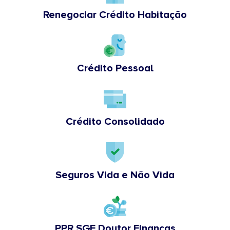
Renegociar Crédito Habitação
Crédito Pessoal
Crédito Consolidado
Seguros Vida e Não Vida
PPR SGF Doutor Finanças