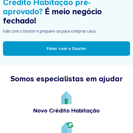
Crédito Habitação pré-
aprovado?
É meio negócio
fechado!
Fale com o Doutor e prepare-se para comprar casa
Falar com o Doutor
Somos especialistas em ajudar
Novo Crédito Habitação