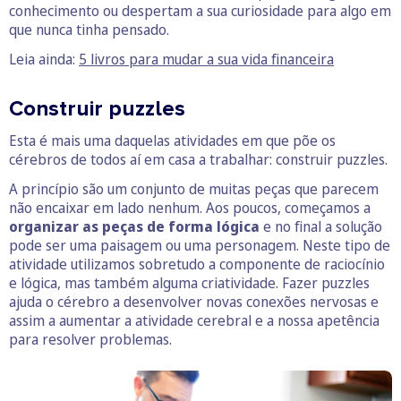
conhecimento ou despertam a sua curiosidade para algo em
que nunca tinha pensado.
Leia ainda:
5 livros para mudar a sua vida financeira
Construir puzzles
Esta é mais uma daquelas atividades em que põe os
cérebros de todos aí em casa a trabalhar: construir puzzles.
A princípio são um conjunto de muitas peças que parecem
não encaixar em lado nenhum. Aos poucos, começamos a
organizar as peças de forma lógica
e no final a solução
pode ser uma paisagem ou uma personagem. Neste tipo de
atividade utilizamos sobretudo a componente de raciocínio
e lógica, mas também alguma criatividade. Fazer puzzles
ajuda o cérebro a desenvolver novas conexões nervosas e
assim a aumentar a atividade cerebral e a nossa apetência
para resolver problemas.