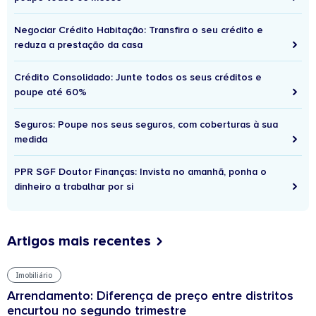
Negociar Crédito Habitação: Transfira o seu crédito e
reduza a prestação da casa
Crédito Consolidado: Junte todos os seus créditos e
poupe até 60%
Seguros: Poupe nos seus seguros, com coberturas à sua
medida
PPR SGF Doutor Finanças: Invista no amanhã, ponha o
dinheiro a trabalhar por si
Artigos mais recentes
Imobiliário
Arrendamento: Diferença de preço entre distritos
encurtou no segundo trimestre