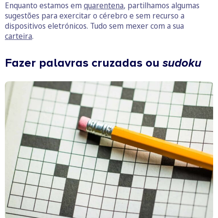
Enquanto estamos em
quarentena
, partilhamos algumas
sugestões para exercitar o cérebro e sem recurso a
dispositivos eletrónicos. Tudo sem mexer com a sua
carteira
.
Fazer palavras cruzadas ou
sudoku