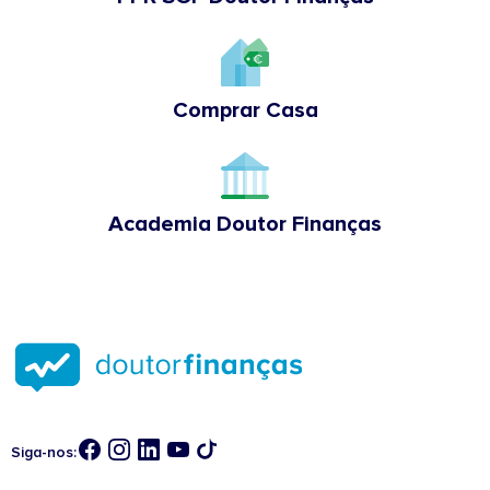
Comprar Casa
Academia Doutor Finanças
Siga-nos: