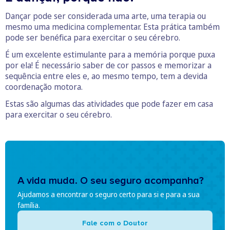
Dançar pode ser considerada uma arte, uma terapia ou
mesmo uma medicina complementar. Esta prática também
pode ser benéfica para exercitar o seu cérebro.
É um excelente estimulante para a memória porque puxa
por ela! É necessário saber de cor passos e memorizar a
sequência entre eles e, ao mesmo tempo, tem a devida
coordenação motora.
Estas são algumas das atividades que pode fazer em casa
para exercitar o seu cérebro.
A vida muda. O seu seguro acompanha?
Ajudamos a encontrar o seguro certo para si e para a sua
família.
Fale com o Doutor