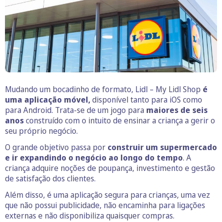
Mudando um bocadinho de formato, Lidl – My Lidl Shop
é
uma aplicação móvel,
disponível tanto para iOS como
para Android. Trata-se de um jogo para
maiores de seis
anos
construído com o intuito de ensinar a criança a gerir o
seu próprio negócio.
O grande objetivo passa por
construir um supermercado
e ir expandindo o negócio ao longo do tempo
. A
criança adquire noções de poupança, investimento e gestão
de satisfação dos clientes.
Além disso, é uma aplicação segura para crianças, uma vez
que não possui publicidade, não encaminha para ligações
externas e não disponibiliza quaisquer compras.