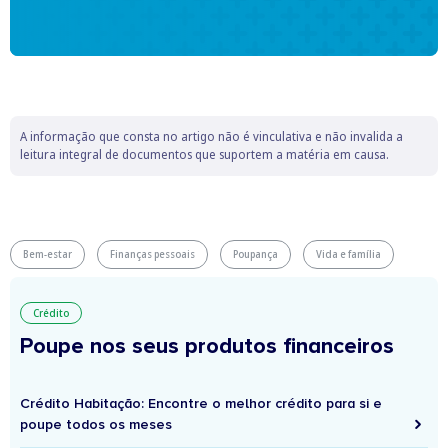
A informação que consta no artigo não é vinculativa e não invalida a
leitura integral de documentos que suportem a matéria em causa.
Bem-estar
Finanças pessoais
Poupança
Vida e família
Crédito
Poupe nos seus produtos financeiros
Crédito Habitação: Encontre o melhor crédito para si e
poupe todos os meses