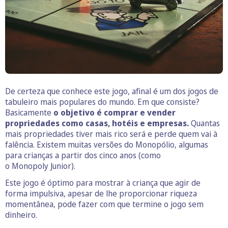
De certeza que conhece este jogo, afinal é um dos jogos de
tabuleiro mais populares do mundo. Em que consiste?
Basicamente
o objetivo é comprar e vender
propriedades como casas, hotéis e empresas.
Quantas
mais propriedades tiver mais rico será e perde quem vai à
falência. Existem muitas versões do Monopólio, algumas
para crianças a partir dos cinco anos (como
o Monopoly Junior).
Este jogo é óptimo para mostrar à criança que agir de
forma impulsiva, apesar de lhe proporcionar riqueza
momentânea, pode fazer com que termine o jogo sem
dinheiro.