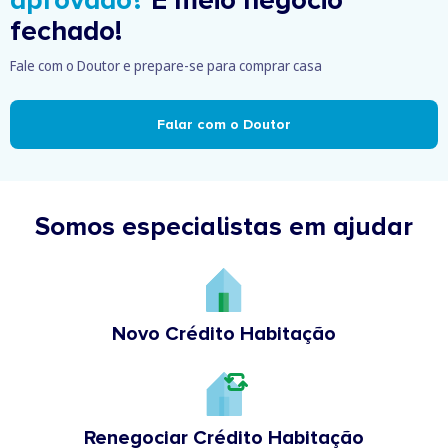
aprovado?
É meio negócio
fechado!
Fale com o Doutor e prepare-se para comprar casa
Falar com o Doutor
Somos especialistas em ajudar
Novo Crédito Habitação
Renegociar Crédito Habitação