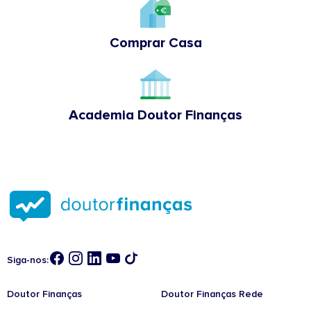
Comprar Casa
Academia Doutor Finanças
Siga-nos:
Doutor Finanças
Doutor Finanças Rede