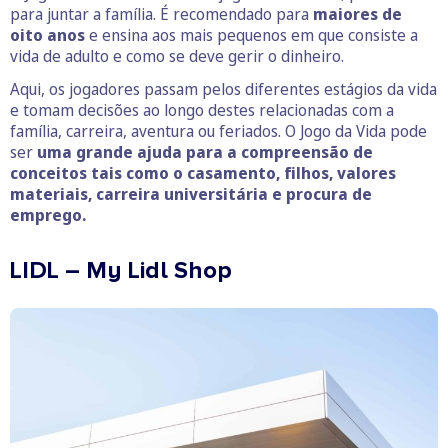
para juntar a família. É recomendado para
maiores de
oito anos
e ensina aos mais pequenos em que consiste a
vida de adulto e como se deve gerir o dinheiro.
Aqui, os jogadores passam pelos diferentes estágios da vida
e tomam decisões ao longo destes relacionadas com a
família, carreira, aventura ou feriados. O Jogo da Vida pode
ser
uma grande ajuda para a compreensão de
conceitos tais como o casamento, filhos, valores
materiais, carreira universitária e procura de
emprego.
LIDL – My Lidl Shop