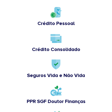
Crédito Pessoal
Crédito Consolidado
Seguros Vida e Não Vida
PPR SGF Doutor Finanças