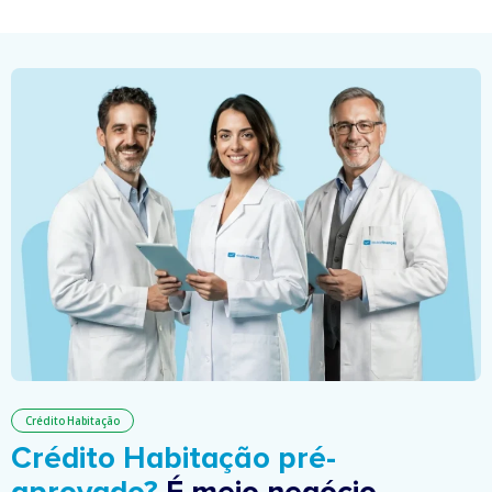
Crédito Habitação
Crédito Habitação pré-