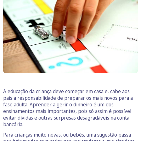
A educação da criança deve começar em casa e, cabe aos
pais a responsabilidade de preparar os mais novos para a
fase adulta. Aprender a gerir o dinheiro é um dos
ensinamentos mais importantes, pois só assim é possível
evitar dívidas e outras surpresas desagradáveis na conta
bancária.
Para crianças muito novas, ou bebés, uma sugestão passa