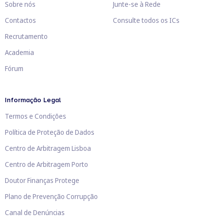
Sobre nós
Junte-se à Rede
Contactos
Consulte todos os ICs
Recrutamento
Academia
Fórum
Informação Legal
Termos e Condições
Política de Proteção de Dados
Centro de Arbitragem Lisboa
Centro de Arbitragem Porto
Doutor Finanças Protege
Plano de Prevenção Corrupção
Canal de Denúncias