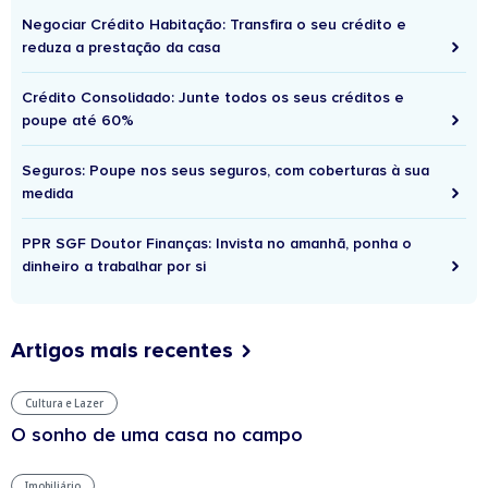
Negociar Crédito Habitação: Transfira o seu crédito e
reduza a prestação da casa
Crédito Consolidado: Junte todos os seus créditos e
poupe até 60%
Seguros: Poupe nos seus seguros, com coberturas à sua
medida
PPR SGF Doutor Finanças: Invista no amanhã, ponha o
dinheiro a trabalhar por si
Artigos mais recentes
Cultura e Lazer
O sonho de uma casa no campo
Imobiliário