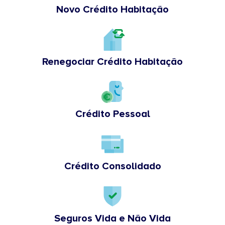
Novo Crédito Habitação
Renegociar Crédito Habitação
Crédito Pessoal
Crédito Consolidado
Seguros Vida e Não Vida