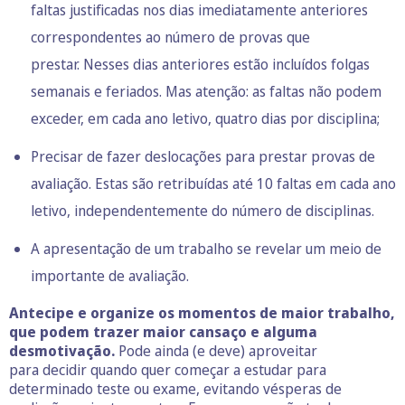
faltas justificadas nos dias imediatamente anteriores
correspondentes ao número de provas que
prestar. Nesses dias anteriores estão incluídos folgas
semanais e feriados. Mas atenção: as faltas não podem
exceder, em cada ano letivo, quatro dias por disciplina;
Precisar de fazer deslocações para prestar provas de
avaliação. Estas são retribuídas até 10 faltas em cada ano
letivo, independentemente do número de disciplinas.
A apresentação de um trabalho se revelar um meio de
importante de avaliação.
Antecipe e organize os momentos de maior trabalho,
que podem trazer maior cansaço e alguma
desmotivação.
Pode ainda (e deve) aproveitar
para decidir quando quer começar a estudar para
determinado teste ou exame, evitando vésperas de