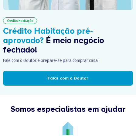
Crédito Habitação
Crédito Habitação pré-
aprovado?
É meio negócio
fechado!
Fale com o Doutor e prepare-se para comprar casa
Falar com o Doutor
Somos especialistas em ajudar