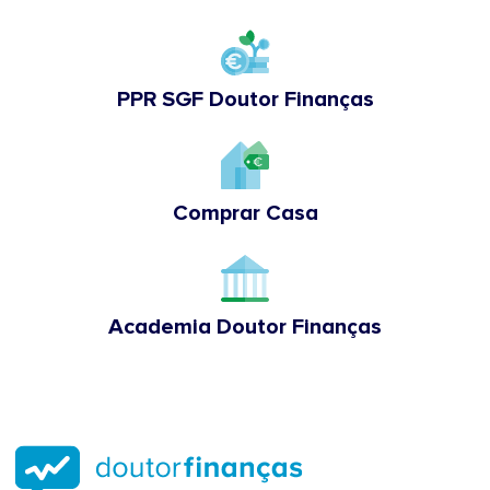
PPR SGF Doutor Finanças
Comprar Casa
Academia Doutor Finanças