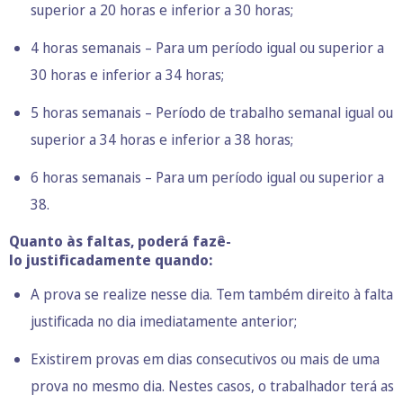
superior a 20 horas e inferior a 30 horas;
4 horas semanais – Para um período igual ou superior a
30 horas e inferior a 34 horas;
5 horas semanais – Período de trabalho semanal igual ou
superior a 34 horas e inferior a 38 horas;
6 horas semanais – Para um período igual ou superior a
38.
Quanto às faltas, poderá fazê-
lo justificadamente quando:
A prova se realize nesse dia. Tem também direito à falta
justificada no dia imediatamente anterior;
Existirem provas em dias consecutivos ou mais de uma
prova no mesmo dia. Nestes casos, o trabalhador terá as