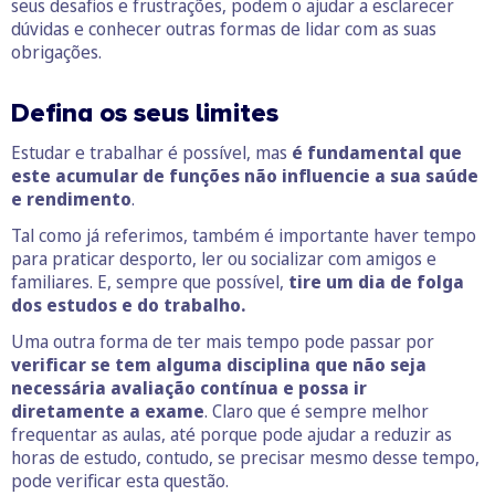
seus desafios e frustrações, podem o ajudar a esclarecer
dúvidas e conhecer outras formas de lidar com as suas
obrigações.
Defina os seus limites
Estudar e trabalhar é possível, mas
é fundamental que
este acumular de funções não influencie a sua saúde
e rendimento
.
Tal como já referimos, também é importante haver tempo
para praticar desporto, ler ou socializar com amigos e
familiares. E, sempre que possível,
tire um dia de folga
dos estudos e do trabalho.
Uma outra forma de ter mais tempo pode passar por
verificar se tem alguma disciplina que não seja
necessária avaliação contínua e possa ir
diretamente a exame
. Claro que é sempre melhor
frequentar as aulas, até porque pode ajudar a reduzir as
horas de estudo, contudo, se precisar mesmo desse tempo,
pode verificar esta questão.