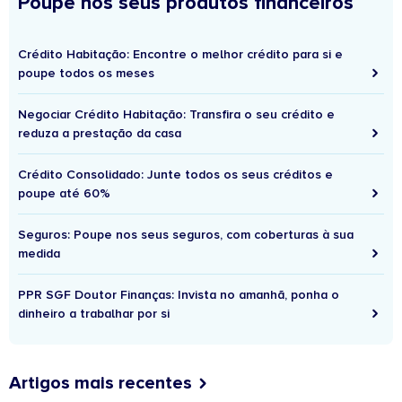
Poupe nos seus produtos financeiros
Crédito Habitação: Encontre o melhor crédito para si e
poupe todos os meses
Negociar Crédito Habitação: Transfira o seu crédito e
reduza a prestação da casa
Crédito Consolidado: Junte todos os seus créditos e
poupe até 60%
Seguros: Poupe nos seus seguros, com coberturas à sua
medida
PPR SGF Doutor Finanças: Invista no amanhã, ponha o
dinheiro a trabalhar por si
Artigos mais recentes