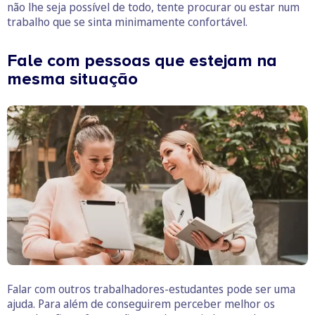
não lhe seja possível de todo, tente procurar ou estar num
trabalho que se sinta minimamente confortável.
Fale com pessoas que estejam na
mesma situação
Falar com outros trabalhadores-estudantes pode ser uma
ajuda. Para além de conseguirem perceber melhor os