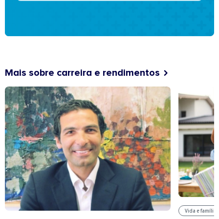
Mais sobre carreira e rendimentos
Vida e família