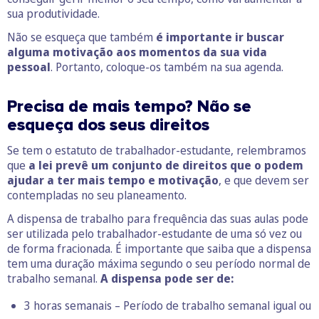
sua produtividade.
Não se esqueça que também
é importante ir buscar
alguma motivação aos momentos da sua vida
pessoal
. Portanto, coloque-os também na sua agenda.
Precisa de mais tempo? Não se
esqueça dos seus direitos
Se tem o estatuto de trabalhador-estudante, relembramos
que
a lei prevê um conjunto de direitos que o podem
ajudar a ter mais tempo e motivação
, e que devem ser
contempladas no seu planeamento.
A dispensa de trabalho para frequência das suas aulas pode
ser utilizada pelo trabalhador-estudante de uma só vez ou
de forma fracionada. É importante que saiba que a dispensa
tem uma duração máxima segundo o seu período normal de
trabalho semanal.
A dispensa pode ser de:
3 horas semanais – Período de trabalho semanal igual ou