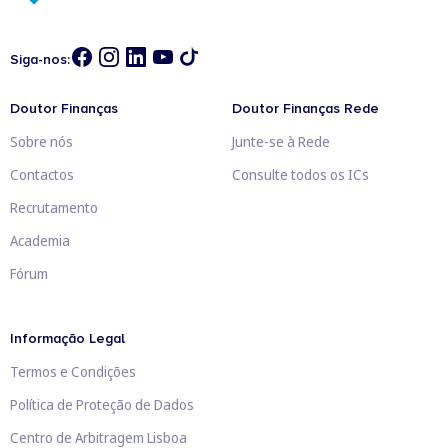
Siga-nos:
Doutor Finanças
Doutor Finanças Rede
Sobre nós
Junte-se à Rede
Contactos
Consulte todos os ICs
Recrutamento
Academia
Fórum
Informação Legal
Termos e Condições
Política de Proteção de Dados
Centro de Arbitragem Lisboa