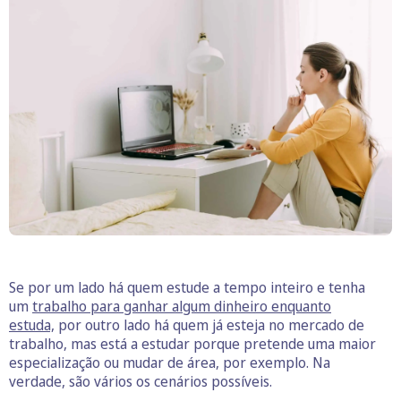
Se por um lado há quem estude a tempo inteiro e tenha
um
trabalho para ganhar algum dinheiro enquanto
estuda,
por outro lado há quem já esteja no mercado de
trabalho, mas está a estudar porque pretende uma maior
especialização ou mudar de área, por exemplo. Na
verdade, são vários os cenários possíveis.