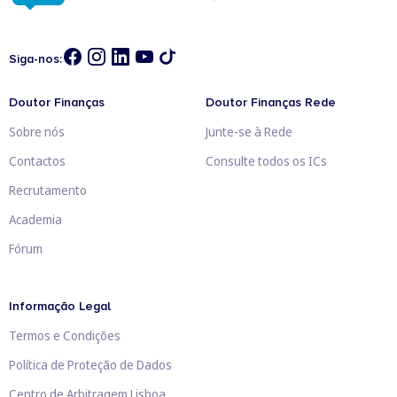
Siga-nos:
Doutor Finanças
Doutor Finanças Rede
Sobre nós
Junte-se à Rede
Contactos
Consulte todos os ICs
Recrutamento
Academia
Fórum
Informação Legal
Termos e Condições
Política de Proteção de Dados
Centro de Arbitragem Lisboa