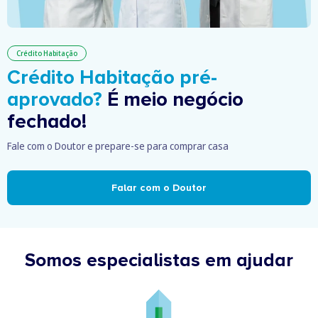
Crédito Habitação
Crédito Habitação pré-
aprovado?
É meio negócio
fechado!
Fale com o Doutor e prepare-se para comprar casa
Falar com o Doutor
Somos especialistas em ajudar