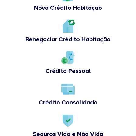
Novo Crédito Habitação
Renegociar Crédito Habitação
Crédito Pessoal
Crédito Consolidado
Seguros Vida e Não Vida