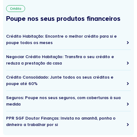
Crédito
Poupe nos seus produtos financeiros
Crédito Habitação: Encontre o melhor crédito para si e
poupe todos os meses
Negociar Crédito Habitação: Transfira o seu crédito e
reduza a prestação da casa
Crédito Consolidado: Junte todos os seus créditos e
poupe até 60%
Seguros: Poupe nos seus seguros, com coberturas à sua
medida
PPR SGF Doutor Finanças: Invista no amanhã, ponha o
dinheiro a trabalhar por si