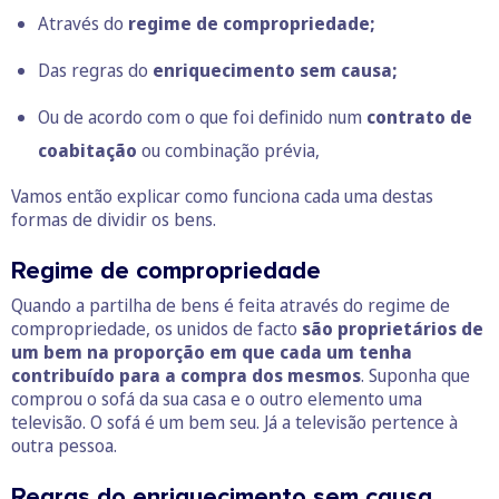
Através do
regime de compropriedade;
Das regras do
enriquecimento sem causa;
Ou de acordo com o que foi definido num
contrato de
coabitação
ou combinação prévia,
Vamos então explicar como funciona cada uma destas
formas de dividir os bens.
Regime de compropriedade
Quando a partilha de bens é feita através do regime de
compropriedade, os unidos de facto
são proprietários de
um bem na proporção em que cada um tenha
contribuído para a compra dos mesmos
. Suponha que
comprou o sofá da sua casa e o outro elemento uma
televisão. O sofá é um bem seu. Já a televisão pertence à
outra pessoa.
Regras do enriquecimento sem causa