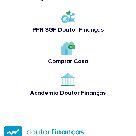
PPR SGF Doutor Finanças
Comprar Casa
Academia Doutor Finanças