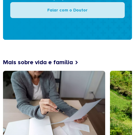
Falar com o Doutor
Mais sobre vida e família