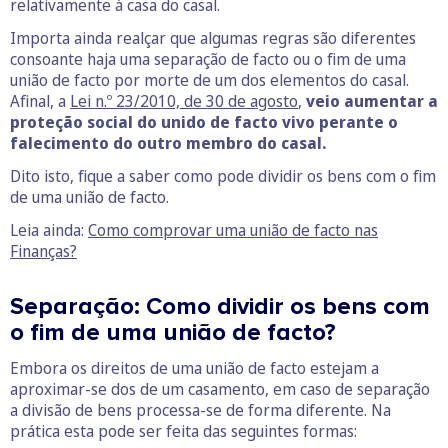
relativamente à casa do casal.
Importa ainda realçar que algumas regras são diferentes
consoante haja uma separação de facto ou o fim de uma
união de facto por morte de um dos elementos do casal.
Afinal, a
Lei n.º 23/2010, de 30 de agosto
,
veio aumentar a
proteção social do unido de facto vivo perante o
falecimento do outro membro do casal.
Dito isto, fique a saber como pode dividir os bens com o fim
de uma união de facto.
Leia ainda:
Como comprovar uma união de facto nas
Finanças?
Separação: Como dividir os bens com
o fim de uma união de facto?
Embora os direitos de uma união de facto estejam a
aproximar-se dos de um casamento, em caso de separação
a divisão de bens processa-se de forma diferente. Na
prática esta pode ser feita das seguintes formas: