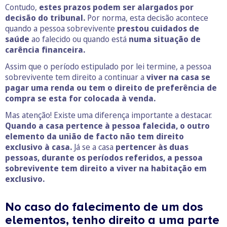
Contudo,
estes prazos podem ser alargados por
decisão do tribunal.
Por norma, esta decisão acontece
quando a pessoa sobrevivente
prestou cuidados de
saúde
ao falecido ou quando está
numa situação de
carência financeira.
Assim que o período estipulado por lei termine, a pessoa
sobrevivente tem direito a continuar a
viver na casa se
pagar uma renda ou tem o direito de preferência de
compra se esta for colocada à venda.
Mas atenção! Existe uma diferença importante a destacar.
Quando a casa pertence à pessoa falecida, o outro
elemento da união de facto não tem direito
exclusivo à casa.
Já se a casa
pertencer às duas
pessoas,
durante os períodos referidos, a pessoa
sobrevivente tem direito a viver na habitação em
exclusivo.
No caso do falecimento de um dos
elementos, tenho direito a uma parte