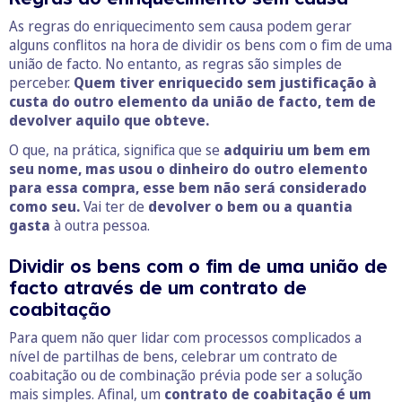
As regras do enriquecimento sem causa podem gerar
alguns conflitos na hora de dividir os bens com o fim de uma
união de facto. No entanto, as regras são simples de
perceber.
Quem tiver enriquecido sem justificação à
custa do outro elemento da união de facto, tem de
devolver aquilo que obteve.
O que, na prática, significa que se
adquiriu um bem em
seu nome, mas usou o dinheiro do outro elemento
para essa compra, esse bem não será considerado
como seu.
Vai ter de
devolver o bem ou a quantia
gasta
à outra pessoa.
Dividir os bens com o fim de uma união de
facto através de um contrato de
coabitação
Para quem não quer lidar com processos complicados a
nível de partilhas de bens, celebrar um contrato de
coabitação ou de combinação prévia pode ser a solução
mais simples. Afinal, um
contrato de coabitação é um