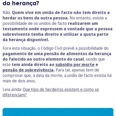
da herança?
Não.
Quem vive em união de facto não tem direito a
herdar os bens da outra pessoa.
No entanto, existe a
possibilidade de os unidos de facto
realizarem um
testamento onde expressem a vontade que a pessoa
sobrevivente tenha direito a utilizar a quota parte
da herança disponível.
Fora esta situação, o Código Civil prevê a possibilidade do
pagamento de uma pensão de alimentos da herança
do falecido ao outro elemento do casal
, sendo que
este
tem ainda direito ao
subsídio por morte
e
pensão de sobrevivência
.
Para tal, apenas tem de
comprovar que, à data da morte, a união de facto existia há
mais de dois anos.
Leia ainda:
Que tipo de herdeiros existem e como se
diferenciam?