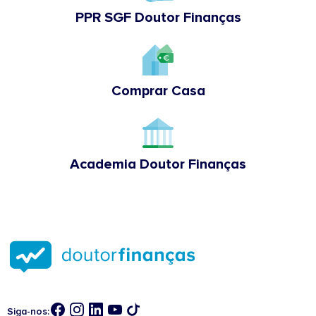
PPR SGF Doutor Finanças
Comprar Casa
Academia Doutor Finanças
Siga-nos: