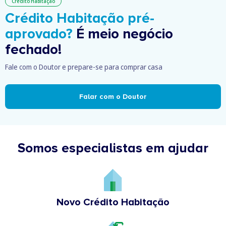
Crédito Habitação
Crédito Habitação pré-
aprovado?
É meio negócio
fechado!
Fale com o Doutor e prepare-se para comprar casa
Falar com o Doutor
Somos especialistas em ajudar
Novo Crédito Habitação