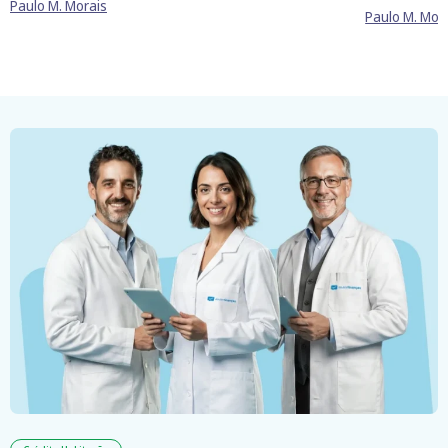
Paulo M. Morais
Paulo M. Mor