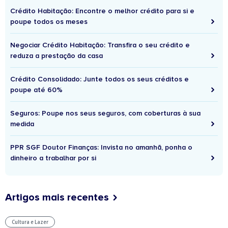
Crédito Habitação: Encontre o melhor crédito para si e
poupe todos os meses
Negociar Crédito Habitação: Transfira o seu crédito e
reduza a prestação da casa
Crédito Consolidado: Junte todos os seus créditos e
poupe até 60%
Seguros: Poupe nos seus seguros, com coberturas à sua
medida
PPR SGF Doutor Finanças: Invista no amanhã, ponha o
dinheiro a trabalhar por si
Artigos mais recentes
Cultura e Lazer