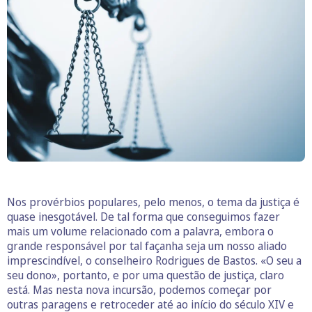
Nos provérbios populares, pelo menos, o tema da justiça é
quase inesgotável. De tal forma que conseguimos fazer
mais um volume relacionado com a palavra, embora o
grande responsável por tal façanha seja um nosso aliado
imprescindível, o conselheiro Rodrigues de Bastos. «O seu a
seu dono», portanto, e por uma questão de justiça, claro
está. Mas nesta nova incursão, podemos começar por
outras paragens e retroceder até ao início do século XIV e