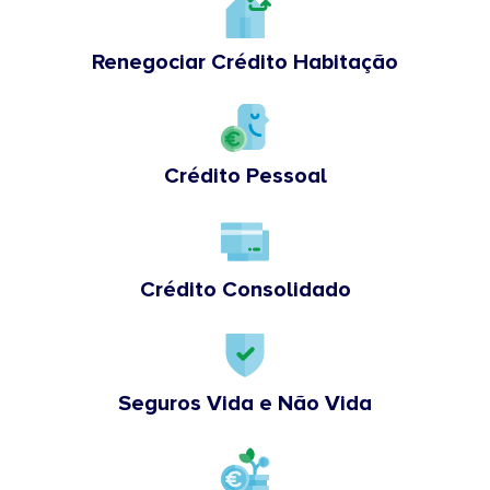
Renegociar Crédito Habitação
Crédito Pessoal
Crédito Consolidado
Seguros Vida e Não Vida