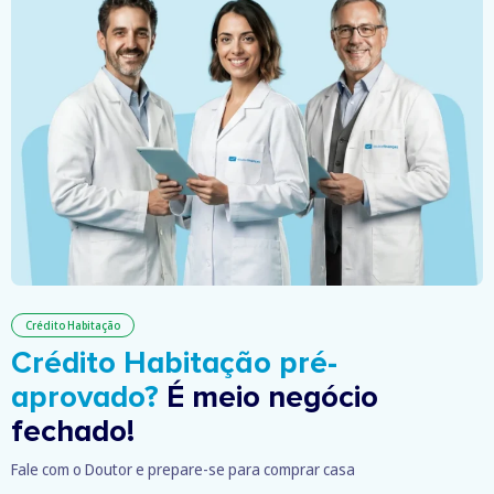
Crédito Habitação
Crédito Habitação pré-
aprovado?
É meio negócio
fechado!
Fale com o Doutor e prepare-se para comprar casa