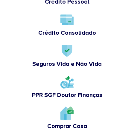
Crédito Pessoal
Crédito Consolidado
Seguros Vida e Não Vida
PPR SGF Doutor Finanças
Comprar Casa