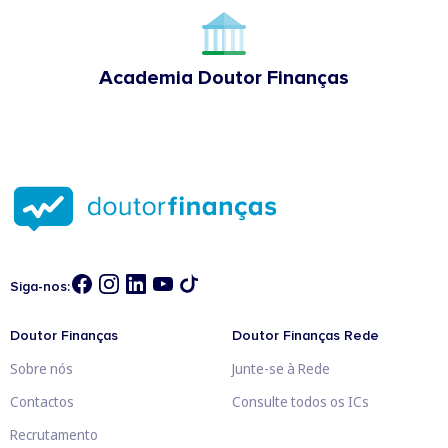
Academia Doutor Finanças
Siga-nos:
Doutor Finanças
Doutor Finanças Rede
Sobre nós
Junte-se à Rede
Contactos
Consulte todos os ICs
Recrutamento