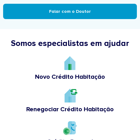
Falar com o Doutor
Somos especialistas em ajudar
Novo Crédito Habitação
Renegociar Crédito Habitação