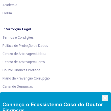
Academia
Fórum
Informação Legal
Termos e Condições
Política de Proteção de Dados
Centro de Arbitragem Lisboa
Centro de Arbitragem Porto
Doutor Finanças Protege
Plano de Prevenção Corrupção
Canal de Denúncias
Livro de Reclamações
Conheça o Ecossistema Casa do Doutor
Finanças