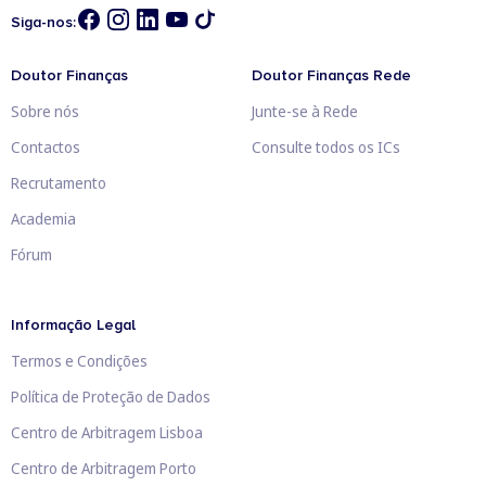
Siga-nos:
Doutor Finanças
Doutor Finanças Rede
Sobre nós
Junte-se à Rede
Contactos
Consulte todos os ICs
Recrutamento
Academia
Fórum
Informação Legal
Termos e Condições
Política de Proteção de Dados
Centro de Arbitragem Lisboa
Centro de Arbitragem Porto