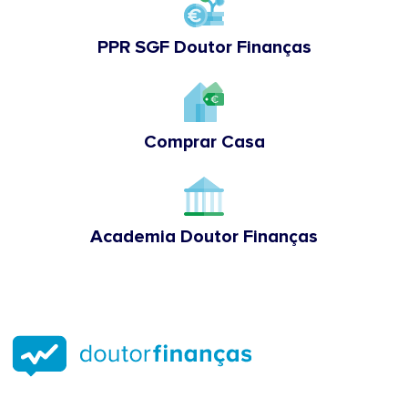
PPR SGF Doutor Finanças
Comprar Casa
Academia Doutor Finanças