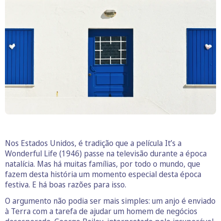
Nos Estados Unidos, é tradição que a película It’s a
Wonderful Life (1946) passe na televisão durante a época
natalícia. Mas há muitas famílias, por todo o mundo, que
fazem desta história um momento especial desta época
festiva. E há boas razões para isso.
O argumento não podia ser mais simples: um anjo é enviado
à Terra com a tarefa de ajudar um homem de negócios