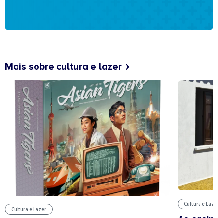
Mais sobre cultura e lazer
Cultura e Laze
Cultura e Lazer