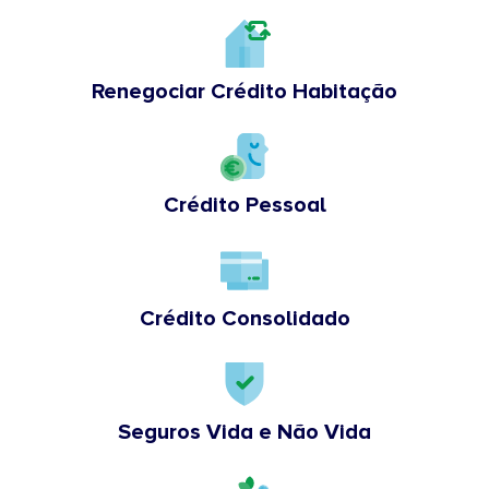
Renegociar Crédito Habitação
Crédito Pessoal
Crédito Consolidado
Seguros Vida e Não Vida