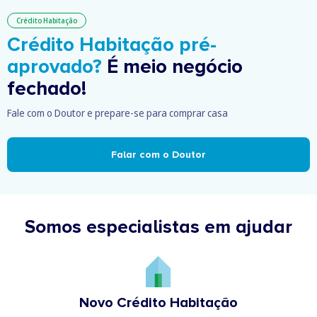
Crédito Habitação
Crédito Habitação pré-
aprovado?
É meio negócio
fechado!
Fale com o Doutor e prepare-se para comprar casa
Falar com o Doutor
Somos especialistas em ajudar
Novo Crédito Habitação