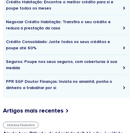
Crédito Habitação: Encontre o melhor crédito para si e
poupe todos os meses
Negociar Crédito Habitação: Transfira o seu crédito e
reduza a prestação da casa
Crédito Consolidado: Junte todos os seus créditos e
poupe até 60%
Seguros: Poupe nos seus seguros, com coberturas à sua
medida
PPR SGF Doutor Finanças: Invista no amanhã, ponha o
dinheiro a trabalhar por si
Artigos mais recentes
Literacia Financeira