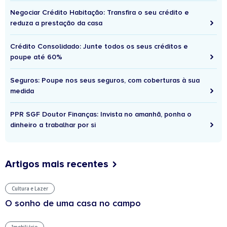
Negociar Crédito Habitação: Transfira o seu crédito e
reduza a prestação da casa
Crédito Consolidado: Junte todos os seus créditos e
poupe até 60%
Seguros: Poupe nos seus seguros, com coberturas à sua
medida
PPR SGF Doutor Finanças: Invista no amanhã, ponha o
dinheiro a trabalhar por si
Artigos mais recentes
Cultura e Lazer
O sonho de uma casa no campo