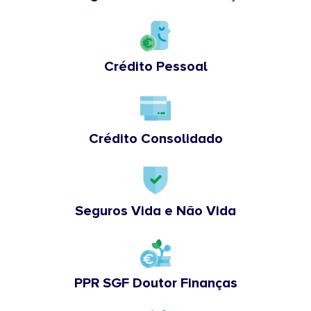
Crédito Pessoal
Crédito Consolidado
Seguros Vida e Não Vida
PPR SGF Doutor Finanças