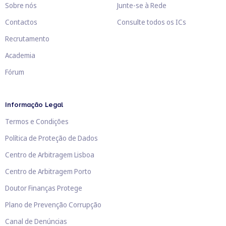
Sobre nós
Junte-se à Rede
Contactos
Consulte todos os ICs
Recrutamento
Academia
Fórum
Informação Legal
Termos e Condições
Política de Proteção de Dados
Centro de Arbitragem Lisboa
Centro de Arbitragem Porto
Doutor Finanças Protege
Plano de Prevenção Corrupção
Canal de Denúncias