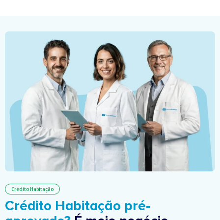
Crédito Habitação
Crédito Habitação pré-