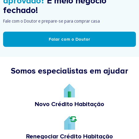
aprovado?
É meio negócio
fechado!
Fale com o Doutor e prepare-se para comprar casa
Falar com o Doutor
Somos especialistas em ajudar
Novo Crédito Habitação
Renegociar Crédito Habitação