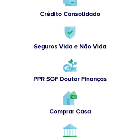
Crédito Consolidado
Seguros Vida e Não Vida
PPR SGF Doutor Finanças
Comprar Casa