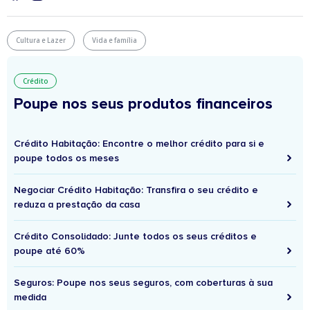
Cultura e Lazer
Vida e família
Crédito
Poupe nos seus produtos financeiros
Crédito Habitação: Encontre o melhor crédito para si e
poupe todos os meses
Negociar Crédito Habitação: Transfira o seu crédito e
reduza a prestação da casa
Crédito Consolidado: Junte todos os seus créditos e
poupe até 60%
Seguros: Poupe nos seus seguros, com coberturas à sua
medida