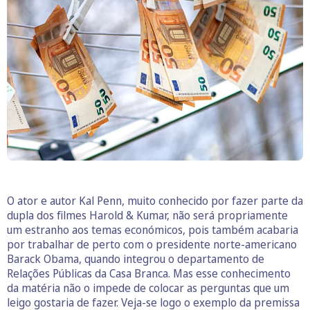
O ator e autor Kal Penn, muito conhecido por fazer parte da
dupla dos filmes Harold & Kumar, não será propriamente
um estranho aos temas económicos, pois também acabaria
por trabalhar de perto com o presidente norte-americano
Barack Obama, quando integrou o departamento de
Relações Públicas da Casa Branca. Mas esse conhecimento
da matéria não o impede de colocar as perguntas que um
leigo gostaria de fazer. Veja-se logo o exemplo da premissa