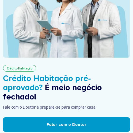
Crédito Habitação
Crédito Habitação pré-
aprovado?
É meio negócio
fechado!
Fale com o Doutor e prepare-se para comprar casa
Falar com o Doutor