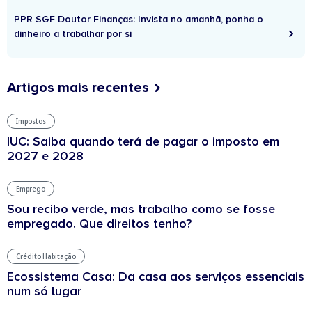
PPR SGF Doutor Finanças: Invista no amanhã, ponha o
dinheiro a trabalhar por si
Artigos mais recentes
Impostos
IUC: Saiba quando terá de pagar o imposto em
2027 e 2028
Emprego
Sou recibo verde, mas trabalho como se fosse
empregado. Que direitos tenho?
Crédito Habitação
Ecossistema Casa: Da casa aos serviços essenciais
num só lugar