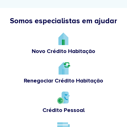
Somos especialistas em ajudar
Novo Crédito Habitação
Renegociar Crédito Habitação
Crédito Pessoal