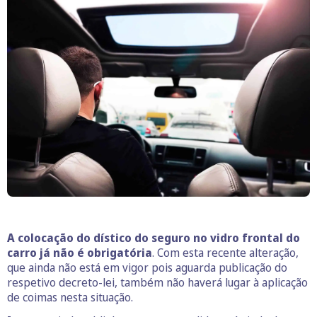
A colocação do dístico do seguro no vidro frontal do
carro já não é obrigatória
. Com esta recente alteração,
que ainda não está em vigor pois aguarda publicação do
respetivo decreto-lei, também não haverá lugar à aplicação
de coimas nesta situação.