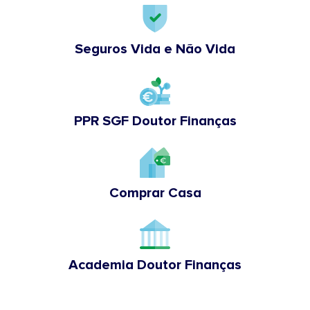
Seguros Vida e Não Vida
PPR SGF Doutor Finanças
Comprar Casa
Academia Doutor Finanças