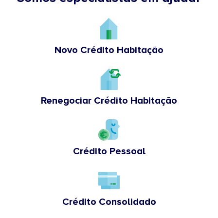
Novo Crédito Habitação
Renegociar Crédito Habitação
Crédito Pessoal
Crédito Consolidado