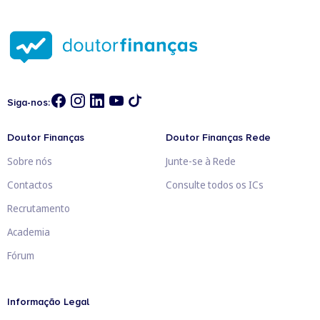
Siga-nos:
Doutor Finanças
Doutor Finanças Rede
Sobre nós
Junte-se à Rede
Contactos
Consulte todos os ICs
Recrutamento
Academia
Fórum
Informação Legal