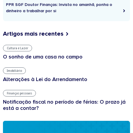
PPR SGF Doutor Finanças: Invista no amanhã, ponha o
dinheiro a trabalhar por si
Artigos mais recentes
Cultura e Lazer
O sonho de uma casa no campo
Imobiliário
Alterações à Lei do Arrendamento
Finanças pessoais
Notificação fiscal no período de férias: O prazo já
está a contar?