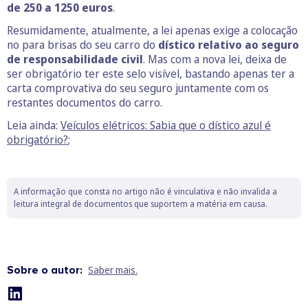
de 250 a 1250 euros
.
Resumidamente, atualmente, a lei apenas exige a colocação
no para brisas do seu carro do
dístico relativo ao seguro
de responsabilidade civil
. Mas com a nova lei, deixa de
ser obrigatório ter este selo visível, bastando apenas ter a
carta comprovativa do seu seguro juntamente com os
restantes documentos do carro.
Leia ainda:
Veículos elétricos: Sabia que o dístico azul é
obrigatório?
;
A informação que consta no artigo não é vinculativa e não invalida a
leitura integral de documentos que suportem a matéria em causa.
Sobre o autor:
Saber mais.