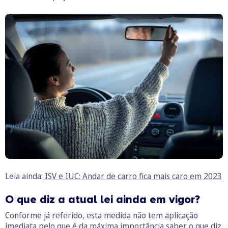
Leia ainda:
ISV e IUC: Andar de carro fica mais caro em 2023
O que diz a atual lei ainda em vigor?
Conforme já referido, esta medida não tem aplicação
imediata pelo que é da máxima importância saber o que diz