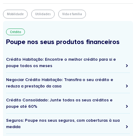
Mobilidade
Utilidades
Vida e família
Crédito
Poupe nos seus produtos financeiros
Crédito Habitação: Encontre o melhor crédito para si e
poupe todos os meses
Negociar Crédito Habitação: Transfira o seu crédito e
reduza a prestação da casa
Crédito Consolidado: Junte todos os seus créditos e
poupe até 60%
Seguros: Poupe nos seus seguros, com coberturas à sua
medida