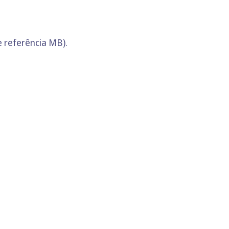
 referência MB).