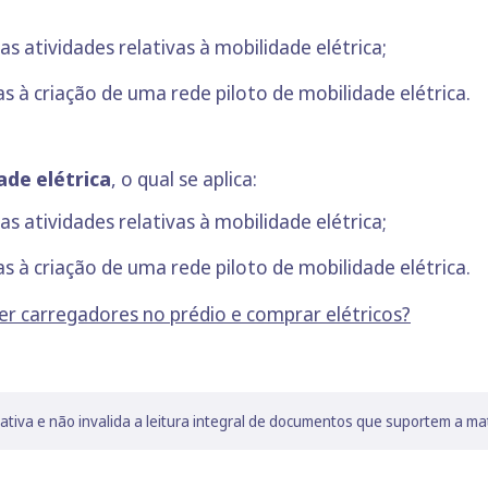
as atividades relativas à mobilidade elétrica;
s à criação de uma rede piloto de mobilidade elétrica.
ade elétrica
, o qual se aplica:
as atividades relativas à mobilidade elétrica;
s à criação de uma rede piloto de mobilidade elétrica.
er carregadores no prédio e comprar elétricos?
lativa e não invalida a leitura integral de documentos que suportem a ma