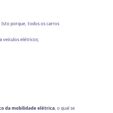
. Isto porque, todos os carros
veículos elétricos;
co da mobilidade elétrica
, o qual se