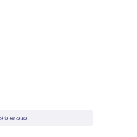
téria em causa.