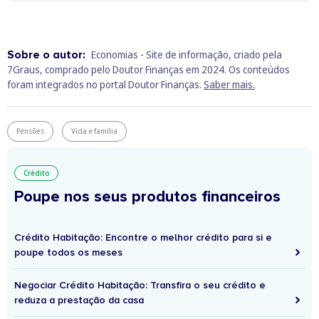
Sobre o autor:
Economias - Site de informação, criado pela
7Graus, comprado pelo Doutor Finanças em 2024. Os conteúdos
foram integrados no portal Doutor Finanças.
Saber mais.
Pensões
Vida e família
Crédito
Poupe nos seus produtos financeiros
Crédito Habitação: Encontre o melhor crédito para si e
poupe todos os meses
Negociar Crédito Habitação: Transfira o seu crédito e
reduza a prestação da casa