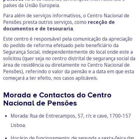
países da União Europeia.
Para além de serviços informativos, o Centro Nacional de
Pensões presta outros serviços, como
receção de
documentos e de tesouraria
.
Este centro é responsável pela comunicação da apreciação
do pedido de reforma efetuado pelo beneficiário da
Segurança Social, independentemente do local onde este a
solicitou (quer seja no centro distrital de segurança social da
área de residência ou diretamente no Centro Nacional de
Pensões), referindo o valor da pensão e a data em que esta
começará a ter efeito, nos casos aplicáveis.
Morada e Contactos do Centro
Nacional de Pensões
Morada: Rua de Entrecampos, 57, r/c e cave, 1700-157
Lisboa.
Horário de funcionamento: de segunda a sexta-feira das