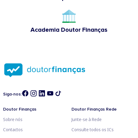
Academia Doutor Finanças
Siga-nos:
Doutor Finanças
Doutor Finanças Rede
Sobre nós
Junte-se à Rede
Contactos
Consulte todos os ICs