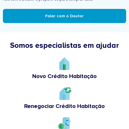
Falar com o Doutor
Somos especialistas em ajudar
Novo Crédito Habitação
Renegociar Crédito Habitação