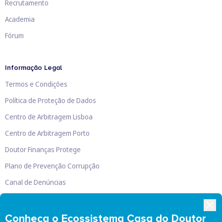
Recrutamento
Academia
Fórum
Informação Legal
Termos e Condições
Política de Proteção de Dados
Centro de Arbitragem Lisboa
Centro de Arbitragem Porto
Doutor Finanças Protege
Plano de Prevenção Corrupção
Canal de Denúncias
Livro de Reclamações
Conheça o Ecossistema Casa do Doutor