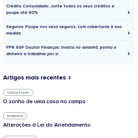
Crédito Consolidado: Junte todos os seus créditos e
poupe até 60%
Seguros: Poupe nos seus seguros, com coberturas à sua
medida
PPR SGF Doutor Finanças: Invista no amanhã, ponha o
dinheiro a trabalhar por si
Artigos mais recentes
Cultura e Lazer
O sonho de uma casa no campo
Imobiliário
Alterações à Lei do Arrendamento