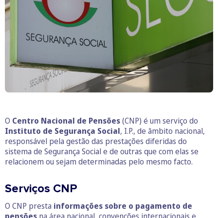
O
Centro Nacional de Pensões
(CNP) é um serviço do
Instituto de Segurança Social
, I.P., de âmbito nacional,
responsável pela gestão das prestações diferidas do
sistema de Segurança Social e de outras que com elas se
relacionem ou sejam determinadas pelo mesmo facto.
Serviços CNP
O CNP presta
informações sobre o pagamento de
pensões
na área nacional, convenções internacionais e