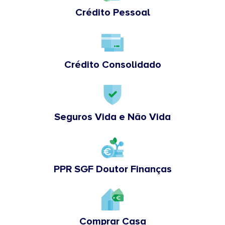
Crédito Pessoal
Crédito Consolidado
Seguros Vida e Não Vida
PPR SGF Doutor Finanças
Comprar Casa