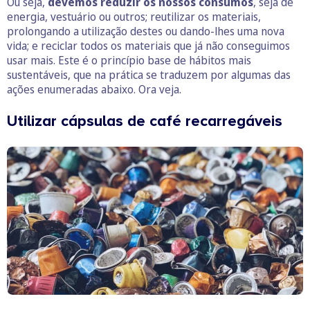
Ou seja,
devemos reduzir os nossos consumos
, seja de
energia, vestuário ou outros; reutilizar os materiais,
prolongando a utilização destes ou dando-lhes uma nova
vida; e reciclar todos os materiais que já não conseguimos
usar mais. Este é o princípio base de hábitos mais
sustentáveis, que na prática se traduzem por algumas das
ações enumeradas abaixo. Ora veja.
Utilizar cápsulas de café recarregáveis