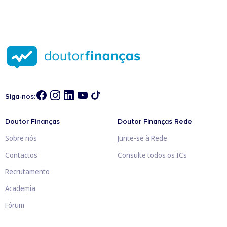
Siga-nos:
Doutor Finanças
Doutor Finanças Rede
Sobre nós
Junte-se à Rede
Contactos
Consulte todos os ICs
Recrutamento
Academia
Fórum