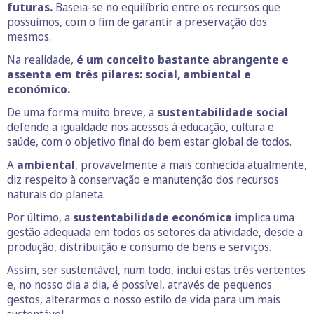
futuras.
Baseia-se no equilíbrio entre os recursos que
possuímos, com o fim de garantir a preservação dos
mesmos.
Na realidade,
é um conceito bastante abrangente e
assenta em três pilares:
social, ambiental e
económico.
De uma forma muito breve, a
sustentabilidade social
defende a igualdade nos acessos à educação, cultura e
saúde, com o objetivo final do bem estar global de todos.
A
ambiental
, provavelmente a mais conhecida atualmente,
diz respeito à conservação e manutenção dos recursos
naturais do planeta.
Por último, a
sustentabilidade económica
implica uma
gestão adequada em todos os setores da atividade, desde a
produção, distribuição e consumo de bens e serviços.
Assim, ser sustentável, num todo, inclui estas três vertentes
e, no nosso dia a dia, é possível, através de pequenos
gestos, alterarmos o nosso estilo de vida para um mais