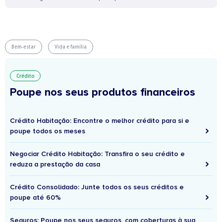
Bem-estar
Vida e família
Crédito
Poupe nos seus produtos financeiros
Crédito Habitação: Encontre o melhor crédito para si e
poupe todos os meses
Negociar Crédito Habitação: Transfira o seu crédito e
reduza a prestação da casa
Crédito Consolidado: Junte todos os seus créditos e
poupe até 60%
Seguros: Poupe nos seus seguros, com coberturas à sua