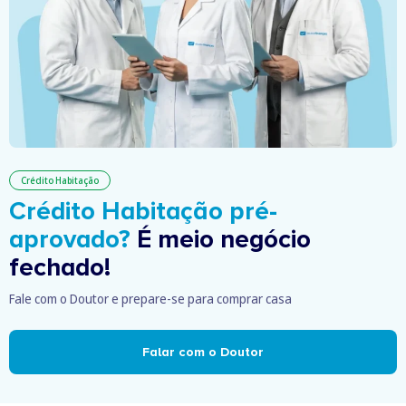
Crédito Habitação
Crédito Habitação pré-
aprovado?
É meio negócio
fechado!
Fale com o Doutor e prepare-se para comprar casa
Falar com o Doutor