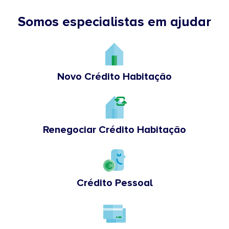
Somos especialistas em ajudar
Novo Crédito Habitação
Renegociar Crédito Habitação
Crédito Pessoal