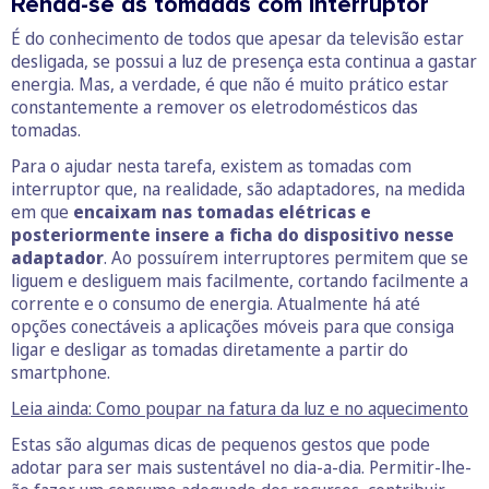
Renda-se às tomadas com interruptor
É do conhecimento de todos que apesar da televisão estar
desligada, se possui a luz de presença esta continua a gastar
energia. Mas, a verdade, é que não é muito prático estar
constantemente a remover os eletrodomésticos das
tomadas.
Para o ajudar nesta tarefa, existem as tomadas com
interruptor que, na realidade, são adaptadores, na medida
em que
encaixam nas tomadas elétricas e
posteriormente insere a ficha do dispositivo nesse
adaptador
. Ao possuírem interruptores permitem que se
liguem e desliguem mais facilmente, cortando facilmente a
corrente e o consumo de energia. Atualmente há até
opções conectáveis a aplicações móveis para que consiga
ligar e desligar as tomadas diretamente a partir do
smartphone.
Leia ainda: Como poupar na fatura da luz e no aquecimento
Estas são algumas dicas de pequenos gestos que pode
adotar para ser mais sustentável no dia-a-dia. Permitir-lhe-