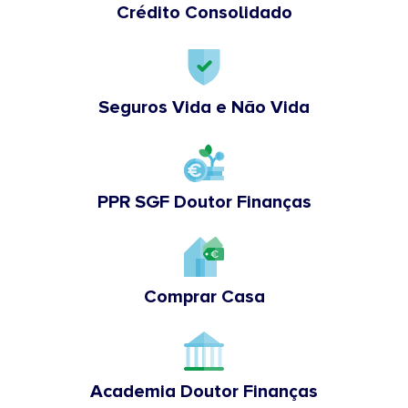
Crédito Consolidado
Seguros Vida e Não Vida
PPR SGF Doutor Finanças
Comprar Casa
Academia Doutor Finanças