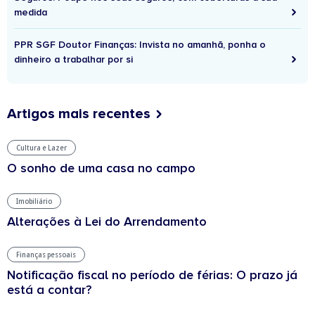
medida
PPR SGF Doutor Finanças: Invista no amanhã, ponha o
dinheiro a trabalhar por si
Artigos mais recentes
Cultura e Lazer
O sonho de uma casa no campo
Imobiliário
Alterações à Lei do Arrendamento
Finanças pessoais
Notificação fiscal no período de férias: O prazo já
está a contar?