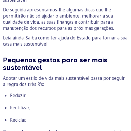
sustentável.
De seguida apresentamos-lhe algumas dicas que lhe
permitirão não só ajudar o ambiente, melhorar a sua
qualidade de vida, as suas finanças e contribuir para a
manutenção dos recursos para as próximas gerações.
Leia ainda: Saiba como ter ajuda do Estado para tornar a sua
casa mais sustentável
Pequenos gestos para ser mais
sustentável
Adotar um estilo de vida mais sustentável passa por seguir
a regra dos três R’s:
Reduzir;
Reutilizar;
Reciclar.