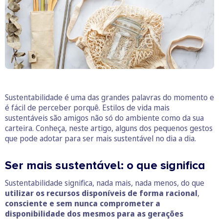
Sustentabilidade é uma das grandes palavras do momento e
é fácil de perceber porquê. Estilos de vida mais
sustentáveis são amigos não só do ambiente como da sua
carteira. Conheça, neste artigo, alguns dos pequenos gestos
que pode adotar para ser mais sustentável no dia a dia.
Ser mais sustentável: o que significa
Sustentabilidade significa, nada mais, nada menos, do que
utilizar os recursos disponíveis de forma racional
,
consciente e sem nunca comprometer a
disponibilidade dos mesmos para as gerações