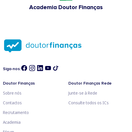
Academia Doutor Finanças
Siga-nos:
Doutor Finanças
Doutor Finanças Rede
Sobre nós
Junte-se à Rede
Contactos
Consulte todos os ICs
Recrutamento
Academia
Fórum