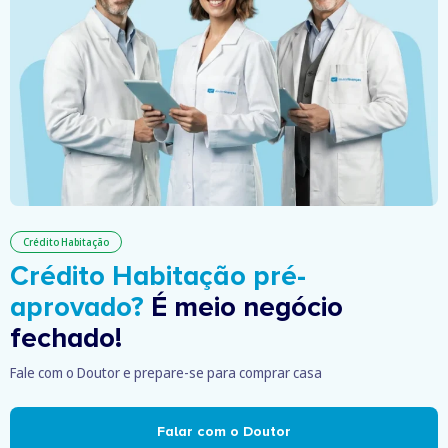
Crédito Habitação
Crédito Habitação pré-
aprovado?
É meio negócio
fechado!
Fale com o Doutor e prepare-se para comprar casa
Falar com o Doutor