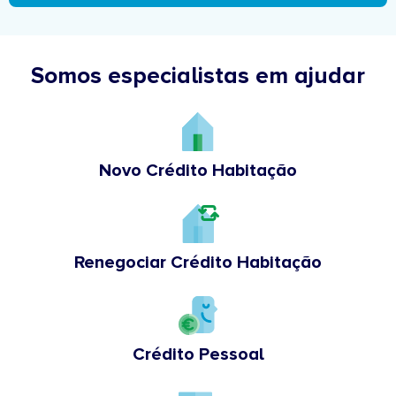
Somos especialistas em ajudar
Novo Crédito Habitação
Renegociar Crédito Habitação
Crédito Pessoal