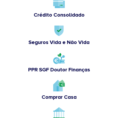
Crédito Consolidado
Seguros Vida e Não Vida
PPR SGF Doutor Finanças
Comprar Casa