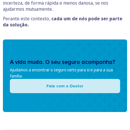
incerteza, de forma rápida e menos danosa, se nos
ajudarmos mutuamente.
Perante este contexto,
cada um de nós pode ser parte
da solução.
A vida muda. O seu seguro acompanha?
Ajudamos a encontrar o seguro certo para si e para a sua
família.
Fale com o Doutor