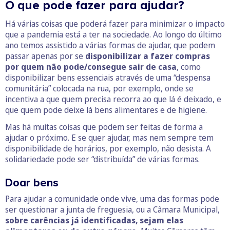
O que pode fazer para ajudar?
Há várias coisas que poderá fazer para minimizar o impacto
que a pandemia está a ter na sociedade. Ao longo do último
ano temos assistido a várias formas de ajudar, que podem
passar apenas por se
disponibilizar a fazer compras
por quem não pode/consegue sair de casa
, como
disponibilizar bens essenciais através de uma “despensa
comunitária” colocada na rua, por exemplo, onde se
incentiva a que quem precisa recorra ao que lá é deixado, e
que quem pode deixe lá bens alimentares e de higiene.
Mas há muitas coisas que podem ser feitas de forma a
ajudar o próximo. E se quer ajudar, mas nem sempre tem
disponibilidade de horários, por exemplo, não desista. A
solidariedade pode ser “distribuída” de várias formas.
Doar bens
Para ajudar a comunidade onde vive, uma das formas pode
ser questionar a junta de freguesia, ou a Câmara Municipal,
sobre carências já identificadas, sejam elas