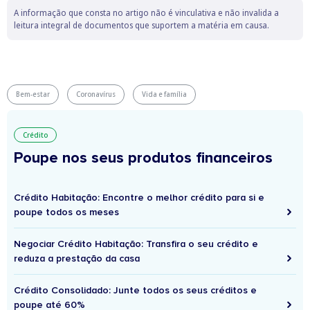
A informação que consta no artigo não é vinculativa e não invalida a
leitura integral de documentos que suportem a matéria em causa.
Bem-estar
Coronavírus
Vida e família
Crédito
Poupe nos seus produtos financeiros
Crédito Habitação: Encontre o melhor crédito para si e
poupe todos os meses
Negociar Crédito Habitação: Transfira o seu crédito e
reduza a prestação da casa
Crédito Consolidado: Junte todos os seus créditos e
poupe até 60%