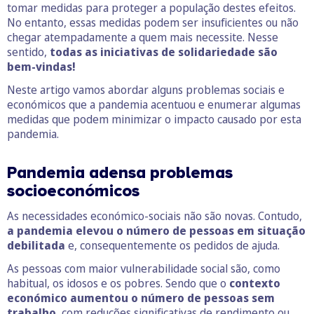
tomar medidas para proteger a população destes efeitos.
No entanto, essas medidas podem ser insuficientes ou não
chegar atempadamente a quem mais necessite. Nesse
sentido,
todas as iniciativas de solidariedade são
bem-vindas!
Neste artigo vamos abordar alguns problemas sociais e
económicos que a pandemia acentuou e enumerar algumas
medidas que podem minimizar o impacto causado por esta
pandemia.
Pandemia adensa problemas
socioeconómicos
As necessidades económico-sociais não são novas. Contudo,
a pandemia elevou o número de pessoas em situação
debilitada
e, consequentemente os pedidos de ajuda.
As pessoas com maior vulnerabilidade social são, como
habitual, os idosos e os pobres. Sendo que o
contexto
económico aumentou o número de pessoas sem
trabalho
, com reduções significativas de rendimento ou