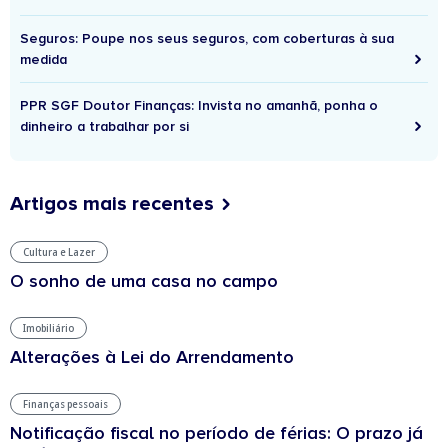
Seguros: Poupe nos seus seguros, com coberturas à sua
medida
PPR SGF Doutor Finanças: Invista no amanhã, ponha o
dinheiro a trabalhar por si
Artigos mais recentes
Cultura e Lazer
O sonho de uma casa no campo
Imobiliário
Alterações à Lei do Arrendamento
Finanças pessoais
Notificação fiscal no período de férias: O prazo já