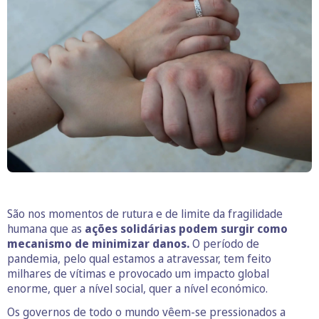
São nos momentos de rutura e de limite da fragilidade
humana que as
ações solidárias podem surgir como
mecanismo de minimizar danos.
O período de
pandemia, pelo qual estamos a atravessar, tem feito
milhares de vítimas e provocado um impacto global
enorme, quer a nível social, quer a nível económico.
Os governos de todo o mundo vêem-se pressionados a