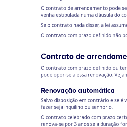
O contrato de arrendamento pode ser
venha estipulada numa cláusula do co
Se o contrato nada disser, a lei assume
O contrato com prazo definido não pod
Contrato de arrendame
O contrato com prazo definido ou ter
pode opor-se a essa renovação. Veja
Renovação automática
Salvo disposição em contrário e se 
fazer seja inquilino ou senhorio.
O contrato celebrado com prazo cert
renova-se por 3 anos se a duração for