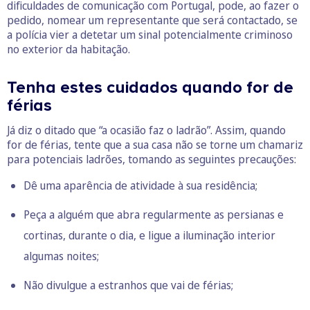
dificuldades de comunicação com Portugal, pode, ao fazer o
pedido, nomear um representante que será contactado, se
a polícia vier a detetar um sinal potencialmente criminoso
no exterior da habitação.
Tenha estes cuidados quando for de
férias
Já diz o ditado que “a ocasião faz o ladrão”. Assim, quando
for de férias, tente que a sua casa não se torne um chamariz
para potenciais ladrões, tomando as seguintes precauções:
Dê uma aparência de atividade à sua residência;
Peça a alguém que abra regularmente as persianas e
cortinas, durante o dia, e ligue a iluminação interior
algumas noites;
Não divulgue a estranhos que vai de férias;