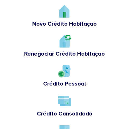
Novo Crédito Habitação
Renegociar Crédito Habitação
Crédito Pessoal
Crédito Consolidado