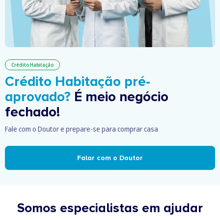
Crédito Habitação
Crédito Habitação pré-
aprovado?
É meio negócio
fechado!
Fale com o Doutor e prepare-se para comprar casa
Falar com o Doutor
Somos especialistas em ajudar