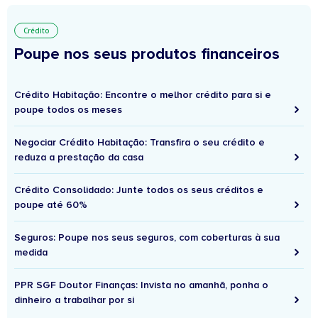
Crédito
Poupe nos seus produtos financeiros
Crédito Habitação: Encontre o melhor crédito para si e
poupe todos os meses
Negociar Crédito Habitação: Transfira o seu crédito e
reduza a prestação da casa
Crédito Consolidado: Junte todos os seus créditos e
poupe até 60%
Seguros: Poupe nos seus seguros, com coberturas à sua
medida
PPR SGF Doutor Finanças: Invista no amanhã, ponha o
dinheiro a trabalhar por si