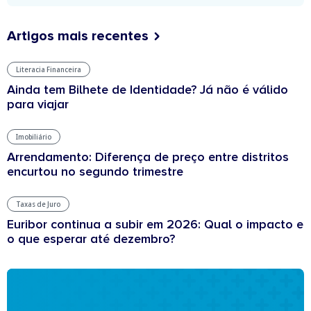
Artigos mais recentes
Literacia Financeira
Ainda tem Bilhete de Identidade? Já não é válido
para viajar
Imobiliário
Arrendamento: Diferença de preço entre distritos
encurtou no segundo trimestre
Taxas de Juro
Euribor continua a subir em 2026: Qual o impacto e
o que esperar até dezembro?