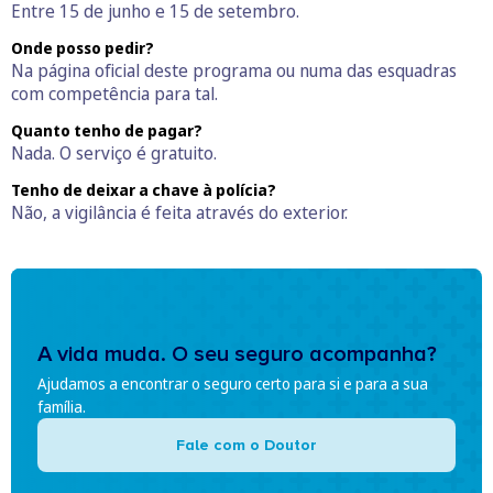
Entre 15 de junho e 15 de setembro.
Onde posso pedir?
Na página oficial deste programa ou numa das esquadras
com competência para tal.
Quanto tenho de pagar?
Nada. O serviço é gratuito.
Tenho de deixar a chave à polícia?
Não, a vigilância é feita através do exterior.
A vida muda. O seu seguro acompanha?
Ajudamos a encontrar o seguro certo para si e para a sua
família.
Fale com o Doutor