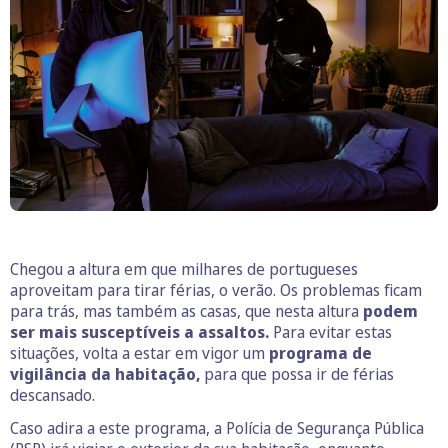
Chegou a altura em que milhares de portugueses
aproveitam para tirar férias, o verão. Os problemas ficam
para trás, mas também as casas, que nesta altura
podem
ser mais susceptíveis a assaltos.
Para evitar estas
situações, volta a estar em vigor um
programa de
vigilância da habitação,
para que possa ir de férias
descansado.
Caso adira a este programa, a Polícia de Segurança Pública