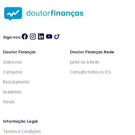
Siga-nos:
Doutor Finanças
Doutor Finanças Rede
Sobre nós
Junte-se à Rede
Contactos
Consulte todos os ICs
Recrutamento
Academia
Fórum
Informação Legal
Termos e Condições