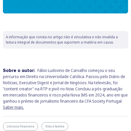
A informação que consta no artigo não é vinculativa e não invalida a
leitura integral de documentos que suportem a matéria em causa.
Sobre o autor:
Fábio Ludovino de Carvalho começou o seu
percurso em Direito na Universidade Católica. Passou pelo Diário de
Notícias, Executive Digest e Jornal de Negócios. Na televisão, foi
"content creator" na RTP e pivô no Now. Concluiu a pós-graduação
em mercados financeiros e risco pela Nova IMS em 2024, ano em que
ganhou o prémio de jornalismo financeiro da CFA Society Portugal.
Saber mais.
Literacia Financeira
Vida e família