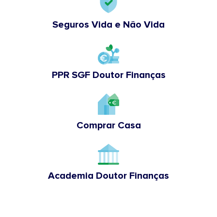
Seguros Vida e Não Vida
PPR SGF Doutor Finanças
Comprar Casa
Academia Doutor Finanças