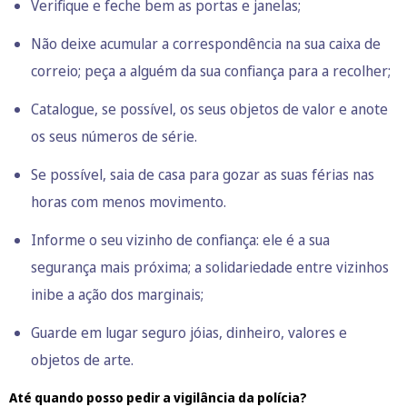
Verifique e feche bem as portas e janelas;
Não deixe acumular a correspondência na sua caixa de
correio; peça a alguém da sua confiança para a recolher;
Catalogue, se possível, os seus objetos de valor e anote
os seus números de série.
Se possível, saia de casa para gozar as suas férias nas
horas com menos movimento.
Informe o seu vizinho de confiança: ele é a sua
segurança mais próxima; a solidariedade entre vizinhos
inibe a ação dos marginais;
Guarde em lugar seguro jóias, dinheiro, valores e
objetos de arte.
Até quando posso pedir a vigilância da polícia?