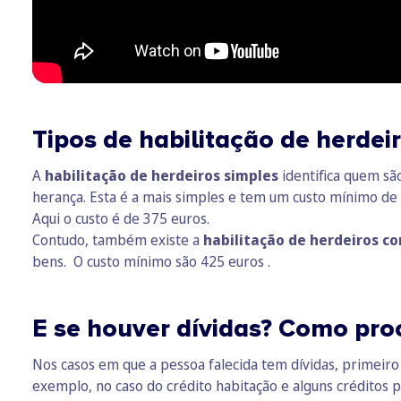
Tipos de habilitação de herdei
A
habilitação de herdeiros simples
identifica quem são
herança. Esta é a mais simples e tem um custo mínimo de 
Aqui o custo é de 375 euros.
Contudo, também existe a
habilitação de herdeiros co
bens. O custo mínimo são 425 euros .
E se houver dívidas?
Como pro
Nos casos em que a pessoa falecida tem dívidas, primeir
exemplo, no caso do crédito habitação e alguns créditos p