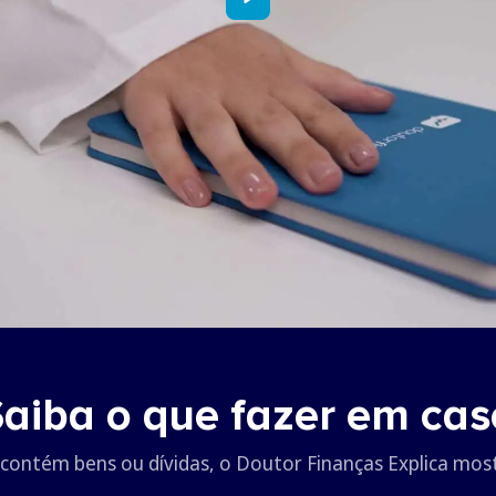
Saiba o que fazer em ca
 contém bens ou dívidas, o Doutor Finanças Explica mos