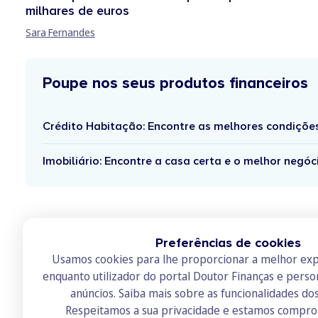
milhares de euros
Sara Fernandes
Poupe nos seus produtos financeiros
Crédito Habitação: Encontre as melhores condiçõe
Imobiliário: Encontre a casa certa e o melhor negóc
Preferências de cookies
Usamos cookies para lhe proporcionar a melhor exp
enquanto utilizador do portal Doutor Finanças e perso
anúncios.
Saiba mais sobre as funcionalidades do
Respeitamos a sua privacidade e estamos compr