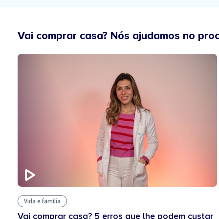
Vai comprar casa? Nós ajudamos no pro
Vida e família
Vai comprar casa? 5 erros que lhe podem custar