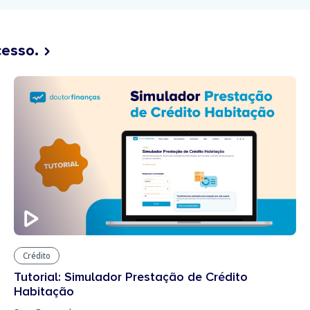
cesso.
Crédito
Tutorial: Simulador Prestação de Crédito
Habitação