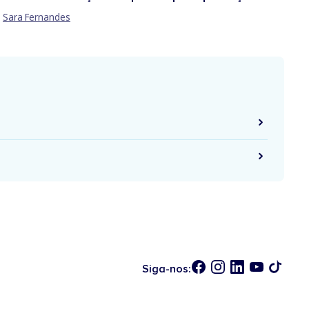
Sara Fernandes
Siga-nos: