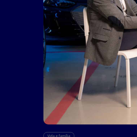
Vida e família