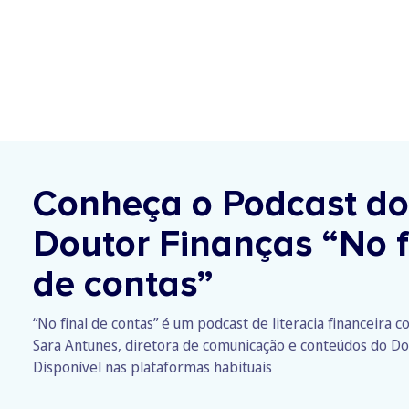
Conheça o Podcast do
Doutor Finanças
“No f
de contas”
“No final de contas” é um podcast de literacia financeira 
Sara Antunes, diretora de comunicação e conteúdos do Do
Disponível nas plataformas habituais