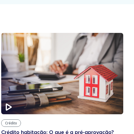
Crédito
Crédito habitação: O que é a pré-aprovação?