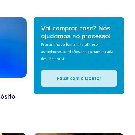
Vai comprar casa? Nós
ajudamos no processo!
Procuramos o banco que oferece
as melhores condições e negociamos cada
detalhe por si.
Falar com o Doutor
ósito