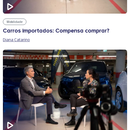
Mobilidade
Carros importados: Compensa comprar?
Diana Catarino