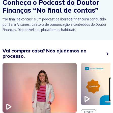
Conheça o Podcast do Doutor
Finanças
“No final de contas”
“No final de contas” é um podcast de literacia financeira conduzido
por Sara Antunes, diretora de comunicação e conteúdos do Doutor
Finanças. Disponível nas plataformas habituais
Vai comprar casa? Nós ajudamos no
processo.
Crédito