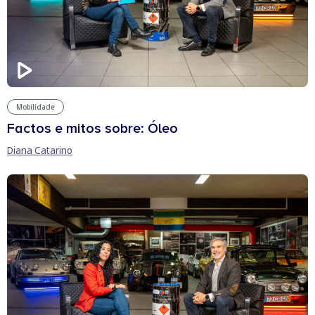
Mobilidade
Factos e mitos sobre: Óleo
Diana Catarino