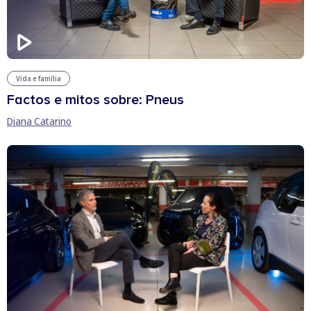
Vida e família
Factos e mitos sobre: Pneus
Diana Catarino