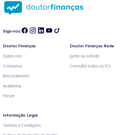
Siga-nos:
Doutor Finanças
Doutor Finanças Rede
Sobre nós
Junte-se à Rede
Contactos
Consulte todos os ICs
Recrutamento
Academia
Fórum
Informação Legal
Termos e Condições