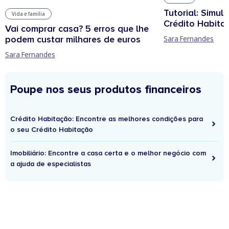
Tutorial: Simul
Vida e família
Crédito Habita
Vai comprar casa? 5 erros que lhe
podem custar milhares de euros
Sara Fernandes
Sara Fernandes
Poupe nos seus produtos financeiros
Crédito Habitação: Encontre as melhores condições para
o seu Crédito Habitação
Imobiliário: Encontre a casa certa e o melhor negócio com
a ajuda de especialistas