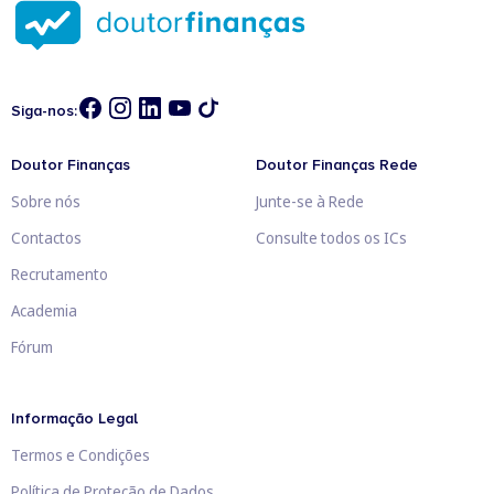
Siga-nos:
Doutor Finanças
Doutor Finanças Rede
Sobre nós
Junte-se à Rede
Contactos
Consulte todos os ICs
Recrutamento
Academia
Fórum
Informação Legal
Termos e Condições
Política de Proteção de Dados