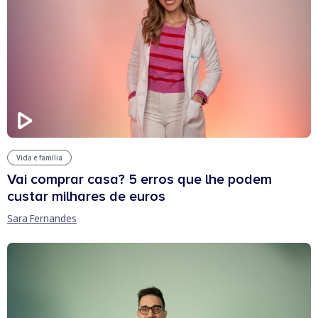
Vida e família
Vai comprar casa? 5 erros que lhe podem
custar milhares de euros
Sara Fernandes