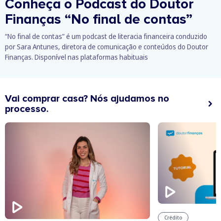
Conheça o Podcast do Doutor
Finanças
“No final de contas”
“No final de contas” é um podcast de literacia financeira conduzido
por Sara Antunes, diretora de comunicação e conteúdos do Doutor
Finanças. Disponível nas plataformas habituais
Vai comprar casa? Nós ajudamos no
processo.
Crédito