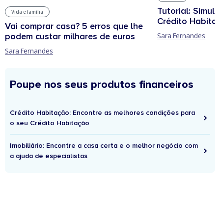
Tutorial: Simul
Vida e família
Crédito Habita
Vai comprar casa? 5 erros que lhe
podem custar milhares de euros
Sara Fernandes
Sara Fernandes
Poupe nos seus produtos financeiros
Crédito Habitação: Encontre as melhores condições para
o seu Crédito Habitação
Imobiliário: Encontre a casa certa e o melhor negócio com
a ajuda de especialistas