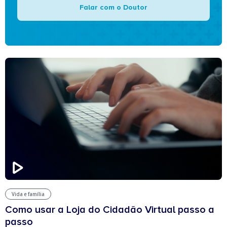
Falar com o Doutor
Vida e família
Como usar a Loja do Cidadão Virtual passo a
passo