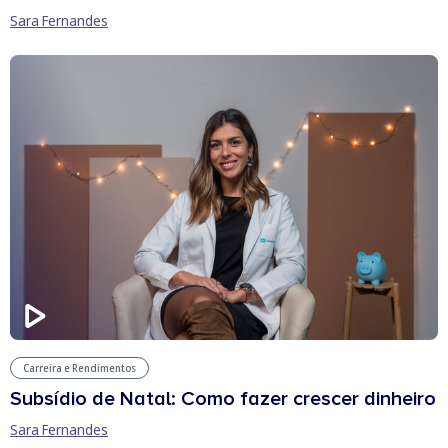
Sara Fernandes
Carreira e Rendimentos
Subsídio de Natal: Como fazer crescer dinheiro
Sara Fernandes