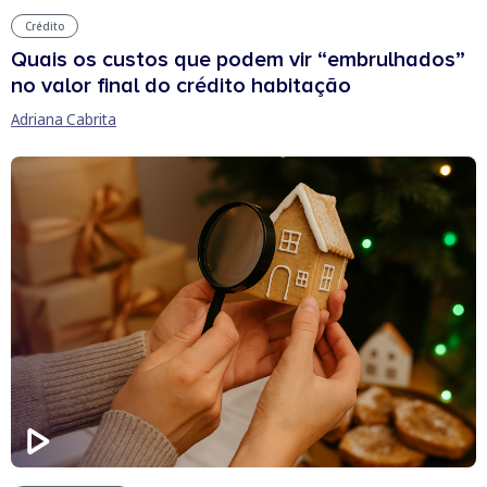
Crédito
Quais os custos que podem vir “embrulhados”
no valor final do crédito habitação
Adriana Cabrita