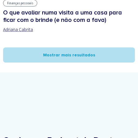
Finanças pessoais
O que avaliar numa visita a uma casa para
ficar com o brinde (e não com a fava)
Adriana Cabrita
Mostrar mais resultados