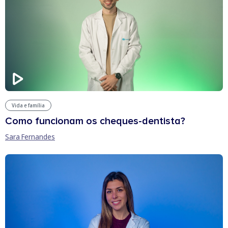
Vida e família
Como funcionam os cheques-dentista?
Sara Fernandes