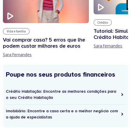
Crédito
Tutorial: Simul
Vida e família
Crédito Habita
Vai comprar casa? 5 erros que lhe
podem custar milhares de euros
Sara Fernandes
Sara Fernandes
Poupe nos seus produtos financeiros
Crédito Habitação: Encontre as melhores condições para
o seu Crédito Habitação
Imobiliário: Encontre a casa certa e o melhor negócio com
a ajuda de especialistas