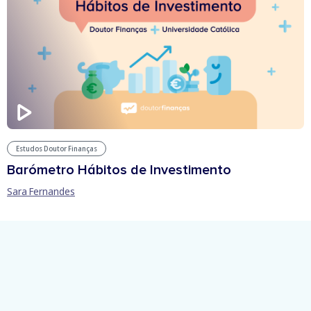
Estudos Doutor Finanças
Barómetro Hábitos de Investimento
Sara Fernandes