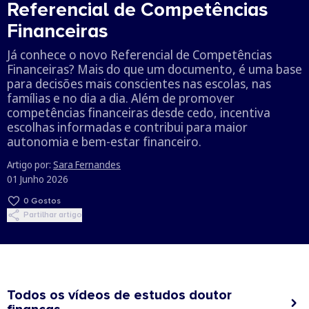
Referencial de Competências
Financeiras
Já conhece o novo Referencial de Competências
Financeiras? Mais do que um documento, é uma base
para decisões mais conscientes nas escolas, nas
famílias e no dia a dia. Além de promover
competências financeiras desde cedo, incentiva
escolhas informadas e contribui para maior
autonomia e bem-estar financeiro.
Artigo por:
Sara Fernandes
01 Junho 2026
0
Gostos
Partilhar artigo
Todos os vídeos de estudos doutor