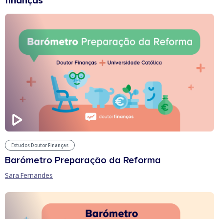
finanças
Estudos Doutor Finanças
Barómetro Preparação da Reforma
Sara Fernandes