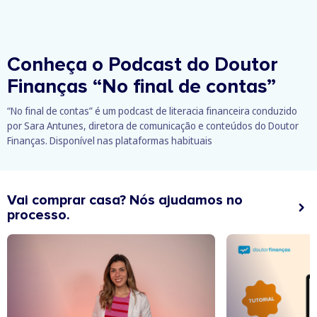
Conheça o Podcast do Doutor
Finanças
“No final de contas”
“No final de contas” é um podcast de literacia financeira conduzido
por Sara Antunes, diretora de comunicação e conteúdos do Doutor
Finanças. Disponível nas plataformas habituais
Vai comprar casa? Nós ajudamos no
processo.