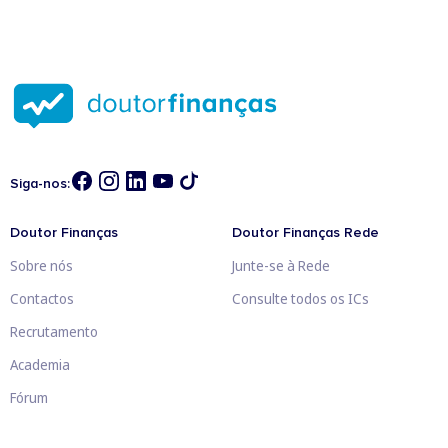
Siga-nos:
Doutor Finanças
Doutor Finanças Rede
Sobre nós
Junte-se à Rede
Contactos
Consulte todos os ICs
Recrutamento
Academia
Fórum