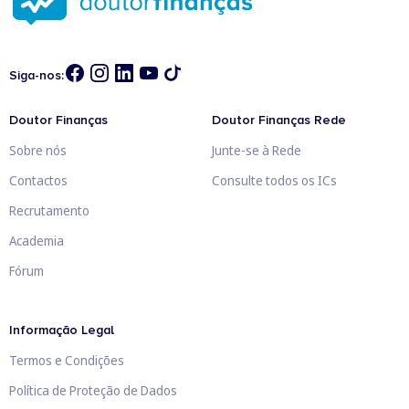
Siga-nos:
Doutor Finanças
Doutor Finanças Rede
Sobre nós
Junte-se à Rede
Contactos
Consulte todos os ICs
Recrutamento
Academia
Fórum
Informação Legal
Termos e Condições
Política de Proteção de Dados