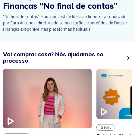
Finanças
“No final de contas”
“No final de contas” é um podcast de literacia financeira conduzido
por Sara Antunes, diretora de comunicação e conteúdos do Doutor
Finanças. Disponível nas plataformas habituais
Vai comprar casa? Nós ajudamos no
processo.
Crédito