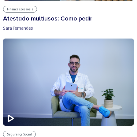
Finanças pessoais
Atestado multiusos: Como pedir
Sara Fernandes
Segurança Social