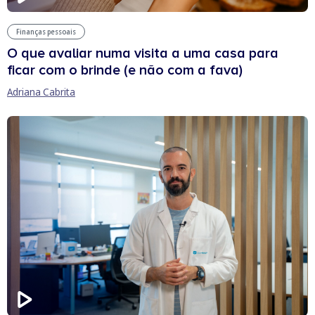
Finanças pessoais
O que avaliar numa visita a uma casa para
ficar com o brinde (e não com a fava)
Adriana Cabrita