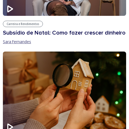
Carreira e Rendimentos
Subsídio de Natal: Como fazer crescer dinheiro
Sara Fernandes