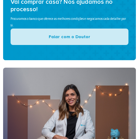
Vai comprar casa? Nós ajudamos no
processo!
Procuramos o banco que oferece as melhores condições e negociamos cada detalhe por
si.
Falar com o Doutor