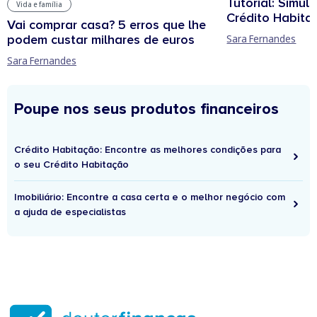
Tutorial: Simul
Vida e família
Crédito Habita
Vai comprar casa? 5 erros que lhe
podem custar milhares de euros
Sara Fernandes
Sara Fernandes
Poupe nos seus produtos financeiros
Crédito Habitação: Encontre as melhores condições para
o seu Crédito Habitação
Imobiliário: Encontre a casa certa e o melhor negócio com
a ajuda de especialistas