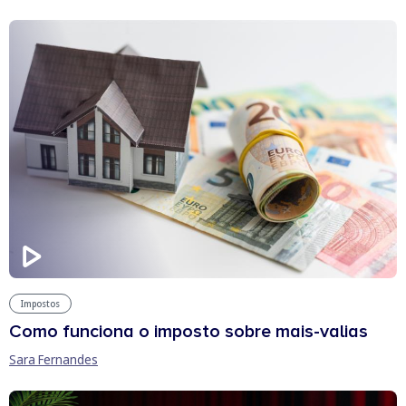
Impostos
Como funciona o imposto sobre mais-valias
Sara Fernandes