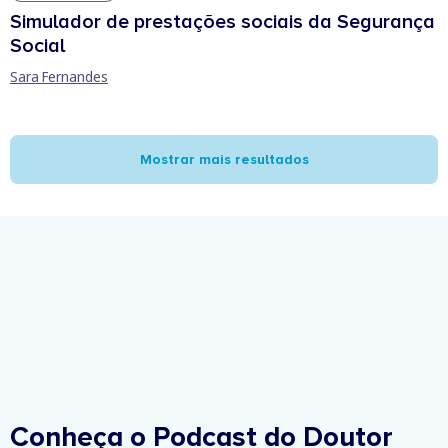
Simulador de prestações sociais da Segurança
Social
Sara Fernandes
Mostrar mais resultados
Conheça o Podcast do Doutor