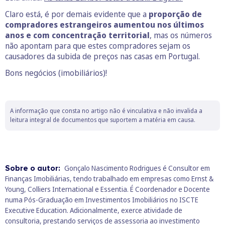
Claro está, é por demais evidente que a
proporção de
compradores estrangeiros aumentou nos últimos
anos e com concentração territorial
, mas os números
não apontam para que estes compradores sejam os
causadores da subida de preços nas casas em Portugal.
Bons negócios (imobiliários)!
A informação que consta no artigo não é vinculativa e não invalida a
leitura integral de documentos que suportem a matéria em causa.
Sobre o autor:
Gonçalo Nascimento Rodrigues é Consultor em
Finanças Imobiliárias, tendo trabalhado em empresas como Ernst &
Young, Colliers International e Essentia. É Coordenador e Docente
numa Pós-Graduação em Investimentos Imobiliários no ISCTE
Executive Education. Adicionalmente, exerce atividade de
consultoria, prestando serviços de assessoria ao investimento