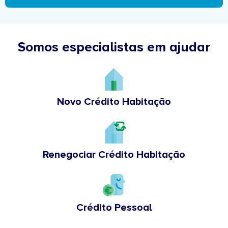
Somos especialistas em ajudar
Novo Crédito Habitação
Renegociar Crédito Habitação
Crédito Pessoal