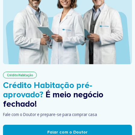
Crédito Habitação
Crédito Habitação pré-
aprovado?
É meio negócio
fechado!
Fale com o Doutor e prepare-se para comprar casa
Falar com o Doutor