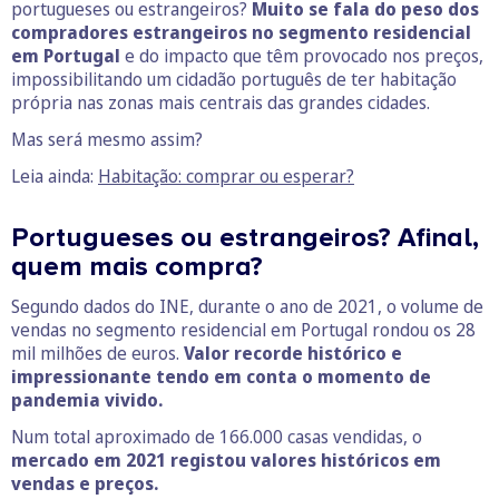
portugueses ou estrangeiros?
Muito se fala do peso dos
compradores estrangeiros no segmento residencial
em Portugal
e do impacto que têm provocado nos preços,
impossibilitando um cidadão português de ter habitação
própria nas zonas mais centrais das grandes cidades.
Mas será mesmo assim?
Leia ainda:
Habitação: comprar ou esperar?
Portugueses ou estrangeiros? Afinal,
quem mais compra?
Segundo dados do INE, durante o ano de 2021, o volume de
vendas no segmento residencial em Portugal rondou os 28
mil milhões de euros.
Valor recorde histórico e
impressionante tendo em conta o momento de
pandemia vivido.
Num total aproximado de 166.000 casas vendidas, o
mercado em 2021 registou valores históricos em
vendas e preços.