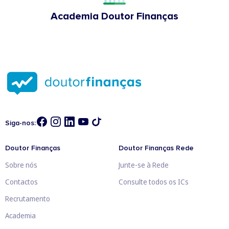
Academia Doutor Finanças
Siga-nos:
Doutor Finanças
Doutor Finanças Rede
Sobre nós
Junte-se à Rede
Contactos
Consulte todos os ICs
Recrutamento
Academia