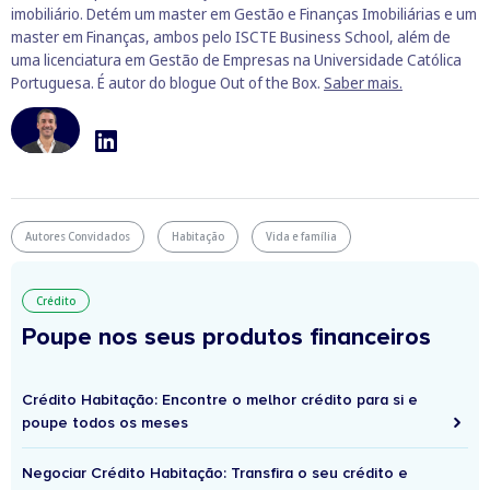
imobiliário. Detém um master em Gestão e Finanças Imobiliárias e um
master em Finanças, ambos pelo ISCTE Business School, além de
uma licenciatura em Gestão de Empresas na Universidade Católica
Portuguesa. É autor do blogue Out of the Box.
Saber mais.
Autores Convidados
Habitação
Vida e família
Crédito
Poupe nos seus produtos financeiros
Crédito Habitação: Encontre o melhor crédito para si e
poupe todos os meses
Negociar Crédito Habitação: Transfira o seu crédito e