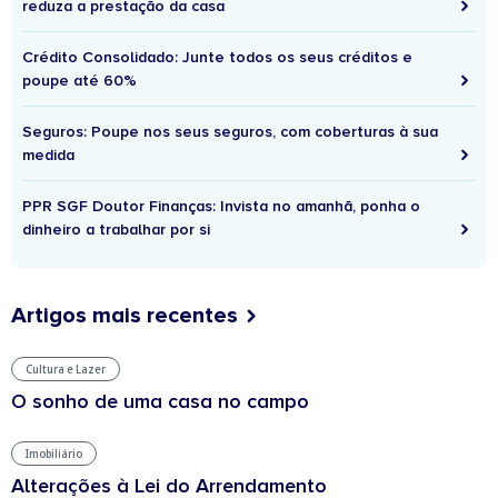
reduza a prestação da casa
Crédito Consolidado: Junte todos os seus créditos e
poupe até 60%
Seguros: Poupe nos seus seguros, com coberturas à sua
medida
PPR SGF Doutor Finanças: Invista no amanhã, ponha o
dinheiro a trabalhar por si
Artigos mais recentes
Cultura e Lazer
O sonho de uma casa no campo
Imobiliário
Alterações à Lei do Arrendamento