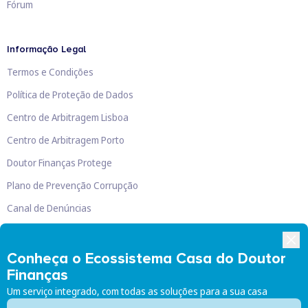
Fórum
Informação Legal
Termos e Condições
Política de Proteção de Dados
Centro de Arbitragem Lisboa
Centro de Arbitragem Porto
Doutor Finanças Protege
Plano de Prevenção Corrupção
Canal de Denúncias
Livro de Reclamações
Conheça o Ecossistema Casa do Doutor
Finanças
Um serviço integrado, com todas as soluções para a sua casa
Doutor Finanças, Lda
©
2026