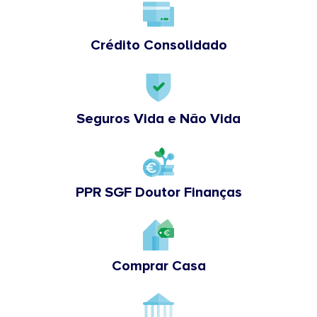
Crédito Consolidado
Seguros Vida e Não Vida
PPR SGF Doutor Finanças
Comprar Casa